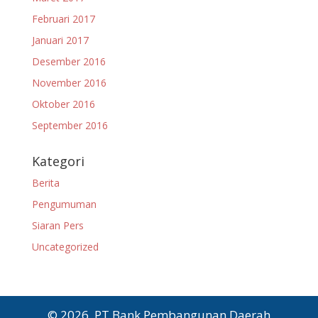
Februari 2017
Januari 2017
Desember 2016
November 2016
Oktober 2016
September 2016
Kategori
Berita
Pengumuman
Siaran Pers
Uncategorized
© 2026, PT Bank Pembangunan Daerah