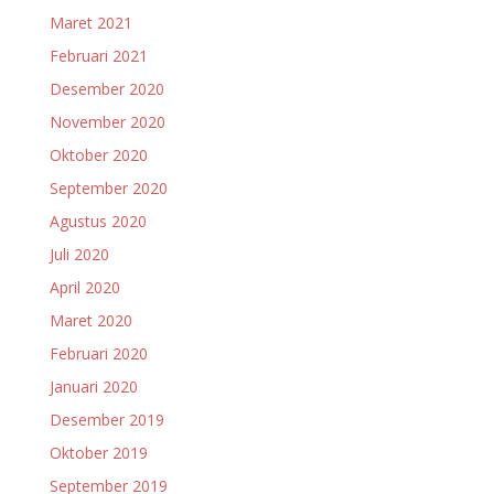
Maret 2021
Februari 2021
Desember 2020
November 2020
Oktober 2020
September 2020
Agustus 2020
Juli 2020
April 2020
Maret 2020
Februari 2020
Januari 2020
Desember 2019
Oktober 2019
September 2019