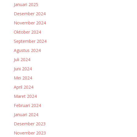
Januari 2025
Desember 2024
November 2024
Oktober 2024
September 2024
Agustus 2024
Juli 2024
Juni 2024
Mei 2024
April 2024
Maret 2024
Februari 2024
Januari 2024
Desember 2023
November 2023