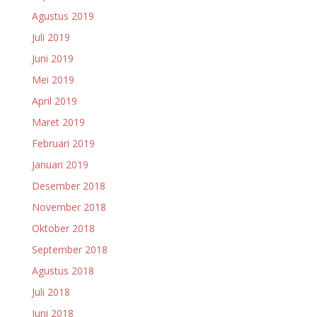
Agustus 2019
Juli 2019
Juni 2019
Mei 2019
April 2019
Maret 2019
Februari 2019
Januari 2019
Desember 2018
November 2018
Oktober 2018
September 2018
Agustus 2018
Juli 2018
Juni 2018