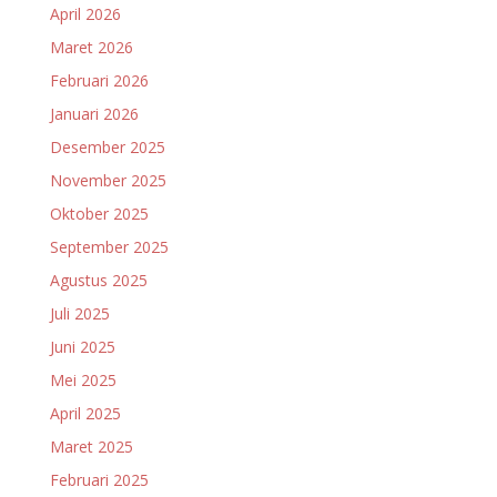
April 2026
Maret 2026
Februari 2026
Januari 2026
Desember 2025
November 2025
Oktober 2025
September 2025
Agustus 2025
Juli 2025
Juni 2025
Mei 2025
April 2025
Maret 2025
Februari 2025