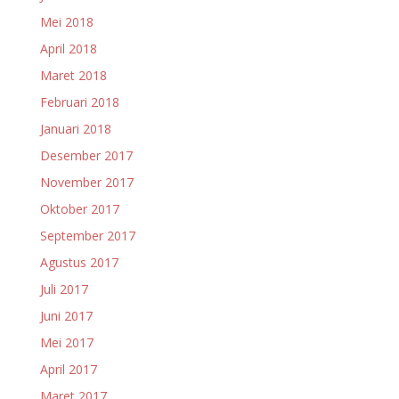
Mei 2018
April 2018
Maret 2018
Februari 2018
Januari 2018
Desember 2017
November 2017
Oktober 2017
September 2017
Agustus 2017
Juli 2017
Juni 2017
Mei 2017
April 2017
Maret 2017