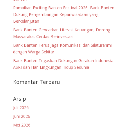
Ramaikan Exciting Banten Festival 2026, Bank Banten
Dukung Pengembangan Kepariwisataan yang
Berkelanjutan
Bank Banten Gencarkan Literasi Keuangan, Dorong
Masyarakat Cerdas Berinvestasi
Bank Banten Terus Jaga Komunikasi dan Silaturahmi
dengan Warga Sekitar
Bank Banten Tegaskan Dukungan Gerakan Indonesia
ASRI dan Hari Lingkungan Hidup Sedunia
Komentar Terbaru
Arsip
Juli 2026
Juni 2026
Mei 2026