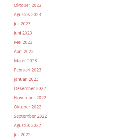
Oktober 2023
Agustus 2023
Juli 2023
Juni 2023
Mei 2023
April 2023
Maret 2023
Februari 2023
Januari 2023
Desember 2022
November 2022
Oktober 2022
September 2022
Agustus 2022
Juli 2022