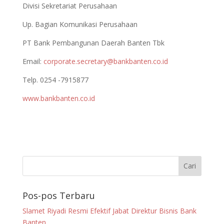
Divisi Sekretariat Perusahaan
Up. Bagian Komunikasi Perusahaan
PT Bank Pembangunan Daerah Banten Tbk
Email:
corporate.secretary@bankbanten.co.id
Telp. 0254 -7915877
www.bankbanten.co.id
Pos-pos Terbaru
Slamet Riyadi Resmi Efektif Jabat Direktur Bisnis Bank
Banten