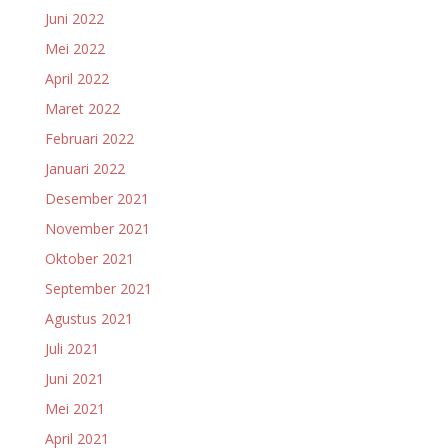
Juni 2022
Mei 2022
April 2022
Maret 2022
Februari 2022
Januari 2022
Desember 2021
November 2021
Oktober 2021
September 2021
Agustus 2021
Juli 2021
Juni 2021
Mei 2021
April 2021