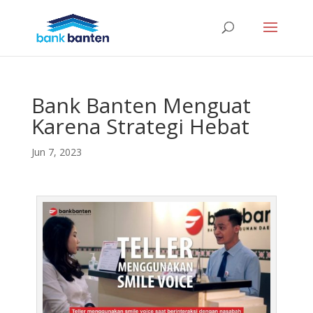
Bank Banten Menguat
Karena Strategi Hebat
Jun 7, 2023