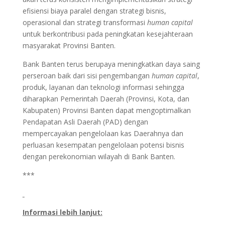
efisiensi biaya paralel dengan strategi bisnis,
operasional dan strategi transformasi
human capital
untuk berkontribusi pada peningkatan kesejahteraan
masyarakat Provinsi Banten.
Bank Banten terus berupaya meningkatkan daya saing
perseroan baik dari sisi pengembangan
human capital
,
produk, layanan dan teknologi informasi sehingga
diharapkan Pemerintah Daerah (Provinsi, Kota, dan
Kabupaten) Provinsi Banten dapat mengoptimalkan
Pendapatan Asli Daerah (PAD) dengan
mempercayakan pengelolaan kas Daerahnya dan
perluasan kesempatan pengelolaan potensi bisnis
dengan perekonomian wilayah di Bank Banten.
***
Informasi lebih lanjut: