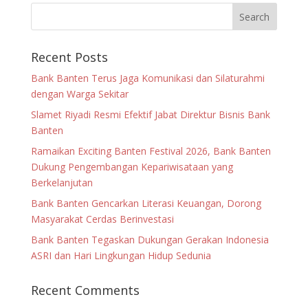
Recent Posts
Bank Banten Terus Jaga Komunikasi dan Silaturahmi
dengan Warga Sekitar
Slamet Riyadi Resmi Efektif Jabat Direktur Bisnis Bank
Banten
Ramaikan Exciting Banten Festival 2026, Bank Banten
Dukung Pengembangan Kepariwisataan yang
Berkelanjutan
Bank Banten Gencarkan Literasi Keuangan, Dorong
Masyarakat Cerdas Berinvestasi
Bank Banten Tegaskan Dukungan Gerakan Indonesia
ASRI dan Hari Lingkungan Hidup Sedunia
Recent Comments