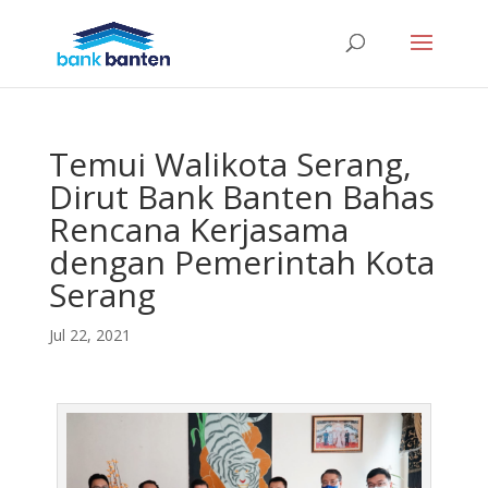
Temui Walikota Serang,
Dirut Bank Banten Bahas
Rencana Kerjasama
dengan Pemerintah Kota
Serang
Jul 22, 2021