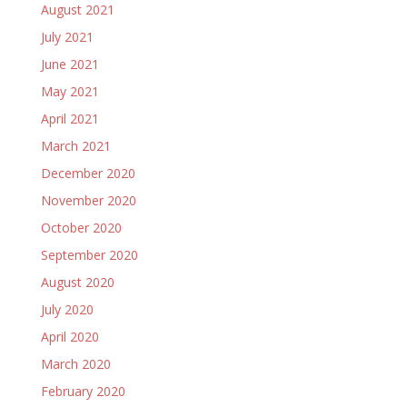
August 2021
July 2021
June 2021
May 2021
April 2021
March 2021
December 2020
November 2020
October 2020
September 2020
August 2020
July 2020
April 2020
March 2020
February 2020