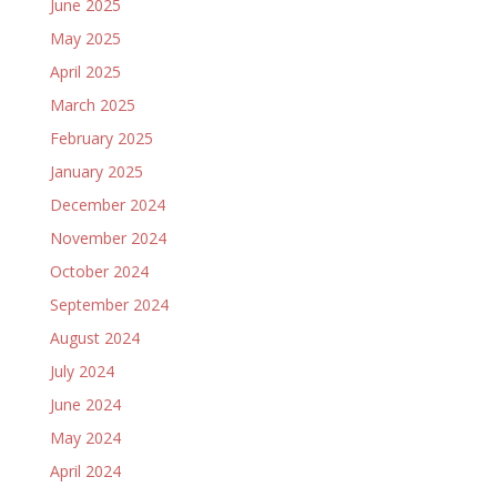
June 2025
May 2025
April 2025
March 2025
February 2025
January 2025
December 2024
November 2024
October 2024
September 2024
August 2024
July 2024
June 2024
May 2024
April 2024