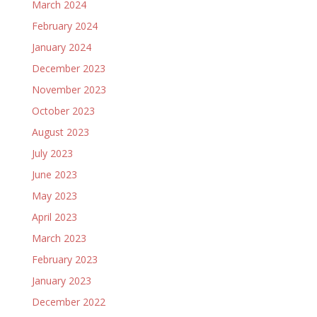
March 2024
February 2024
January 2024
December 2023
November 2023
October 2023
August 2023
July 2023
June 2023
May 2023
April 2023
March 2023
February 2023
January 2023
December 2022