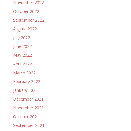
November 2022
October 2022
September 2022
August 2022
July 2022
June 2022
May 2022
April 2022
March 2022
February 2022
January 2022
December 2021
November 2021
October 2021
September 2021