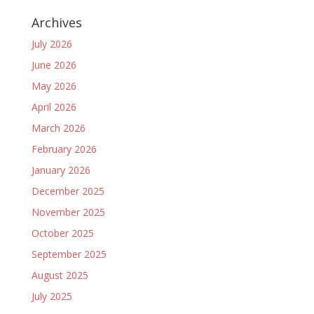
Archives
July 2026
June 2026
May 2026
April 2026
March 2026
February 2026
January 2026
December 2025
November 2025
October 2025
September 2025
August 2025
July 2025