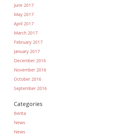
June 2017
May 2017
April 2017
March 2017
February 2017
January 2017
December 2016
November 2016
October 2016
September 2016
Categories
Berita
News
News