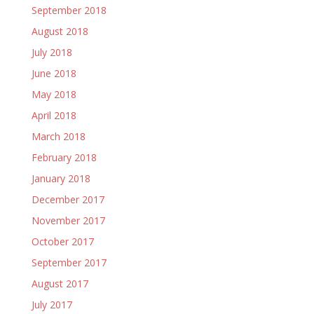
September 2018
August 2018
July 2018
June 2018
May 2018
April 2018
March 2018
February 2018
January 2018
December 2017
November 2017
October 2017
September 2017
August 2017
July 2017