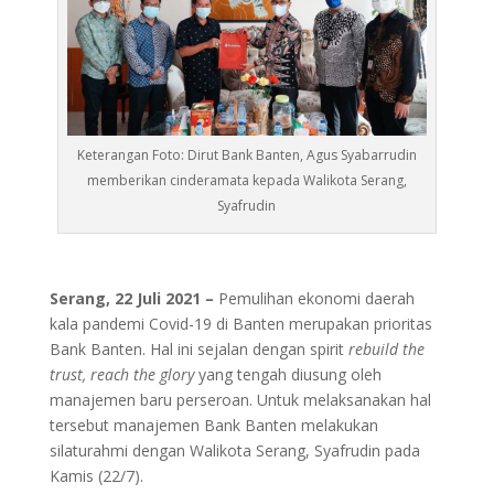
Keterangan Foto: Dirut Bank Banten, Agus Syabarrudin
memberikan cinderamata kepada Walikota Serang,
Syafrudin
Serang, 22 Juli 2021 –
Pemulihan ekonomi daerah
kala pandemi Covid-19 di Banten merupakan prioritas
Bank Banten. Hal ini sejalan dengan spirit
rebuild the
trust, reach the glory
yang tengah diusung oleh
manajemen baru perseroan. Untuk melaksanakan hal
tersebut manajemen Bank Banten melakukan
silaturahmi dengan Walikota Serang, Syafrudin pada
Kamis (22/7).