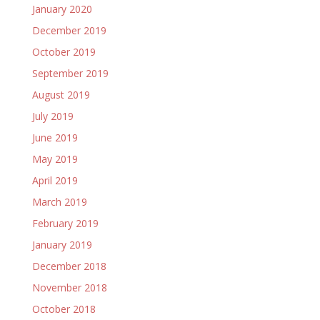
January 2020
December 2019
October 2019
September 2019
August 2019
July 2019
June 2019
May 2019
April 2019
March 2019
February 2019
January 2019
December 2018
November 2018
October 2018