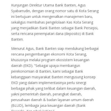
Kunjungan Direktur Utama Bank Banten, Agus
Syabarrudin, dengan orang nomor satu di Kota Serang
ini bertujuan untuk mengenalkan manajemen baru,
sekaligus membahas pengelolaan Kas Kota Serang
yang menjadikan Bank Banten sebagai Bank Persepsi,
serta rencana penempatan dana (deposito) di Bank
Banten.
Menurut Agus, Bank Banten siap mendukung berbagai
rencana pengembangan ekonomi Kota Serang,
khususnya melalui program ekosistem keuangan
daerah (EKD). “Sebagai upaya membangun
perekonomian di Banten, kami sebagai Bank
kebanggaan masyarakat Banten mengusung konsep
EKD yang dalam implementasinya perlu sinergi
berbagai pihak yang terlibat dalam keuangan daerah,
yakni pemerintah daerah, perangkat daerah,
perusahaan daerah & badan layanan umum daerah
(BLUD), lembaga jasa keuangan daerah (Bank