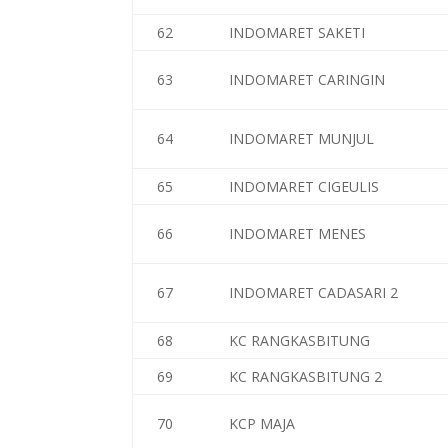
62
INDOMARET SAKETI
63
INDOMARET CARINGIN
64
INDOMARET MUNJUL
65
INDOMARET CIGEULIS
66
INDOMARET MENES
67
INDOMARET CADASARI 2
68
KC RANGKASBITUNG
69
KC RANGKASBITUNG 2
70
KCP MAJA