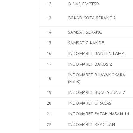
12
DINAS PMPTSP
13
BPKAD KOTA SERANG 2
14
SAMSAT SERANG
15
SAMSAT CIKANDE
16
INDOMARET BANTEN LAMA
17
INDOMARET BAROS 2
INDOMARET BHAYANGKARA
18
(Fob8)
19
INDOMARET BUMI AGUNG 2
20
INDOMARET CIRACAS
21
INDOMARET FATAH HASAN 14
22
INDOMARET KRAGILAN