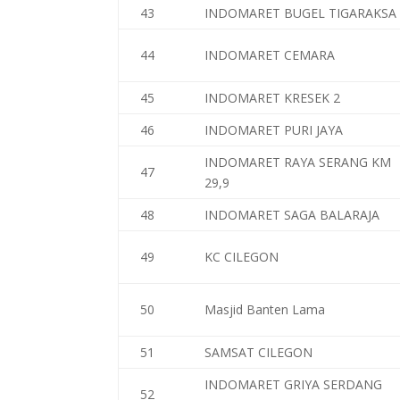
43
INDOMARET BUGEL TIGARAKSA
44
INDOMARET CEMARA
45
INDOMARET KRESEK 2
46
INDOMARET PURI JAYA
INDOMARET RAYA SERANG KM
47
29,9
48
INDOMARET SAGA BALARAJA
49
KC CILEGON
50
Masjid Banten Lama
51
SAMSAT CILEGON
INDOMARET GRIYA SERDANG
52