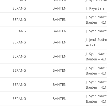
SERANG
BANTEN
Jl. Raya Sera
Jl. Syeh Nawa
SERANG
BANTEN
Banten – 421
SERANG
BANTEN
Jl. Syeh Nawa
Jl. Jend. Sud
SERANG
BANTEN
42121
Jl. Syeh Nawa
SERANG
BANTEN
Banten – 421
Jl. Syeh Nawa
SERANG
BANTEN
Banten – 421
Jl. Syeh Nawa
SERANG
BANTEN
Banten – 421
Jl. Syeh Nawa
SERANG
BANTEN
Banten – 421