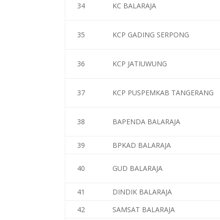
34
KC BALARAJA
35
KCP GADING SERPONG
36
KCP JATIUWUNG
37
KCP PUSPEMKAB TANGERANG
38
BAPENDA BALARAJA
39
BPKAD BALARAJA
40
GUD BALARAJA
41
DINDIK BALARAJA
42
SAMSAT BALARAJA