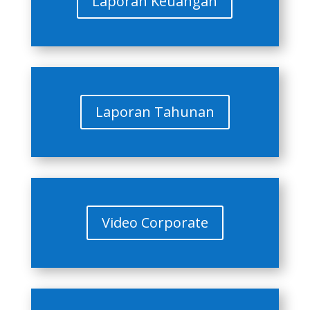
Laporan Keuangan
Laporan Tahunan
Video Corporate