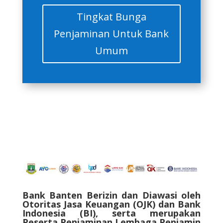
Tingkat Bunga
Penjaminan Untuk Bank
Umum
Bank Banten Berizin dan Diawasi oleh
Otoritas Jasa Keuangan (OJK) dan Bank
Indonesia (BI), serta merupakan
Peserta Penjaminan Lembaga Penjamin