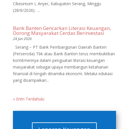
Cibeureum I, Anyer, Kabupaten Serang, Minggu
(28/6/2026). ...
Bank Banten Gencarkan Literasi Keuangan,
Dorong Masyarakat Cerdas Berinvestasi
24 Jun 2026
Serang – PT Bank Pembangunan Daerah Banten
(Perseroda) Tbk atau Bank Banten terus membuktikan
komitmennya dalam penguatan literasi keuangan
masyarakat sebagai upaya membangun ketahanan
finansial di tengah dinamika ekonomi. Melalui edukasi
yang disampaikan...
« Entri Terdahulu