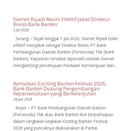
Slamet Riyadi Resmi Efektif Jabat Direktur
Bisnis Bank Banten
3 Jul 2026
Serang – Sejak tanggal 1 Juli 2026, Slamet Riyadi telah
efektif menjabat sebagai Direktur Bisnis PT Bank
Pembangunan Daerah Banten (Perseroda) Tbk (Bank
Banten). Kepastian tersebut diperoleh setelah Slamet
mengantongi persetujuan Penilaian Kemampuan dan...
Ramaikan Exciting Banten Festival 2026,
Bank Banten Dukung Pengembangan
Kepariwisataan yang Berkelanjutan
28 Jun 2026
Anyer – PT Bank Pembangunan Daerah Banten
(Perseroda) Tbk atau Bank Banten ikut berpartisipasi
dalam rangkaian kegiatan Exciting Banten Festival
2026 yang puncaknya dilaksanakan di Pantai