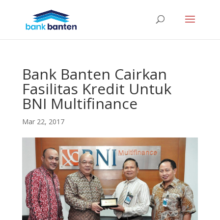
Bank Banten Cairkan
Fasilitas Kredit Untuk
BNI Multifinance
Mar 22, 2017