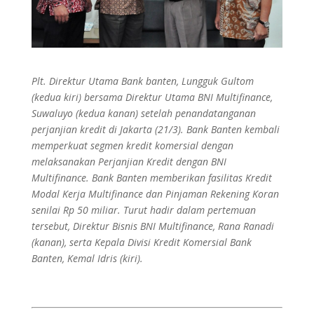
Plt. Direktur Utama Bank banten, Lungguk Gultom
(kedua kiri) bersama Direktur Utama BNI Multifinance,
Suwaluyo (kedua kanan) setelah penandatanganan
perjanjian kredit di Jakarta (21/3). Bank Banten kembali
memperkuat segmen kredit komersial dengan
melaksanakan Perjanjian Kredit dengan BNI
Multifinance. Bank Banten memberikan fasilitas Kredit
Modal Kerja Multifinance dan Pinjaman Rekening Koran
senilai Rp 50 miliar. Turut hadir dalam pertemuan
tersebut, Direktur Bisnis BNI Multifinance, Rana Ranadi
(kanan), serta Kepala Divisi Kredit Komersial Bank
Banten, Kemal Idris (kiri).