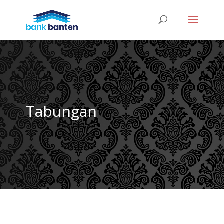
Tabungan