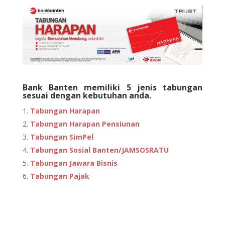
Bank Banten memiliki 5 jenis tabungan
sesuai dengan kebutuhan anda.
Tabungan Harapan
Tabungan Harapan Pensiunan
Tabungan SimPel
Tabungan Sosial Banten/JAMSOSRATU
Tabungan Jawara Bisnis
Tabungan Pajak