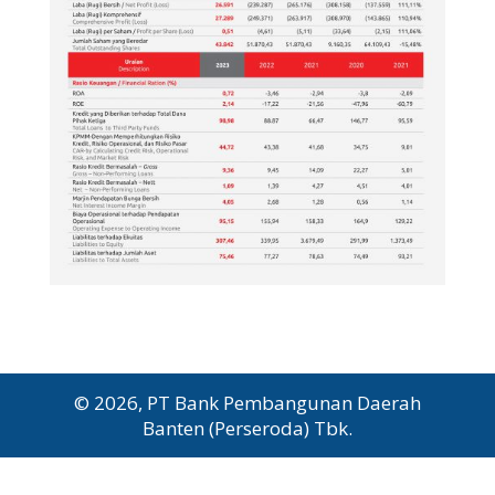
© 2026, PT Bank Pembangunan Daerah
Banten (Perseroda) Tbk.