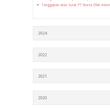
Tanggapan atas Surat PT Bursa Efek Indo
2024
2022
2021
2020