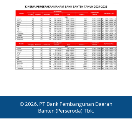
© 2026, PT Bank Pembangunan Daerah
Banten (Perseroda) Tbk.