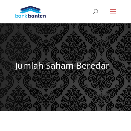
Jumlah Saham Beredar