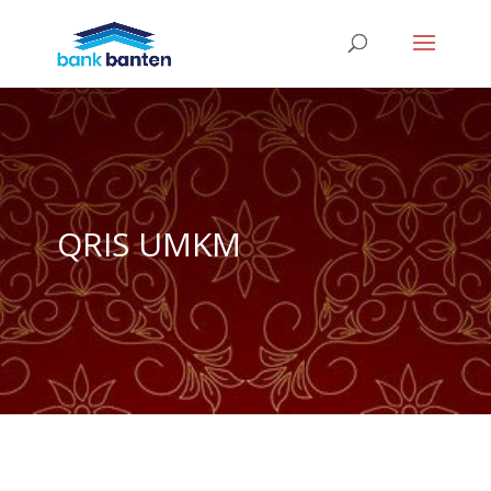
QRIS UMKM