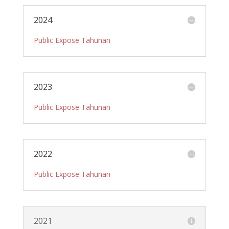
2024
Public Expose Tahunan
2023
Public Expose Tahunan
2022
Public Expose Tahunan
2021