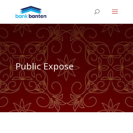
Public Expose