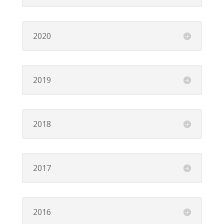
2020
2019
2018
2017
2016