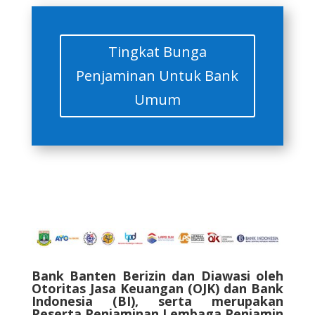
Tingkat Bunga
Penjaminan Untuk Bank
Umum
Bank Banten Berizin dan Diawasi oleh
Otoritas Jasa Keuangan (OJK) dan Bank
Indonesia (BI), serta merupakan
Peserta Penjaminan Lembaga Penjamin