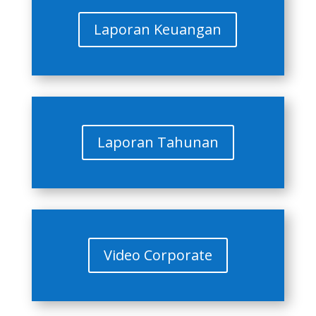
Laporan Keuangan
Laporan Tahunan
Video Corporate