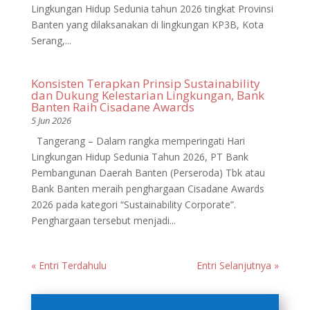
Lingkungan Hidup Sedunia tahun 2026 tingkat Provinsi
Banten yang dilaksanakan di lingkungan KP3B, Kota
Serang,...
Konsisten Terapkan Prinsip Sustainability
dan Dukung Kelestarian Lingkungan, Bank
Banten Raih Cisadane Awards
5 Jun 2026
Tangerang – Dalam rangka memperingati Hari
Lingkungan Hidup Sedunia Tahun 2026, PT Bank
Pembangunan Daerah Banten (Perseroda) Tbk atau
Bank Banten meraih penghargaan Cisadane Awards
2026 pada kategori “Sustainability Corporate”.
Penghargaan tersebut menjadi...
« Entri Terdahulu
Entri Selanjutnya »