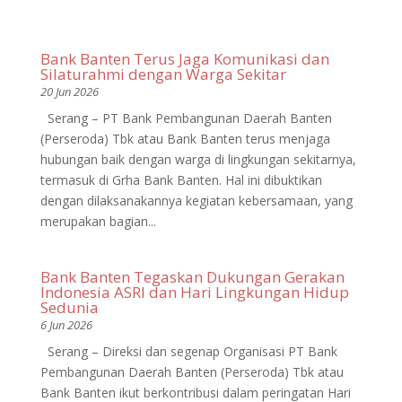
Bank Banten Terus Jaga Komunikasi dan
Silaturahmi dengan Warga Sekitar
20 Jun 2026
Serang – PT Bank Pembangunan Daerah Banten
(Perseroda) Tbk atau Bank Banten terus menjaga
hubungan baik dengan warga di lingkungan sekitarnya,
termasuk di Grha Bank Banten. Hal ini dibuktikan
dengan dilaksanakannya kegiatan kebersamaan, yang
merupakan bagian...
Bank Banten Tegaskan Dukungan Gerakan
Indonesia ASRI dan Hari Lingkungan Hidup
Sedunia
6 Jun 2026
Serang – Direksi dan segenap Organisasi PT Bank
Pembangunan Daerah Banten (Perseroda) Tbk atau
Bank Banten ikut berkontribusi dalam peringatan Hari