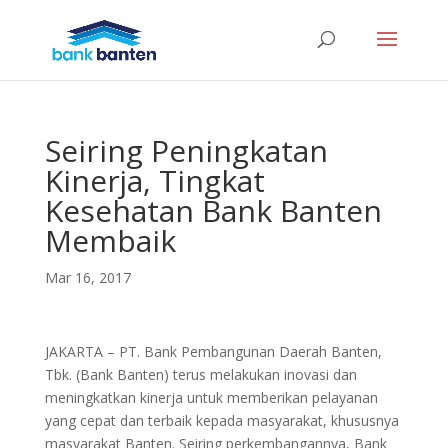
Seiring Peningkatan
Kinerja, Tingkat
Kesehatan Bank Banten
Membaik
Mar 16, 2017
JAKARTA – PT. Bank Pembangunan Daerah Banten,
Tbk. (Bank Banten) terus melakukan inovasi dan
meningkatkan kinerja untuk memberikan pelayanan
yang cepat dan terbaik kepada masyarakat, khususnya
masyarakat Banten. Seiring perkembangannya, Bank