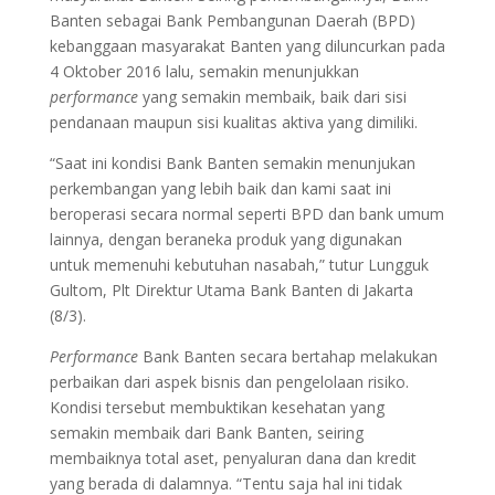
Banten sebagai Bank Pembangunan Daerah (BPD)
kebanggaan masyarakat Banten yang diluncurkan pada
4 Oktober 2016 lalu, semakin menunjukkan
performance
yang semakin membaik, baik dari sisi
pendanaan maupun sisi kualitas aktiva yang dimiliki.
“Saat ini kondisi Bank Banten semakin menunjukan
perkembangan yang lebih baik dan kami saat ini
beroperasi secara normal seperti BPD dan bank umum
lainnya, dengan beraneka produk yang digunakan
untuk memenuhi kebutuhan nasabah,” tutur Lungguk
Gultom, Plt Direktur Utama Bank Banten di Jakarta
(8/3).
Performance
Bank Banten secara bertahap melakukan
perbaikan dari aspek bisnis dan pengelolaan risiko.
Kondisi tersebut membuktikan kesehatan yang
semakin membaik dari Bank Banten, seiring
membaiknya total aset, penyaluran dana dan kredit
yang berada di dalamnya. “Tentu saja hal ini tidak