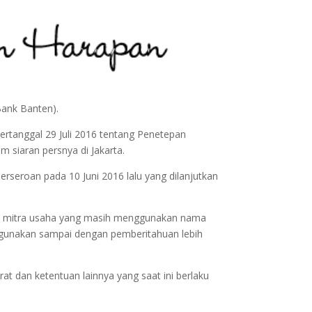
ank Banten).
tanggal 29 Juli 2016 tentang Penetepan
 siaran persnya di Jakarta.
eroan pada 10 Juni 2016 lalu yang dilanjutkan
un mitra usaha yang masih menggunakan nama
rgunakan sampai dengan pemberitahuan lebih
arat dan ketentuan lainnya yang saat ini berlaku