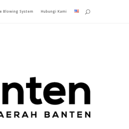
le Blowing System
Hubungi Kami