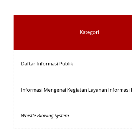
Kategori
Daftar Informasi Publik
Informasi Mengenai Kegiatan Layanan Informasi 
Whistle Blowing System