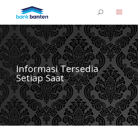
Informasi Tersedia
Setiap Saat