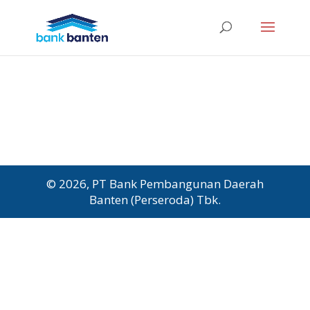
© 2026, PT Bank Pembangunan Daerah
Banten (Perseroda) Tbk.