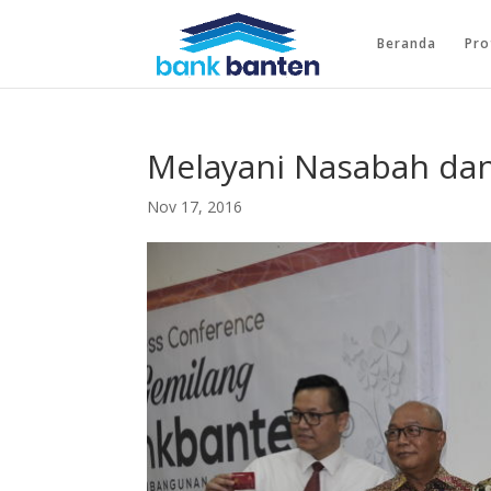
Beranda
Pro
Melayani Nasabah dan
Nov 17, 2016