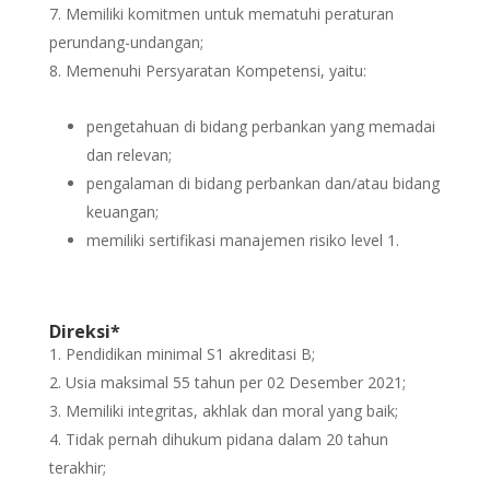
Memiliki komitmen untuk mematuhi peraturan
perundang-undangan;
Memenuhi Persyaratan Kompetensi, yaitu:
pengetahuan di bidang perbankan yang memadai
dan relevan;
pengalaman di bidang perbankan dan/atau bidang
keuangan;
memiliki sertifikasi manajemen risiko level 1.
Direksi*
Pendidikan minimal S1 akreditasi B;
Usia maksimal 55 tahun per 02 Desember 2021;
Memiliki integritas, akhlak dan moral yang baik;
Tidak pernah dihukum pidana dalam 20 tahun
terakhir;