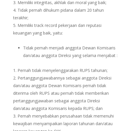
Memiliki integritas, akhlak dan moral yang baik;
Tidak pernah dihukum pidana dalam 20 tahun
terakhir;
Memiliki track record pekerjaan dan reputasi
keuangan yang baik, yaitu:
Tidak pernah menjadi anggota Dewan Komisaris
dan/atau anggota Direksi yang selama menjabat :
Pernah tidak menyelenggarakan RUPS tahunan;
Pertanggungjawabannya sebagai anggota Direksi
dan/atau anggota Dewan Komisaris pernah tidak
diterima oleh RUPS atau pernah tidak memberikan
pertanggungjawaban sebagai anggota Direksi
dan/atau anggota Komisaris kepada RUPS; dan
Pernah menyebabkan perusahaan tidak memenuhi
kewajiban menyampaikan laporan tahunan dan/atau