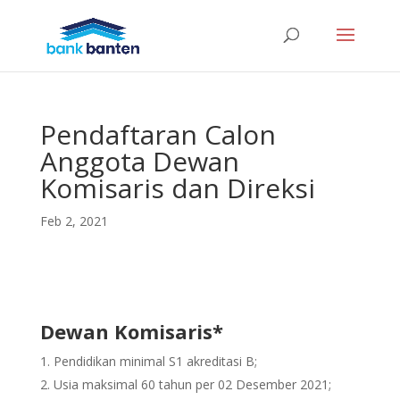
Pendaftaran Calon
Anggota Dewan
Komisaris dan Direksi
Feb 2, 2021
Dewan Komisaris*
Pendidikan minimal S1 akreditasi B;
Usia maksimal 60 tahun per 02 Desember 2021;