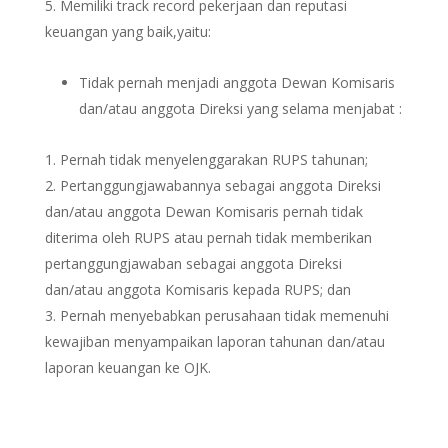
Memiliki track record pekerjaan dan reputasi
keuangan yang baik,yaitu:
Tidak pernah menjadi anggota Dewan Komisaris
dan/atau anggota Direksi yang selama menjabat :
Pernah tidak menyelenggarakan RUPS tahunan;
Pertanggungjawabannya sebagai anggota Direksi
dan/atau anggota Dewan Komisaris pernah tidak
diterima oleh RUPS atau pernah tidak memberikan
pertanggungjawaban sebagai anggota Direksi
dan/atau anggota Komisaris kepada RUPS; dan
Pernah menyebabkan perusahaan tidak memenuhi
kewajiban menyampaikan laporan tahunan dan/atau
laporan keuangan ke OJK.