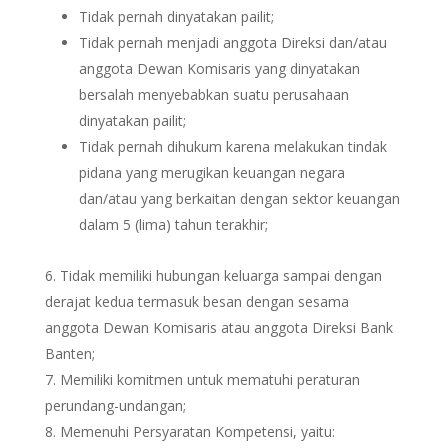
Tidak pernah dinyatakan pailit;
Tidak pernah menjadi anggota Direksi dan/atau
anggota Dewan Komisaris yang dinyatakan
bersalah menyebabkan suatu perusahaan
dinyatakan pailit;
Tidak pernah dihukum karena melakukan tindak
pidana yang merugikan keuangan negara
dan/atau yang berkaitan dengan sektor keuangan
dalam 5 (lima) tahun terakhir;
Tidak memiliki hubungan keluarga sampai dengan
derajat kedua termasuk besan dengan sesama
anggota Dewan Komisaris atau anggota Direksi Bank
Banten;
Memiliki komitmen untuk mematuhi peraturan
perundang-undangan;
Memenuhi Persyaratan Kompetensi, yaitu: