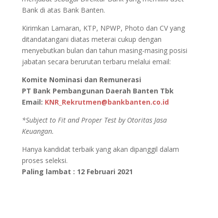
Bank di atas Bank Banten.
Kirimkan Lamaran, KTP, NPWP, Photo dan CV yang
ditandatangani diatas meterai cukup dengan
menyebutkan bulan dan tahun masing-masing posisi
jabatan secara berurutan terbaru melalui email:
Komite Nominasi dan Remunerasi
PT Bank Pembangunan Daerah Banten Tbk
Email:
KNR_Rekrutmen@bankbanten.co.id
*Subject to Fit and Proper Test by Otoritas Jasa
Keuangan.
Hanya kandidat terbaik yang akan dipanggil dalam
proses seleksi.
Paling lambat : 12 Februari 2021