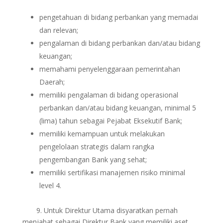
pengetahuan di bidang perbankan yang memadai
dan relevan;
pengalaman di bidang perbankan dan/atau bidang
keuangan;
memahami penyelenggaraan pemerintahan
Daerah;
memiliki pengalaman di bidang operasional
perbankan dan/atau bidang keuangan, minimal 5
(lima) tahun sebagai Pejabat Eksekutif Bank;
memiliki kemampuan untuk melakukan
pengelolaan strategis dalam rangka
pengembangan Bank yang sehat;
memiliki sertifikasi manajemen risiko minimal
level 4.
9. Untuk Direktur Utama disyaratkan pernah
menjabat sebagai Direktur Bank yang memiliki aset