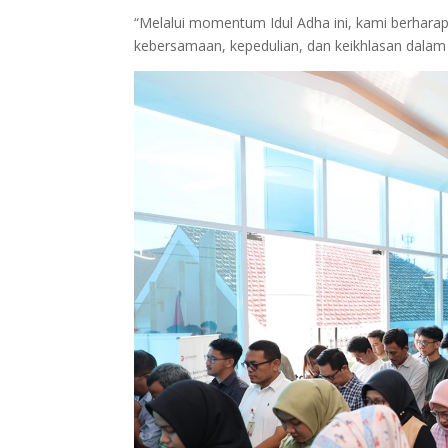
“Melalui momentum Idul Adha ini, kami berhar
kebersamaan, kepedulian, dan keikhlasan dalam 