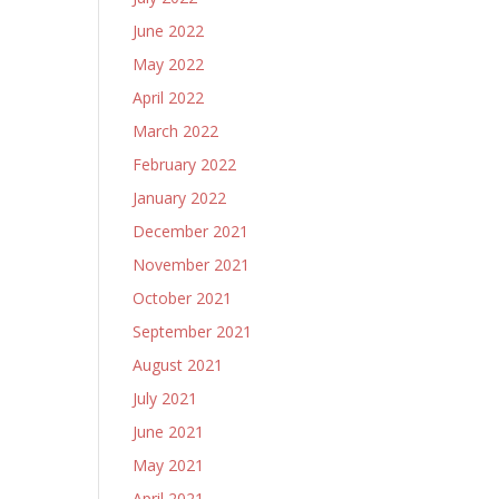
June 2022
May 2022
April 2022
March 2022
February 2022
January 2022
December 2021
November 2021
October 2021
September 2021
August 2021
July 2021
June 2021
May 2021
April 2021