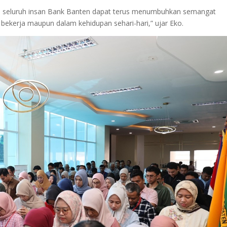
ap seluruh insan Bank Banten dapat terus menumbuhkan semangat
bekerja maupun dalam kehidupan sehari-hari,” ujar Eko.