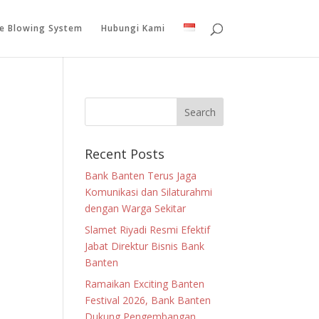
le Blowing System
Hubungi Kami
Recent Posts
Bank Banten Terus Jaga
Komunikasi dan Silaturahmi
dengan Warga Sekitar
Slamet Riyadi Resmi Efektif
Jabat Direktur Bisnis Bank
Banten
Ramaikan Exciting Banten
Festival 2026, Bank Banten
Dukung Pengembangan