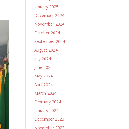
January 2025
December 2024
November 2024
October 2024
September 2024
August 2024
July 2024
June 2024
May 2024
April 2024
March 2024
February 2024
January 2024
December 2023
November 2023