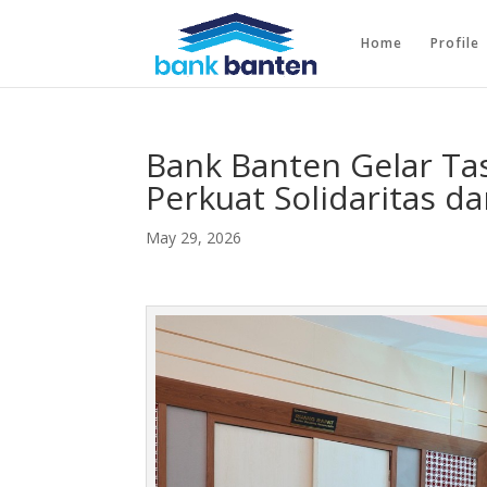
Home
Profile
Bank Banten Gelar Ta
Perkuat Solidaritas 
May 29, 2026