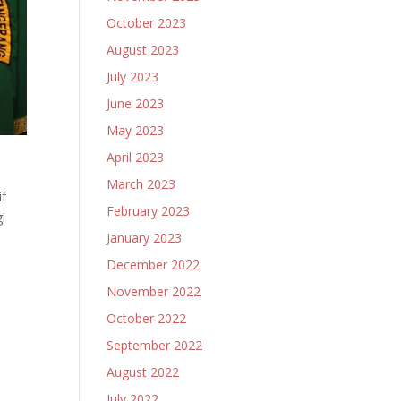
October 2023
August 2023
July 2023
June 2023
May 2023
April 2023
March 2023
if
February 2023
i
January 2023
December 2022
November 2022
October 2022
September 2022
August 2022
July 2022