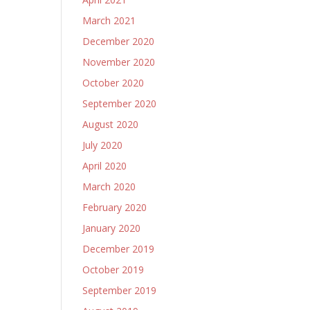
March 2021
December 2020
November 2020
October 2020
September 2020
August 2020
July 2020
April 2020
March 2020
February 2020
January 2020
December 2019
October 2019
September 2019