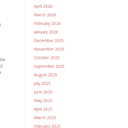
April 2026
March 2026
February 2026
l
January 2026
December 2025
November 2025
October 2025
lai
AS
September 2025
r
August 2025
July 2025
June 2025
May 2025
April 2025
March 2025
February 2025