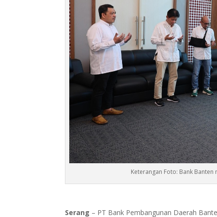
Keterangan Foto: Bank Banten 
Serang
– PT Bank Pembangunan Daerah Banten 