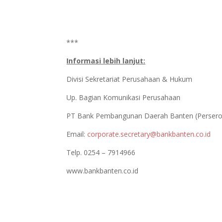
***
Informasi lebih lanjut:
Divisi Sekretariat Perusahaan & Hukum
Up. Bagian Komunikasi Perusahaan
PT Bank Pembangunan Daerah Banten (Persero
Email:
corporate.secretary@bankbanten.co.id
Telp. 0254 – 7914966
www.bankbanten.co.id