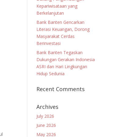
Kepariwisataan yang
Berkelanjutan
Bank Banten Gencarkan
Literasi Keuangan, Dorong
Masyarakat Cerdas
Berinvestasi
Bank Banten Tegaskan
Dukungan Gerakan Indonesia
ASRI dan Hari Lingkungan
Hidup Sedunia
Recent Comments
Archives
July 2026
June 2026
ul
May 2026