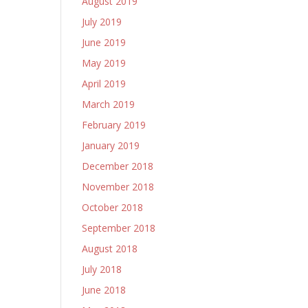
August 2019
July 2019
June 2019
May 2019
April 2019
March 2019
February 2019
January 2019
December 2018
November 2018
October 2018
September 2018
August 2018
July 2018
June 2018