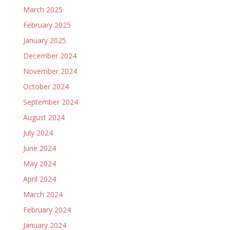
March 2025
February 2025
January 2025
December 2024
November 2024
October 2024
September 2024
August 2024
July 2024
June 2024
May 2024
April 2024
March 2024
February 2024
January 2024