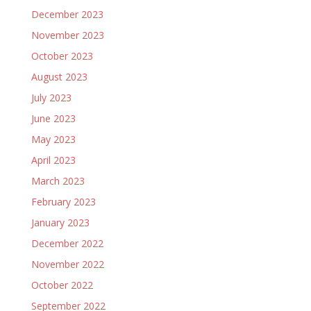
December 2023
November 2023
October 2023
August 2023
July 2023
June 2023
May 2023
April 2023
March 2023
February 2023
January 2023
December 2022
November 2022
October 2022
September 2022