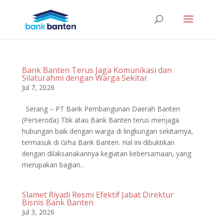
Bank Banten Terus Jaga Komunikasi dan
Silaturahmi dengan Warga Sekitar
Jul 7, 2026
Serang – PT Bank Pembangunan Daerah Banten
(Perseroda) Tbk atau Bank Banten terus menjaga
hubungan baik dengan warga di lingkungan sekitarnya,
termasuk di Grha Bank Banten. Hal ini dibuktikan
dengan dilaksanakannya kegiatan kebersamaan, yang
merupakan bagian...
Slamet Riyadi Resmi Efektif Jabat Direktur
Bisnis Bank Banten
Jul 3, 2026