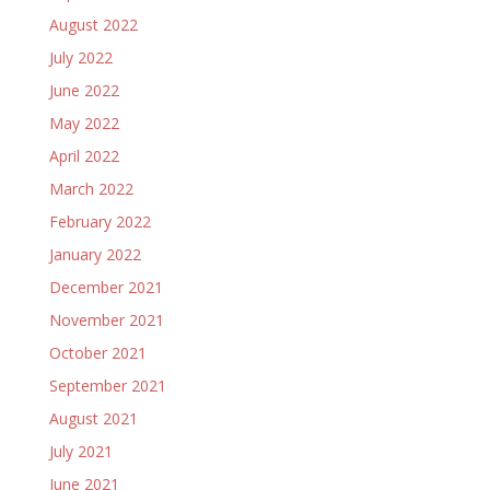
August 2022
July 2022
June 2022
May 2022
April 2022
March 2022
February 2022
January 2022
December 2021
November 2021
October 2021
September 2021
August 2021
July 2021
June 2021