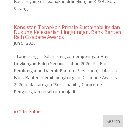
Banten yang dilaksanakan di lingkungan KP3B, Kota
Serang,...
Konsisten Terapkan Prinsip Sustainability dan
Dukung Kelestarian Lingkungan, Bank Banten
Raih Cisadane Awards
Jun 5, 2026
Tangerang – Dalam rangka memperingati Hari
Lingkungan Hidup Sedunia Tahun 2026, PT Bank
Pembangunan Daerah Banten (Perseroda) Tbk atau
Bank Banten meraih penghargaan Cisadane Awards
2026 pada kategori “Sustainability Corporate”.
Penghargaan tersebut menjadi...
« Older Entries