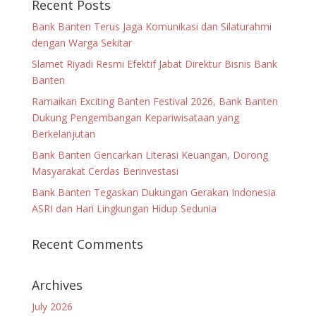
Recent Posts
Bank Banten Terus Jaga Komunikasi dan Silaturahmi
dengan Warga Sekitar
Slamet Riyadi Resmi Efektif Jabat Direktur Bisnis Bank
Banten
Ramaikan Exciting Banten Festival 2026, Bank Banten
Dukung Pengembangan Kepariwisataan yang
Berkelanjutan
Bank Banten Gencarkan Literasi Keuangan, Dorong
Masyarakat Cerdas Berinvestasi
Bank Banten Tegaskan Dukungan Gerakan Indonesia
ASRI dan Hari Lingkungan Hidup Sedunia
Recent Comments
Archives
July 2026