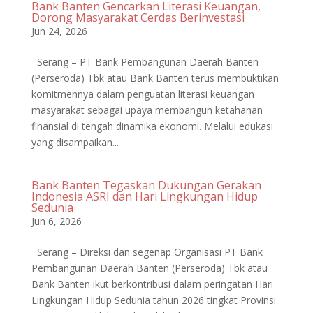
Bank Banten Gencarkan Literasi Keuangan,
Dorong Masyarakat Cerdas Berinvestasi
Jun 24, 2026
Serang – PT Bank Pembangunan Daerah Banten
(Perseroda) Tbk atau Bank Banten terus membuktikan
komitmennya dalam penguatan literasi keuangan
masyarakat sebagai upaya membangun ketahanan
finansial di tengah dinamika ekonomi. Melalui edukasi
yang disampaikan...
Bank Banten Tegaskan Dukungan Gerakan
Indonesia ASRI dan Hari Lingkungan Hidup
Sedunia
Jun 6, 2026
Serang – Direksi dan segenap Organisasi PT Bank
Pembangunan Daerah Banten (Perseroda) Tbk atau
Bank Banten ikut berkontribusi dalam peringatan Hari
Lingkungan Hidup Sedunia tahun 2026 tingkat Provinsi