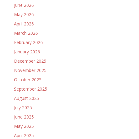
June 2026
May 2026
April 2026
March 2026
February 2026
January 2026
December 2025
November 2025
October 2025
September 2025
August 2025
July 2025
June 2025
May 2025
April 2025