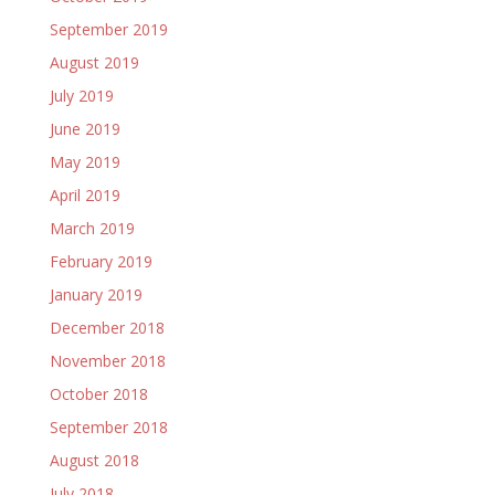
September 2019
August 2019
July 2019
June 2019
May 2019
April 2019
March 2019
February 2019
January 2019
December 2018
November 2018
October 2018
September 2018
August 2018
July 2018