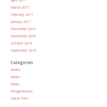
April 2017
March 2017
February 2017
January 2017
December 2016
November 2016
October 2016
September 2016
Categories
Berita
News
News
Pengumuman
Siaran Pers