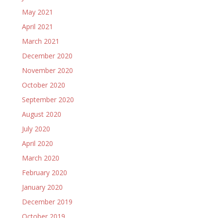
May 2021
April 2021
March 2021
December 2020
November 2020
October 2020
September 2020
August 2020
July 2020
April 2020
March 2020
February 2020
January 2020
December 2019
October 2019