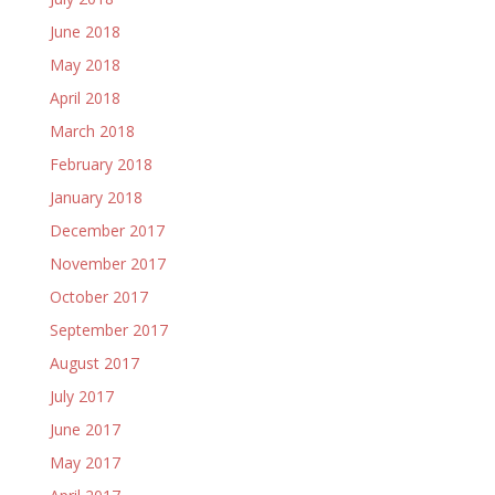
June 2018
May 2018
April 2018
March 2018
February 2018
January 2018
December 2017
November 2017
October 2017
September 2017
August 2017
July 2017
June 2017
May 2017