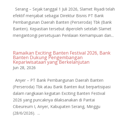
Serang – Sejak tanggal 1 Juli 2026, Slamet Riyadi telah
efektif menjabat sebagai Direktur Bisnis PT Bank
Pembangunan Daerah Banten (Perseroda) Tbk (Bank
Banten). Kepastian tersebut diperoleh setelah Slamet
mengantongi persetujuan Penilaian Kemampuan dan...
Ramaikan Exciting Banten Festival 2026, Bank
Banten Dukung Pengembangan
Kepariwisataan yang Berkelanjutan
Jun 28, 2026
Anyer – PT Bank Pembangunan Daerah Banten
(Perseroda) Tbk atau Bank Banten ikut berpartisipasi
dalam rangkaian kegiatan Exciting Banten Festival
2026 yang puncaknya dilaksanakan di Pantai
Cibeureum I, Anyer, Kabupaten Serang, Minggu
(28/6/2026). ...