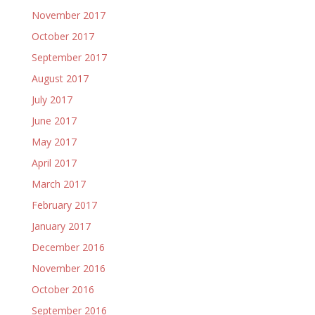
November 2017
October 2017
September 2017
August 2017
July 2017
June 2017
May 2017
April 2017
March 2017
February 2017
January 2017
December 2016
November 2016
October 2016
September 2016