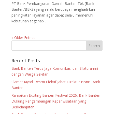
PT Bank Pembangunan Daerah Banten Tbk (Bank
Banten/BEKS) yang selalu berupaya menghadirkan
peningkatan layanan agar dapat selalu memenuhi
kebutuhan segenap...
« Older Entries
Recent Posts
Bank Banten Terus Jaga Komunikasi dan Silaturahmi
dengan Warga Sekitar
Slamet Riyadi Resmi Efektif Jabat Direktur Bisnis Bank
Banten
Ramaikan Exciting Banten Festival 2026, Bank Banten
Dukung Pengembangan Kepariwisataan yang
Berkelanjutan