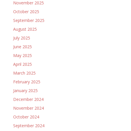
November 2025
October 2025
September 2025
August 2025
July 2025
June 2025
May 2025
April 2025
March 2025
February 2025
January 2025
December 2024
November 2024
October 2024
September 2024