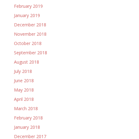
February 2019
January 2019
December 2018
November 2018
October 2018
September 2018
August 2018
July 2018
June 2018
May 2018
April 2018
March 2018
February 2018
January 2018
December 2017