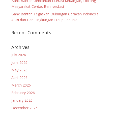
Bank Banten Gencarkan Literasi Keuangan, Dorong
Masyarakat Cerdas Berinvestasi
Bank Banten Tegaskan Dukungan Gerakan Indonesia
ASRI dan Hari Lingkungan Hidup Sedunia
Recent Comments
Archives
July 2026
June 2026
May 2026
April 2026
March 2026
February 2026
January 2026
December 2025