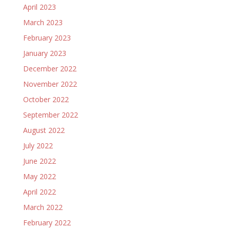
April 2023
March 2023
February 2023
January 2023
December 2022
November 2022
October 2022
September 2022
August 2022
July 2022
June 2022
May 2022
April 2022
March 2022
February 2022