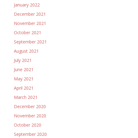
January 2022
December 2021
November 2021
October 2021
September 2021
August 2021
July 2021
June 2021
May 2021
April 2021
March 2021
December 2020
November 2020
October 2020
September 2020