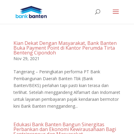
Kian Dekat Dengan Masyarakat, Bank Banten
Buka Payment Point di Kantor Perumda Tirta
Benteng Cipondoh
Nov 29, 2021
Tangerang – Peningkatan performa PT Bank
Pembangunan Daerah Banten Tbk (Bank
Banten/BEKS) perlahan tapi pasti kian terasa dan
terlihat. Setelah menggandeng Alfamart dan Indomaret
untuk layanan pembayaran pajak kendaraan bermotor
kini Bank Banten menggandeng...
Edukasi Bank Banten Bangun Sinergitas
Perbankan dan Ekonomi Kewirausahaan Bagi