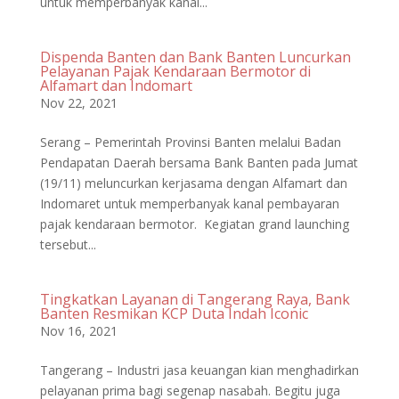
untuk memperbanyak kanal...
Dispenda Banten dan Bank Banten Luncurkan
Pelayanan Pajak Kendaraan Bermotor di
Alfamart dan Indomart
Nov 22, 2021
Serang – Pemerintah Provinsi Banten melalui Badan
Pendapatan Daerah bersama Bank Banten pada Jumat
(19/11) meluncurkan kerjasama dengan Alfamart dan
Indomaret untuk memperbanyak kanal pembayaran
pajak kendaraan bermotor. Kegiatan grand launching
tersebut...
Tingkatkan Layanan di Tangerang Raya, Bank
Banten Resmikan KCP Duta Indah Iconic
Nov 16, 2021
Tangerang – Industri jasa keuangan kian menghadirkan
pelayanan prima bagi segenap nasabah. Begitu juga