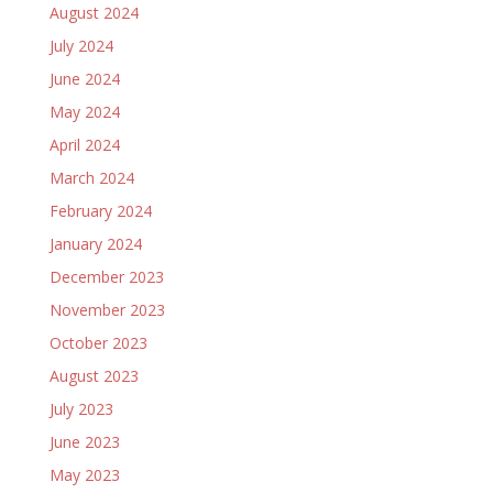
August 2024
July 2024
June 2024
May 2024
April 2024
March 2024
February 2024
January 2024
December 2023
November 2023
October 2023
August 2023
July 2023
June 2023
May 2023