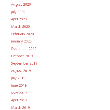
August 2020
July 2020
April 2020
March 2020
February 2020
January 2020
December 2019
October 2019
September 2019
August 2019
July 2019
June 2019
May 2019
April 2019
March 2019