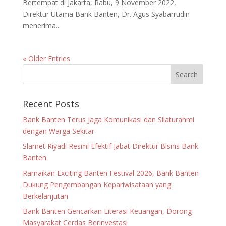
Bertempat di Jakarta, Rabu, 9 November 2022,
Direktur Utama Bank Banten, Dr. Agus Syabarrudin
menerima...
« Older Entries
Recent Posts
Bank Banten Terus Jaga Komunikasi dan Silaturahmi
dengan Warga Sekitar
Slamet Riyadi Resmi Efektif Jabat Direktur Bisnis Bank
Banten
Ramaikan Exciting Banten Festival 2026, Bank Banten
Dukung Pengembangan Kepariwisataan yang
Berkelanjutan
Bank Banten Gencarkan Literasi Keuangan, Dorong
Masyarakat Cerdas Berinvestasi