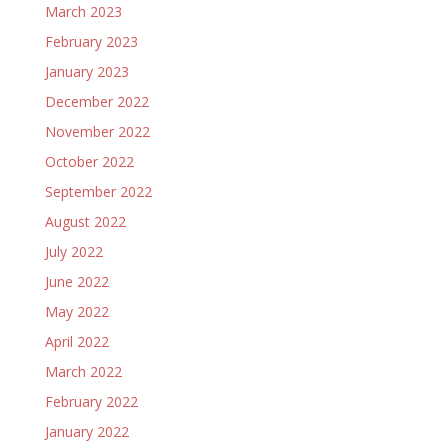
March 2023
February 2023
January 2023
December 2022
November 2022
October 2022
September 2022
August 2022
July 2022
June 2022
May 2022
April 2022
March 2022
February 2022
January 2022