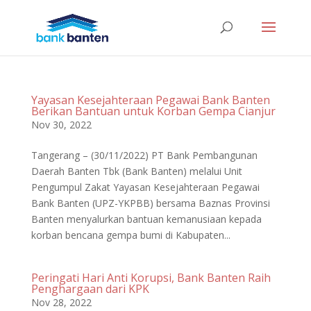
Yayasan Kesejahteraan Pegawai Bank Banten
Berikan Bantuan untuk Korban Gempa Cianjur
Nov 30, 2022
Tangerang – (30/11/2022) PT Bank Pembangunan
Daerah Banten Tbk (Bank Banten) melalui Unit
Pengumpul Zakat Yayasan Kesejahteraan Pegawai
Bank Banten (UPZ-YKPBB) bersama Baznas Provinsi
Banten menyalurkan bantuan kemanusiaan kepada
korban bencana gempa bumi di Kabupaten...
Peringati Hari Anti Korupsi, Bank Banten Raih
Penghargaan dari KPK
Nov 28, 2022