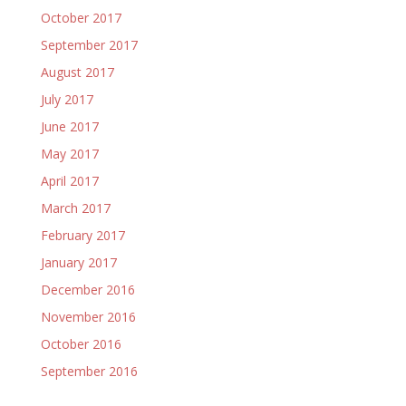
October 2017
September 2017
August 2017
July 2017
June 2017
May 2017
April 2017
March 2017
February 2017
January 2017
December 2016
November 2016
October 2016
September 2016