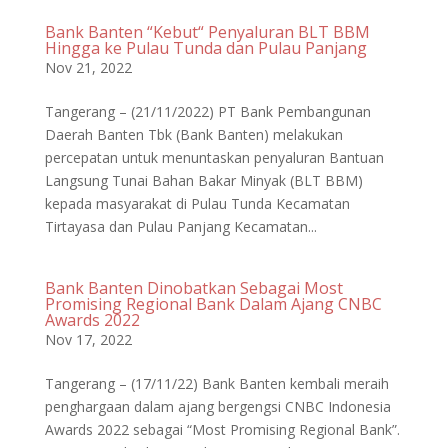
Bank Banten “Kebut“ Penyaluran BLT BBM
Hingga ke Pulau Tunda dan Pulau Panjang
Nov 21, 2022
Tangerang – (21/11/2022) PT Bank Pembangunan
Daerah Banten Tbk (Bank Banten) melakukan
percepatan untuk menuntaskan penyaluran Bantuan
Langsung Tunai Bahan Bakar Minyak (BLT BBM)
kepada masyarakat di Pulau Tunda Kecamatan
Tirtayasa dan Pulau Panjang Kecamatan...
Bank Banten Dinobatkan Sebagai Most
Promising Regional Bank Dalam Ajang CNBC
Awards 2022
Nov 17, 2022
Tangerang – (17/11/22) Bank Banten kembali meraih
penghargaan dalam ajang bergengsi CNBC Indonesia
Awards 2022 sebagai “Most Promising Regional Bank”.