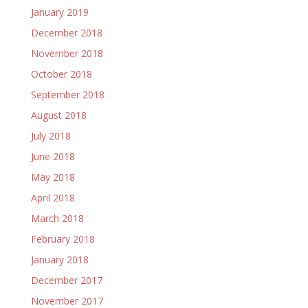
January 2019
December 2018
November 2018
October 2018
September 2018
August 2018
July 2018
June 2018
May 2018
April 2018
March 2018
February 2018
January 2018
December 2017
November 2017