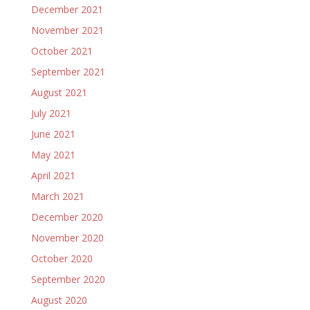
December 2021
November 2021
October 2021
September 2021
August 2021
July 2021
June 2021
May 2021
April 2021
March 2021
December 2020
November 2020
October 2020
September 2020
August 2020