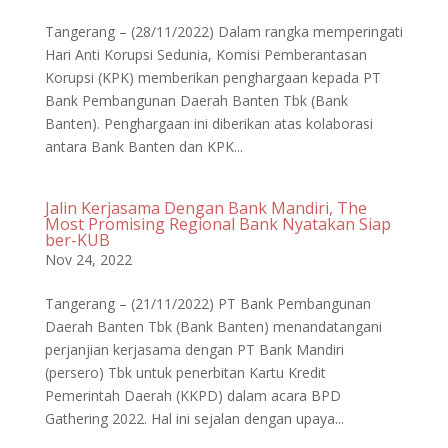
Tangerang – (28/11/2022) Dalam rangka memperingati
Hari Anti Korupsi Sedunia, Komisi Pemberantasan
Korupsi (KPK) memberikan penghargaan kepada PT
Bank Pembangunan Daerah Banten Tbk (Bank
Banten). Penghargaan ini diberikan atas kolaborasi
antara Bank Banten dan KPK...
Jalin Kerjasama Dengan Bank Mandiri, The
Most Promising Regional Bank Nyatakan Siap
ber-KUB
Nov 24, 2022
Tangerang – (21/11/2022) PT Bank Pembangunan
Daerah Banten Tbk (Bank Banten) menandatangani
perjanjian kerjasama dengan PT Bank Mandiri
(persero) Tbk untuk penerbitan Kartu Kredit
Pemerintah Daerah (KKPD) dalam acara BPD
Gathering 2022. Hal ini sejalan dengan upaya...