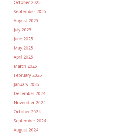
October 2025
September 2025
August 2025
July 2025
June 2025
May 2025
April 2025
March 2025
February 2025
January 2025
December 2024
November 2024
October 2024
September 2024
August 2024