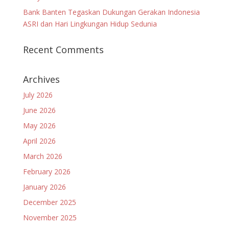
Bank Banten Tegaskan Dukungan Gerakan Indonesia
ASRI dan Hari Lingkungan Hidup Sedunia
Recent Comments
Archives
July 2026
June 2026
May 2026
April 2026
March 2026
February 2026
January 2026
December 2025
November 2025