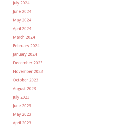
July 2024
June 2024
May 2024
April 2024
March 2024
February 2024
January 2024
December 2023
November 2023
October 2023
August 2023
July 2023
June 2023
May 2023
April 2023