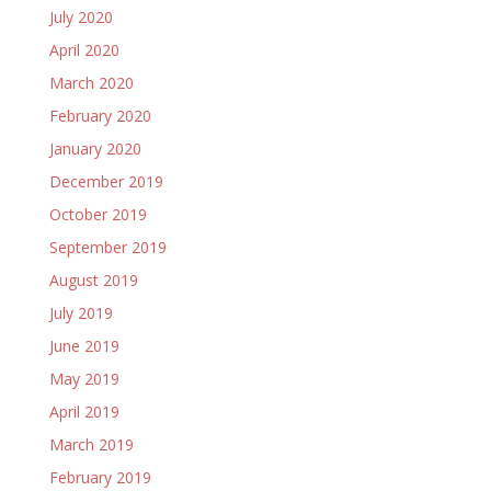
July 2020
April 2020
March 2020
February 2020
January 2020
December 2019
October 2019
September 2019
August 2019
July 2019
June 2019
May 2019
April 2019
March 2019
February 2019