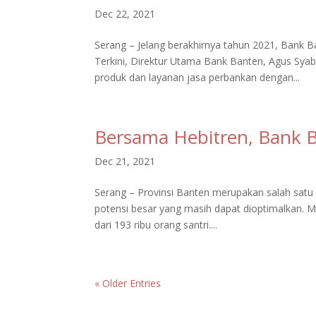
Dec 22, 2021
Serang – Jelang berakhirnya tahun 2021, Bank B
Terkini, Direktur Utama Bank Banten, Agus Sy
produk dan layanan jasa perbankan dengan...
Bersama Hebitren, Bank 
Dec 21, 2021
Serang – Provinsi Banten merupakan salah satu w
potensi besar yang masih dapat dioptimalkan. M
dari 193 ribu orang santri....
« Older Entries