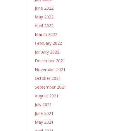
June 2022
May 2022
April 2022
March 2022
February 2022
January 2022
December 2021
November 2021
October 2021
September 2021
August 2021
July 2021
June 2021
May 2021
April 2021