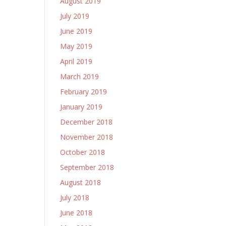
August 2019
July 2019
June 2019
May 2019
April 2019
March 2019
February 2019
January 2019
December 2018
November 2018
October 2018
September 2018
August 2018
July 2018
June 2018