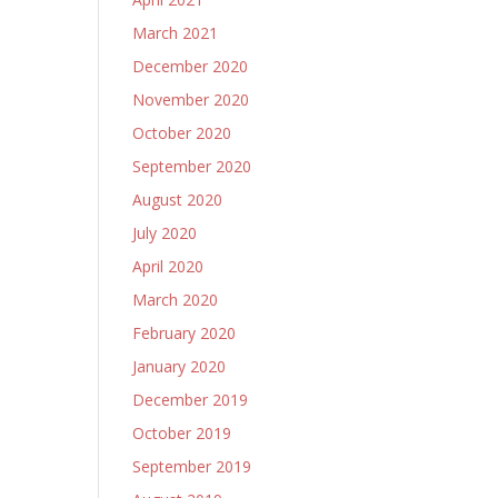
March 2021
December 2020
November 2020
October 2020
September 2020
August 2020
July 2020
April 2020
March 2020
February 2020
January 2020
December 2019
October 2019
September 2019