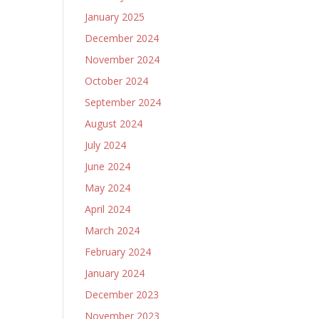
January 2025
December 2024
November 2024
October 2024
September 2024
August 2024
July 2024
June 2024
May 2024
April 2024
March 2024
February 2024
January 2024
December 2023
November 2023