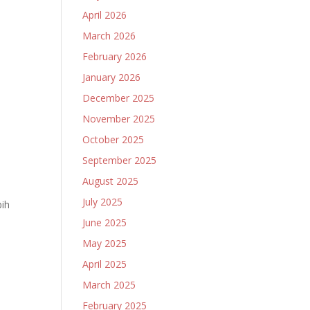
April 2026
March 2026
February 2026
January 2026
December 2025
November 2025
October 2025
September 2025
August 2025
July 2025
bih
June 2025
May 2025
April 2025
March 2025
February 2025