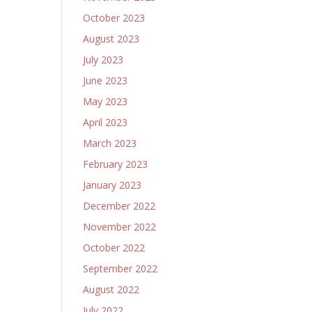
October 2023
August 2023
July 2023
June 2023
May 2023
April 2023
March 2023
February 2023
January 2023
December 2022
November 2022
October 2022
September 2022
August 2022
July 2022