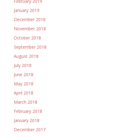
February 2019
January 2019
December 2018
November 2018
October 2018
September 2018
August 2018
July 2018
June 2018
May 2018
April 2018
March 2018
February 2018
January 2018
December 2017