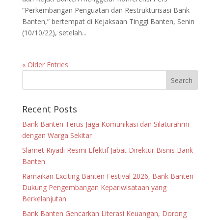
“Perkembangan Penguatan dan Restrukturisasi Bank
Banten,” bertempat di Kejaksaan Tinggi Banten, Senin
(10/10/22), setelah...
« Older Entries
Recent Posts
Bank Banten Terus Jaga Komunikasi dan Silaturahmi
dengan Warga Sekitar
Slamet Riyadi Resmi Efektif Jabat Direktur Bisnis Bank
Banten
Ramaikan Exciting Banten Festival 2026, Bank Banten
Dukung Pengembangan Kepariwisataan yang
Berkelanjutan
Bank Banten Gencarkan Literasi Keuangan, Dorong