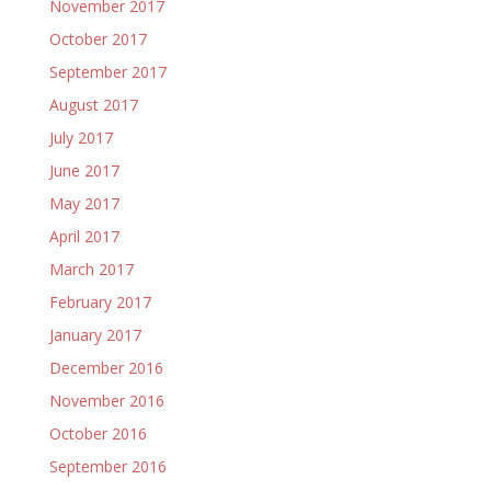
November 2017
October 2017
September 2017
August 2017
July 2017
June 2017
May 2017
April 2017
March 2017
February 2017
January 2017
December 2016
November 2016
October 2016
September 2016