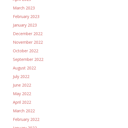
March 2023
February 2023
January 2023
December 2022
November 2022
October 2022
September 2022
August 2022
July 2022
June 2022
May 2022
April 2022
March 2022
February 2022
January 2022