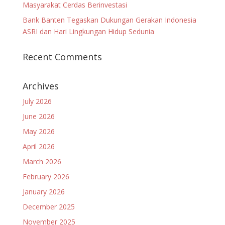
Masyarakat Cerdas Berinvestasi
Bank Banten Tegaskan Dukungan Gerakan Indonesia
ASRI dan Hari Lingkungan Hidup Sedunia
Recent Comments
Archives
July 2026
June 2026
May 2026
April 2026
March 2026
February 2026
January 2026
December 2025
November 2025