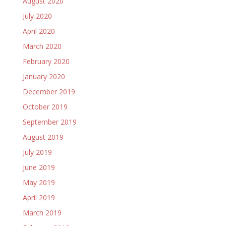
August 2020
July 2020
April 2020
March 2020
February 2020
January 2020
December 2019
October 2019
September 2019
August 2019
July 2019
June 2019
May 2019
April 2019
March 2019