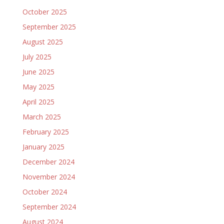
October 2025
September 2025
August 2025
July 2025
June 2025
May 2025
April 2025
March 2025
February 2025
January 2025
December 2024
November 2024
October 2024
September 2024
August 2024