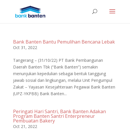
Bank Banten Bantu Pemulihan Bencana Lebak
Oct 31, 2022
Tangerang – (31/10/22) PT Bank Pembangunan
Daerah Banten Tbk (“Bank Banten”) semakin
menunjukan kepedulian sebagai bentuk tanggung
jawab sosial dan lingkungan, melalui Unit Pengumpul
Zakat – Yayasan Kesejahteraan Pegawai Bank Banten
(UPZ-YKPBB) Bank Banten...
Peringati Hari Santri, Bank Banten Adakan
Program Banten Santri Enterpreneur
Pembuatan Bakery
Oct 21, 2022