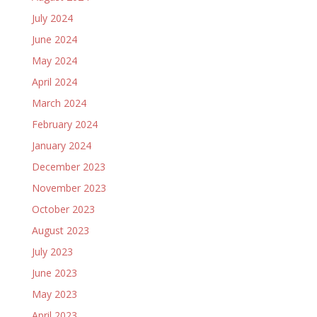
July 2024
June 2024
May 2024
April 2024
March 2024
February 2024
January 2024
December 2023
November 2023
October 2023
August 2023
July 2023
June 2023
May 2023
April 2023