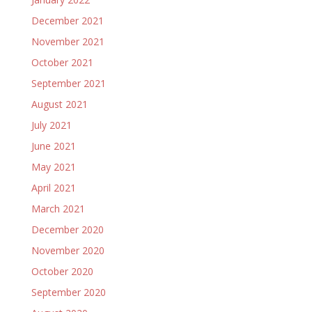
December 2021
November 2021
October 2021
September 2021
August 2021
July 2021
June 2021
May 2021
April 2021
March 2021
December 2020
November 2020
October 2020
September 2020