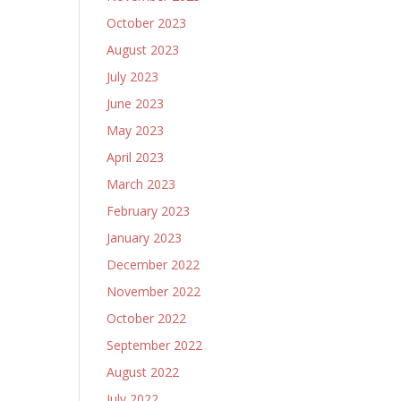
October 2023
August 2023
July 2023
June 2023
May 2023
April 2023
March 2023
February 2023
January 2023
December 2022
November 2022
October 2022
September 2022
August 2022
July 2022