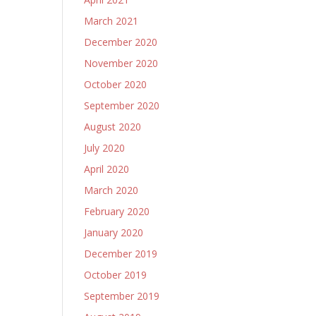
March 2021
December 2020
November 2020
October 2020
September 2020
August 2020
July 2020
April 2020
March 2020
February 2020
January 2020
December 2019
October 2019
September 2019