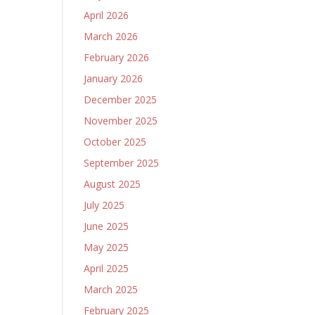
April 2026
March 2026
February 2026
January 2026
December 2025
November 2025
October 2025
September 2025
August 2025
July 2025
June 2025
May 2025
April 2025
March 2025
February 2025