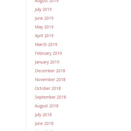
August 2019
July 2019
June 2019
May 2019
April 2019
March 2019
February 2019
January 2019
December 2018
November 2018
October 2018
September 2018
August 2018
July 2018
June 2018