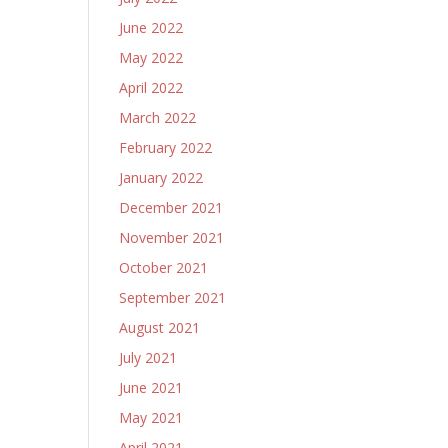
June 2022
May 2022
April 2022
March 2022
February 2022
January 2022
December 2021
November 2021
October 2021
September 2021
August 2021
July 2021
June 2021
May 2021
April 2021