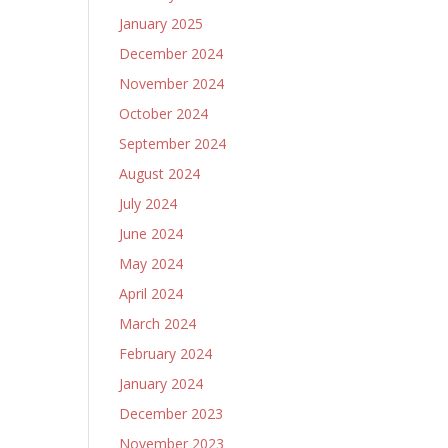
January 2025
December 2024
November 2024
October 2024
September 2024
August 2024
July 2024
June 2024
May 2024
April 2024
March 2024
February 2024
January 2024
December 2023
November 2023