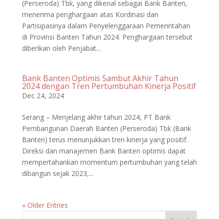
(Perseroda) Tbk, yang dikenal sebagai Bank Banten,
menerima penghargaan atas Kordinasi dan
Partisipasinya dalam Penyelenggaraan Pemerintahan
di Provinsi Banten Tahun 2024. Penghargaan tersebut
diberikan oleh Penjabat...
Bank Banten Optimis Sambut Akhir Tahun
2024 dengan Tren Pertumbuhan Kinerja Positif
Dec 24, 2024
Serang – Menjelang akhir tahun 2024, PT Bank
Pembangunan Daerah Banten (Perseroda) Tbk (Bank
Banten) terus menunjukkan tren kinerja yang positif.
Direksi dan manajemen Bank Banten optimis dapat
mempertahankan momentum pertumbuhan yang telah
dibangun sejak 2023,...
« Older Entries