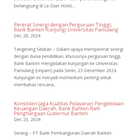
berlangsung di Le Dian Hotel,...
Pererat Sinergi dengan Perguruan Tinggi,
Bank Banten Kunjungi Universitas Pamulang
Dec 28, 2024
Tangerang Selatan – Dalam upaya mempererat sinergi
dengan dunia pendidikan, khususnya perguruan tinggi,
Bank Banten mengadakan kunjungan ke Universitas
Pamulang (Unpam) pada Senin, 23 Desember 2024.
Kunjungan ini menjadi momentum penting untuk
membahas rencana...
Konsisten Jaga Kualitas Pelayanan Pengelolaan
Keuangan Daerah, Bank Banten Raih
Penghargaan Gubernur Banten
Dec 25, 2024
Serang – PT Bank Pembangunan Daerah Banten