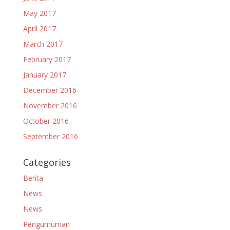
May 2017
April 2017
March 2017
February 2017
January 2017
December 2016
November 2016
October 2016
September 2016
Categories
Berita
News
News
Pengumuman