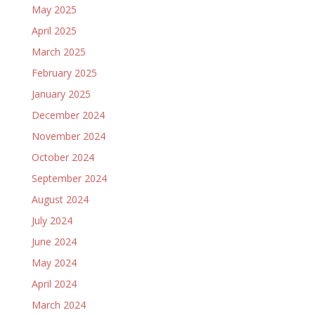
May 2025
April 2025
March 2025
February 2025
January 2025
December 2024
November 2024
October 2024
September 2024
August 2024
July 2024
June 2024
May 2024
April 2024
March 2024