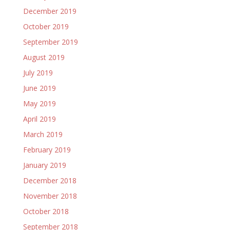
December 2019
October 2019
September 2019
August 2019
July 2019
June 2019
May 2019
April 2019
March 2019
February 2019
January 2019
December 2018
November 2018
October 2018
September 2018