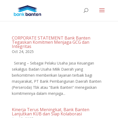
CORPORATE STATEMENT Bank Banten
Tegaskan Komitmen Menjaga GCG dan
Integritas
Oct 24, 2025
Serang – Sebagai Pelaku Usaha Jasa Keuangan
sekaligus Badan Usaha Milik Daerah yang
berkomitmen memberikan layanan terbaik bagi
masyarakat, PT Bank Pembangunan Daerah Banten
(Perseroda) Tbk atau “Bank Banten” menegaskan
komitmennya dalam menjaga...
Kinerja Terus Meningkat, Bank Banten
Lanjutkan KUB dan Siap Kolaborasi