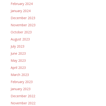
February 2024
January 2024
December 2023
November 2023
October 2023
August 2023
July 2023
June 2023
May 2023
April 2023
March 2023
February 2023
January 2023
December 2022
November 2022