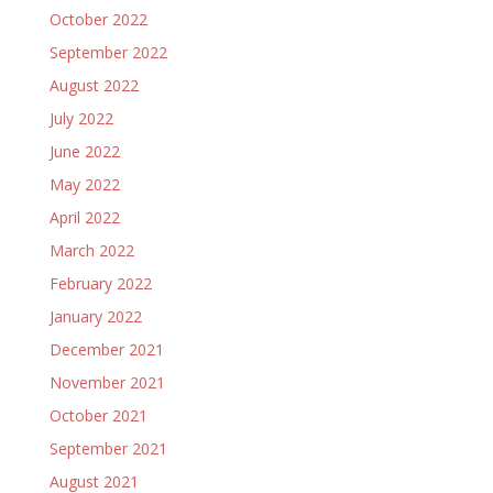
October 2022
September 2022
August 2022
July 2022
June 2022
May 2022
April 2022
March 2022
February 2022
January 2022
December 2021
November 2021
October 2021
September 2021
August 2021