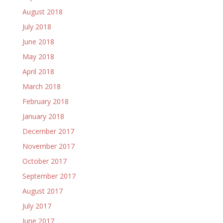
August 2018
July 2018
June 2018
May 2018
April 2018
March 2018
February 2018
January 2018
December 2017
November 2017
October 2017
September 2017
August 2017
July 2017
June 2017