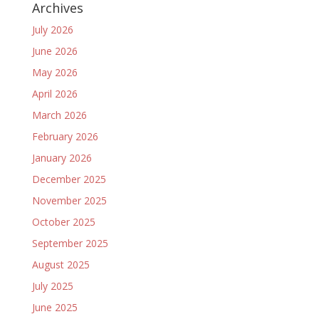
Archives
July 2026
June 2026
May 2026
April 2026
March 2026
February 2026
January 2026
December 2025
November 2025
October 2025
September 2025
August 2025
July 2025
June 2025