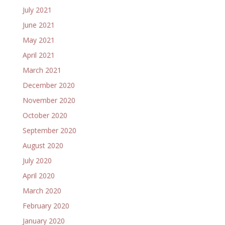
July 2021
June 2021
May 2021
April 2021
March 2021
December 2020
November 2020
October 2020
September 2020
August 2020
July 2020
April 2020
March 2020
February 2020
January 2020