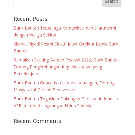
Recent Posts
Bank Banten Terus Jaga Komunikasi dan Silaturahmi
dengan Warga Sekitar
Slamet Riyadi Resmi Efektif Jabat Direktur Bisnis Bank
Banten
Ramaikan Exciting Banten Festival 2026, Bank Banten
Dukung Pengembangan Kepariwisataan yang
Berkelanjutan
Bank Banten Gencarkan Literasi Keuangan, Dorong
Masyarakat Cerdas Berinvestasi
Bank Banten Tegaskan Dukungan Gerakan Indonesia
ASRI dan Hari Lingkungan Hidup Sedunia
Recent Comments