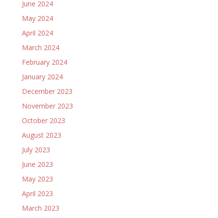
June 2024
May 2024
April 2024
March 2024
February 2024
January 2024
December 2023
November 2023
October 2023
August 2023
July 2023
June 2023
May 2023
April 2023
March 2023