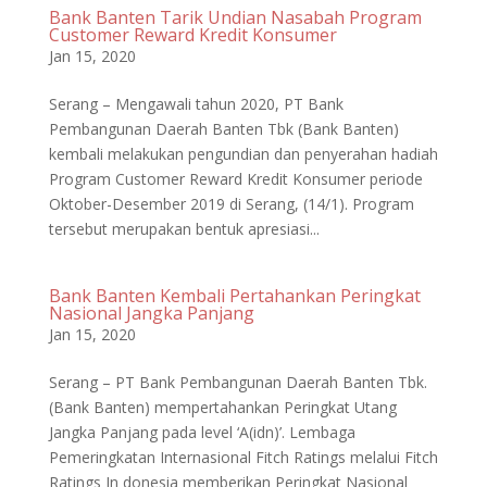
Bank Banten Tarik Undian Nasabah Program
Customer Reward Kredit Konsumer
Jan 15, 2020
Serang – Mengawali tahun 2020, PT Bank
Pembangunan Daerah Banten Tbk (Bank Banten)
kembali melakukan pengundian dan penyerahan hadiah
Program Customer Reward Kredit Konsumer periode
Oktober-Desember 2019 di Serang, (14/1). Program
tersebut merupakan bentuk apresiasi...
Bank Banten Kembali Pertahankan Peringkat
Nasional Jangka Panjang
Jan 15, 2020
Serang – PT Bank Pembangunan Daerah Banten Tbk.
(Bank Banten) mempertahankan Peringkat Utang
Jangka Panjang pada level ‘A(idn)’. Lembaga
Pemeringkatan Internasional Fitch Ratings melalui Fitch
Ratings In donesia memberikan Peringkat Nasional