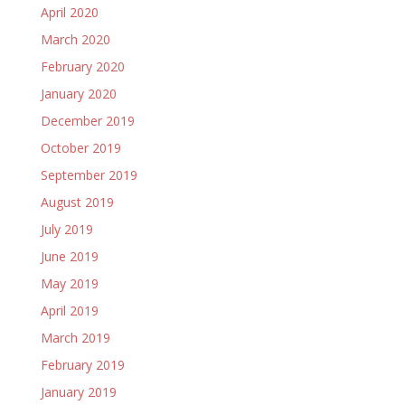
April 2020
March 2020
February 2020
January 2020
December 2019
October 2019
September 2019
August 2019
July 2019
June 2019
May 2019
April 2019
March 2019
February 2019
January 2019