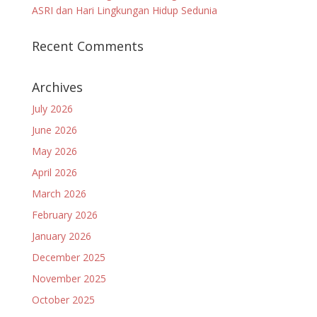
ASRI dan Hari Lingkungan Hidup Sedunia
Recent Comments
Archives
July 2026
June 2026
May 2026
April 2026
March 2026
February 2026
January 2026
December 2025
November 2025
October 2025