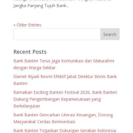
Jangka Panjang Tujuh Bank...
« Older Entries
Recent Posts
Bank Banten Terus Jaga Komunikasi dan Silaturahmi
dengan Warga Sekitar
Slamet Riyadi Resmi Efektif Jabat Direktur Bisnis Bank
Banten
Ramaikan Exciting Banten Festival 2026, Bank Banten
Dukung Pengembangan Kepariwisataan yang
Berkelanjutan
Bank Banten Gencarkan Literasi Keuangan, Dorong
Masyarakat Cerdas Berinvestasi
Bank Banten Tegaskan Dukungan Gerakan Indonesia