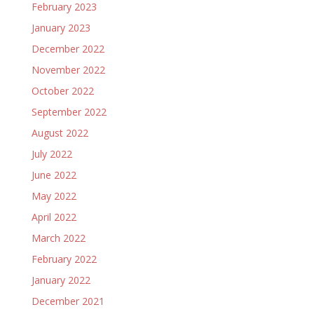
February 2023
January 2023
December 2022
November 2022
October 2022
September 2022
August 2022
July 2022
June 2022
May 2022
April 2022
March 2022
February 2022
January 2022
December 2021