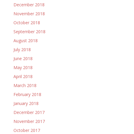
December 2018
November 2018
October 2018
September 2018
August 2018
July 2018
June 2018
May 2018
April 2018
March 2018
February 2018
January 2018
December 2017
November 2017
October 2017