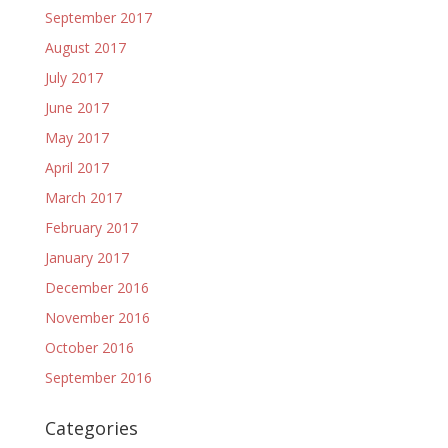
September 2017
August 2017
July 2017
June 2017
May 2017
April 2017
March 2017
February 2017
January 2017
December 2016
November 2016
October 2016
September 2016
Categories