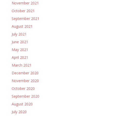
November 2021
October 2021
September 2021
August 2021
July 2021
June 2021
May 2021
April 2021
March 2021
December 2020
November 2020
October 2020
September 2020
August 2020
July 2020