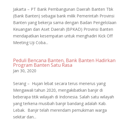
Jakarta – PT Bank Pembangunan Daerah Banten Tbk
(Bank Banten) sebagai bank milik Pemerintah Provinsi
Banten yang bekerja sama dengan Badan Pengelolaan
Keuangan dan Aset Daerah (BPKAD) Provinsi Banten
mendapatkan kesempatan untuk menghadiri Kick Off
Meeting Uji Coba...
Peduli Bencana Banten, Bank Banten Hadirkan
Program Banten Satu Rasa
Jan 30, 2020
Serang – Hujan lebat secara terus menerus yang
Mengawali tahun 2020, mengakibatkan banjir di
beberapa titik wilayah di Indonesia. Salah satu wilayah
yang terkena musibah banjir bandang adalah Kab.
Lebak. Banjir telah merendam pemukiman warga
sekitar dan...