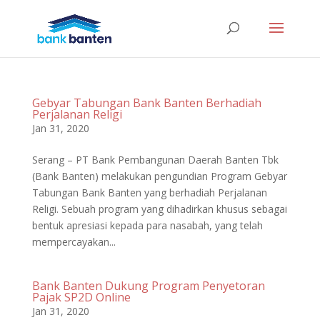
Gebyar Tabungan Bank Banten Berhadiah
Perjalanan Religi
Jan 31, 2020
Serang – PT Bank Pembangunan Daerah Banten Tbk
(Bank Banten) melakukan pengundian Program Gebyar
Tabungan Bank Banten yang berhadiah Perjalanan
Religi. Sebuah program yang dihadirkan khusus sebagai
bentuk apresiasi kepada para nasabah, yang telah
mempercayakan...
Bank Banten Dukung Program Penyetoran
Pajak SP2D Online
Jan 31, 2020