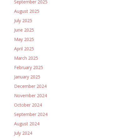
September 2025
August 2025
July 2025
June 2025
May 2025
April 2025
March 2025
February 2025
January 2025
December 2024
November 2024
October 2024
September 2024
August 2024
July 2024