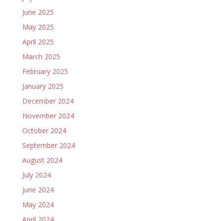
June 2025
May 2025
April 2025
March 2025
February 2025
January 2025
December 2024
November 2024
October 2024
September 2024
August 2024
July 2024
June 2024
May 2024
April 2024