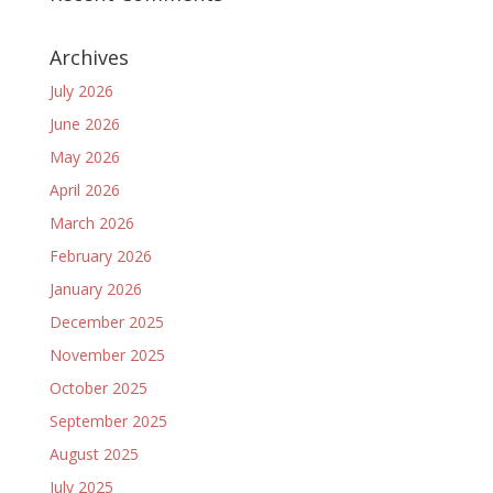
Archives
July 2026
June 2026
May 2026
April 2026
March 2026
February 2026
January 2026
December 2025
November 2025
October 2025
September 2025
August 2025
July 2025