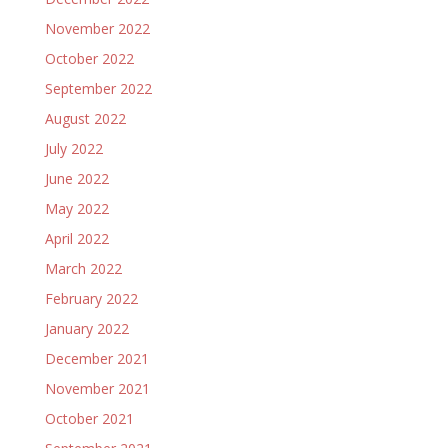
November 2022
October 2022
September 2022
August 2022
July 2022
June 2022
May 2022
April 2022
March 2022
February 2022
January 2022
December 2021
November 2021
October 2021