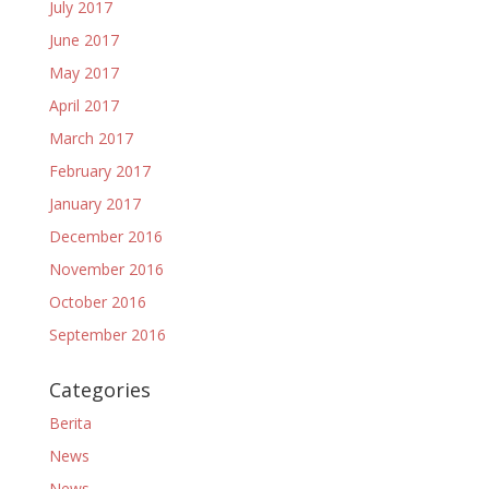
July 2017
June 2017
May 2017
April 2017
March 2017
February 2017
January 2017
December 2016
November 2016
October 2016
September 2016
Categories
Berita
News
News