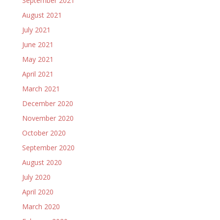
September 2021
August 2021
July 2021
June 2021
May 2021
April 2021
March 2021
December 2020
November 2020
October 2020
September 2020
August 2020
July 2020
April 2020
March 2020