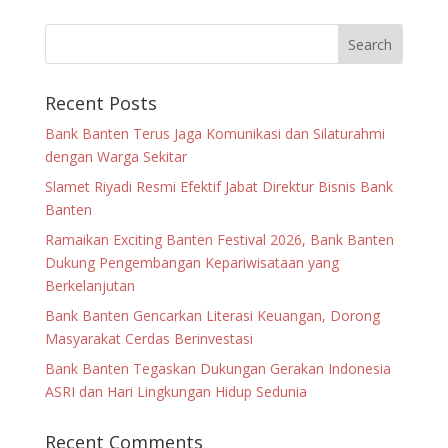
Recent Posts
Bank Banten Terus Jaga Komunikasi dan Silaturahmi
dengan Warga Sekitar
Slamet Riyadi Resmi Efektif Jabat Direktur Bisnis Bank
Banten
Ramaikan Exciting Banten Festival 2026, Bank Banten
Dukung Pengembangan Kepariwisataan yang
Berkelanjutan
Bank Banten Gencarkan Literasi Keuangan, Dorong
Masyarakat Cerdas Berinvestasi
Bank Banten Tegaskan Dukungan Gerakan Indonesia
ASRI dan Hari Lingkungan Hidup Sedunia
Recent Comments