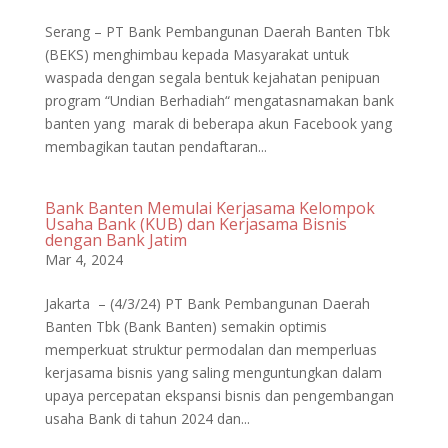
Serang – PT Bank Pembangunan Daerah Banten Tbk
(BEKS) menghimbau kepada Masyarakat untuk
waspada dengan segala bentuk kejahatan penipuan
program “Undian Berhadiah“ mengatasnamakan bank
banten yang marak di beberapa akun Facebook yang
membagikan tautan pendaftaran...
Bank Banten Memulai Kerjasama Kelompok
Usaha Bank (KUB) dan Kerjasama Bisnis
dengan Bank Jatim
Mar 4, 2024
Jakarta – (4/3/24) PT Bank Pembangunan Daerah
Banten Tbk (Bank Banten) semakin optimis
memperkuat struktur permodalan dan memperluas
kerjasama bisnis yang saling menguntungkan dalam
upaya percepatan ekspansi bisnis dan pengembangan
usaha Bank di tahun 2024 dan...