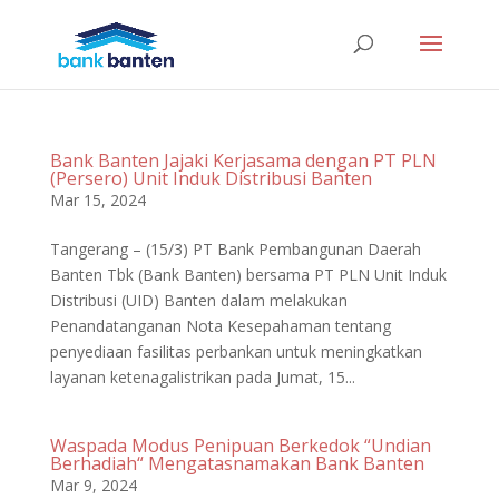
Bank Banten Jajaki Kerjasama dengan PT PLN
(Persero) Unit Induk Distribusi Banten
Mar 15, 2024
Tangerang – (15/3) PT Bank Pembangunan Daerah
Banten Tbk (Bank Banten) bersama PT PLN Unit Induk
Distribusi (UID) Banten dalam melakukan
Penandatanganan Nota Kesepahaman tentang
penyediaan fasilitas perbankan untuk meningkatkan
layanan ketenagalistrikan pada Jumat, 15...
Waspada Modus Penipuan Berkedok “Undian
Berhadiah“ Mengatasnamakan Bank Banten
Mar 9, 2024