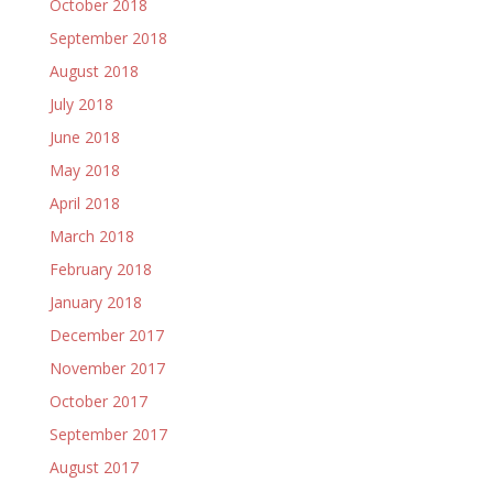
October 2018
September 2018
August 2018
July 2018
June 2018
May 2018
April 2018
March 2018
February 2018
January 2018
December 2017
November 2017
October 2017
September 2017
August 2017