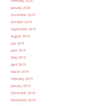
February 2020
January 2020
December 2019
October 2019
September 2019
August 2019
July 2019
June 2019
May 2019
April 2019
March 2019
February 2019
January 2019
December 2018
November 2018