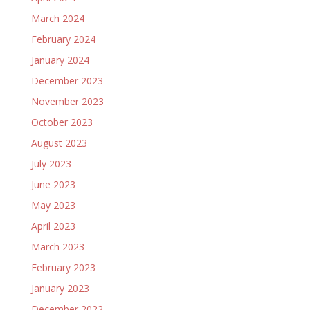
March 2024
February 2024
January 2024
December 2023
November 2023
October 2023
August 2023
July 2023
June 2023
May 2023
April 2023
March 2023
February 2023
January 2023
December 2022