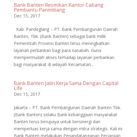
Bank Banten Resmikan Kantor Cabang
Pembantu Panimbang
Dec 15, 2017
Kab. Pandeglang – PT. Bank Pembangunan Daerah
Banten, Tbk. (Bank Banten) sebagai bank milik
Pemerintah Provinsi Banten terus meningkatkan
layanan perbankan bagi para nasabah. Guna
mempermudah akses terhadap layanan perbankan
bagi masyarakat di wilayah Kecamatan...
Bank Banten Jalin Kerja Sama Dengan Capital
Life
Dec 15, 2017
Jakarta – PT. Bank Pembangunan Daerah Banten Tbk.
(Bank Banten) selaku Bank kebanggaan masyarakat
Banten terus berupaya untuk bersinergi dan
memperluas kerja sama dengan mitra strategis. Kali ini
Bank Banten melakukan Penandatanganan Perjanjian