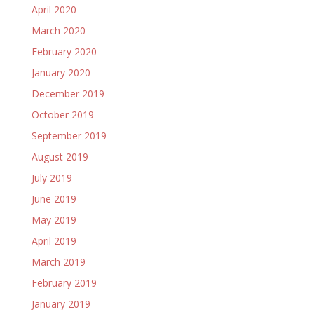
April 2020
March 2020
February 2020
January 2020
December 2019
October 2019
September 2019
August 2019
July 2019
June 2019
May 2019
April 2019
March 2019
February 2019
January 2019