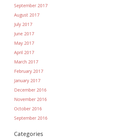
September 2017
August 2017
July 2017
June 2017
May 2017
April 2017
March 2017
February 2017
January 2017
December 2016
November 2016
October 2016
September 2016
Categories