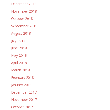
December 2018
November 2018
October 2018
September 2018
August 2018
July 2018
June 2018
May 2018
April 2018
March 2018
February 2018
January 2018
December 2017
November 2017
October 2017