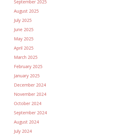
September 2025
August 2025
July 2025
June 2025
May 2025
April 2025
March 2025
February 2025
January 2025
December 2024
November 2024
October 2024
September 2024
August 2024
July 2024