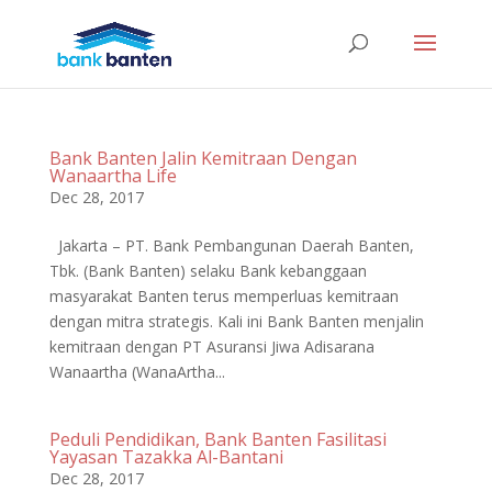
Bank Banten Jalin Kemitraan Dengan
Wanaartha Life
Dec 28, 2017
Jakarta – PT. Bank Pembangunan Daerah Banten,
Tbk. (Bank Banten) selaku Bank kebanggaan
masyarakat Banten terus memperluas kemitraan
dengan mitra strategis. Kali ini Bank Banten menjalin
kemitraan dengan PT Asuransi Jiwa Adisarana
Wanaartha (WanaArtha...
Peduli Pendidikan, Bank Banten Fasilitasi
Yayasan Tazakka Al-Bantani
Dec 28, 2017