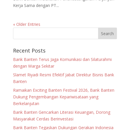
Kerja Sama dengan PT...
« Older Entries
Recent Posts
Bank Banten Terus Jaga Komunikasi dan Silaturahmi
dengan Warga Sekitar
Slamet Riyadi Resmi Efektif Jabat Direktur Bisnis Bank
Banten
Ramaikan Exciting Banten Festival 2026, Bank Banten
Dukung Pengembangan Kepariwisataan yang
Berkelanjutan
Bank Banten Gencarkan Literasi Keuangan, Dorong
Masyarakat Cerdas Berinvestasi
Bank Banten Tegaskan Dukungan Gerakan Indonesia