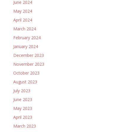
June 2024
May 2024
April 2024
March 2024
February 2024
January 2024
December 2023
November 2023
October 2023
August 2023
July 2023
June 2023
May 2023
April 2023
March 2023