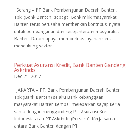
Serang – PT Bank Pembangunan Daerah Banten,
Tbk. (Bank Banten) sebagai Bank milik masyarakat
Banten terus berusaha memberikan kontribusi nyata
untuk pembangunan dan kesejahteraan masyarakat
Banten. Dalam upaya memperluas layanan serta
mendukung sektor...
Perkuat Asuransi Kredit, Bank Banten Gandeng
Askrindo
Dec 21, 2017
JAKARTA – PT. Bank Pembangunan Daerah Banten
Tbk (Bank Banten) selaku Bank kebanggaan
masyarakat Banten kembali melebarkan sayap kerja
sama dengan menggandeng PT. Asuransi Kredit
Indonesia atau PT Askrindo (Persero). Kerja sama
antara Bank Banten dengan PT...