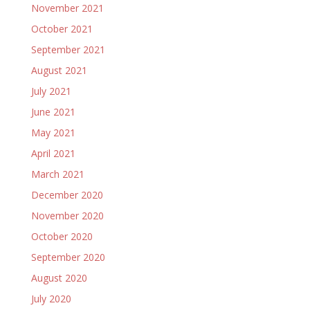
November 2021
October 2021
September 2021
August 2021
July 2021
June 2021
May 2021
April 2021
March 2021
December 2020
November 2020
October 2020
September 2020
August 2020
July 2020