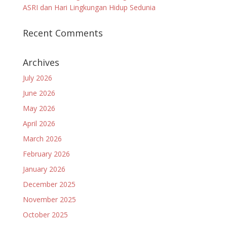
ASRI dan Hari Lingkungan Hidup Sedunia
Recent Comments
Archives
July 2026
June 2026
May 2026
April 2026
March 2026
February 2026
January 2026
December 2025
November 2025
October 2025