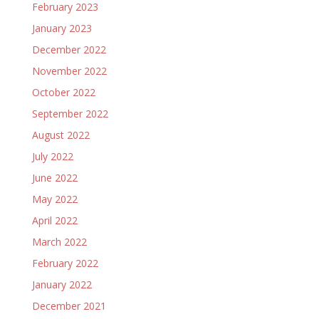
February 2023
January 2023
December 2022
November 2022
October 2022
September 2022
August 2022
July 2022
June 2022
May 2022
April 2022
March 2022
February 2022
January 2022
December 2021