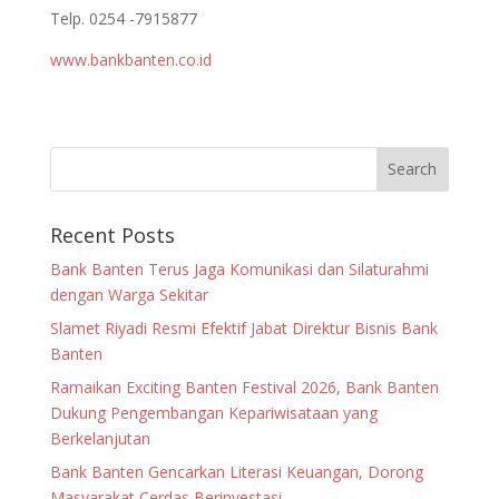
Telp. 0254 -7915877
www.bankbanten.co.id
Recent Posts
Bank Banten Terus Jaga Komunikasi dan Silaturahmi
dengan Warga Sekitar
Slamet Riyadi Resmi Efektif Jabat Direktur Bisnis Bank
Banten
Ramaikan Exciting Banten Festival 2026, Bank Banten
Dukung Pengembangan Kepariwisataan yang
Berkelanjutan
Bank Banten Gencarkan Literasi Keuangan, Dorong
Masyarakat Cerdas Berinvestasi