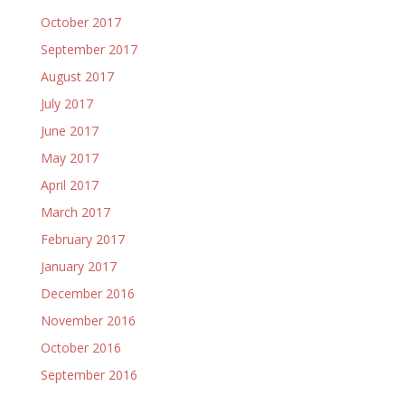
October 2017
September 2017
August 2017
July 2017
June 2017
May 2017
April 2017
March 2017
February 2017
January 2017
December 2016
November 2016
October 2016
September 2016