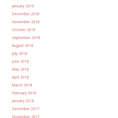
January 2019
December 2018
November 2018
October 2018
September 2018
August 2018
July 2018
June 2018
May 2018
April 2018
March 2018
February 2018
January 2018
December 2017
November 2017