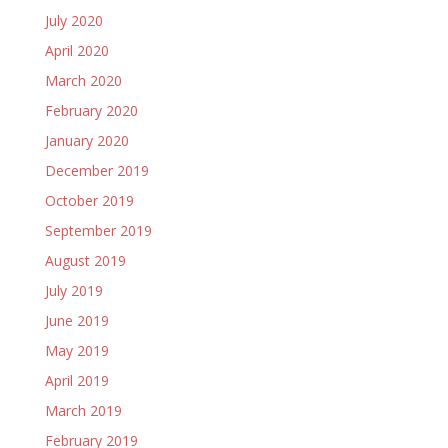
July 2020
April 2020
March 2020
February 2020
January 2020
December 2019
October 2019
September 2019
August 2019
July 2019
June 2019
May 2019
April 2019
March 2019
February 2019