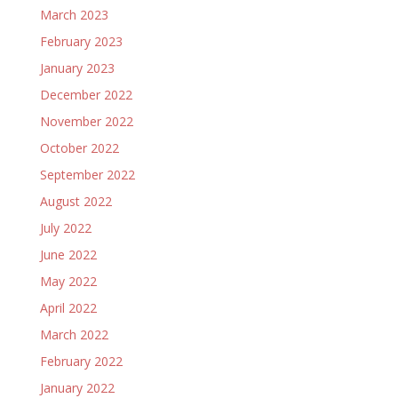
March 2023
February 2023
January 2023
December 2022
November 2022
October 2022
September 2022
August 2022
July 2022
June 2022
May 2022
April 2022
March 2022
February 2022
January 2022