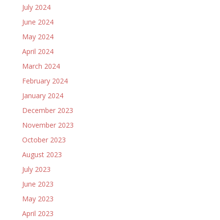
July 2024
June 2024
May 2024
April 2024
March 2024
February 2024
January 2024
December 2023
November 2023
October 2023
August 2023
July 2023
June 2023
May 2023
April 2023