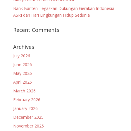
Bank Banten Tegaskan Dukungan Gerakan Indonesia
ASRI dan Hari Lingkungan Hidup Sedunia
Recent Comments
Archives
July 2026
June 2026
May 2026
April 2026
March 2026
February 2026
January 2026
December 2025
November 2025