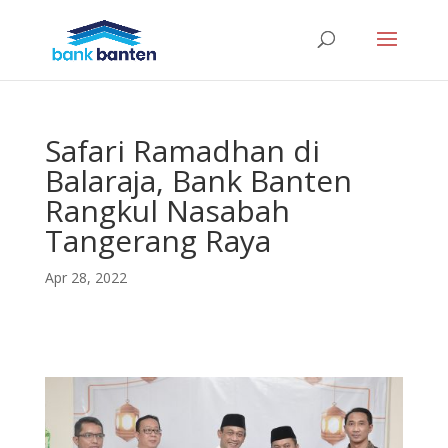
Safari Ramadhan di
Balaraja, Bank Banten
Rangkul Nasabah
Tangerang Raya
Apr 28, 2022