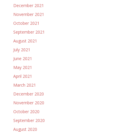
December 2021
November 2021
October 2021
September 2021
August 2021
July 2021
June 2021
May 2021
April 2021
March 2021
December 2020
November 2020
October 2020
September 2020
August 2020