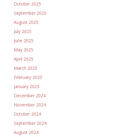
October 2025
September 2025
August 2025
July 2025
June 2025
May 2025
April 2025
March 2025
February 2025
January 2025
December 2024
November 2024
October 2024
September 2024
August 2024