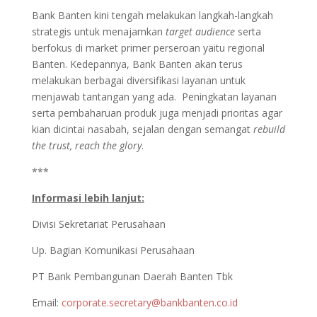
Bank Banten kini tengah melakukan langkah-langkah
strategis untuk menajamkan
target audience
serta
berfokus di market primer perseroan yaitu regional
Banten. Kedepannya, Bank Banten akan terus
melakukan berbagai diversifikasi layanan untuk
menjawab tantangan yang ada. Peningkatan layanan
serta pembaharuan produk juga menjadi prioritas agar
kian dicintai nasabah, sejalan dengan semangat
rebuild
the trust, reach the glory
.
***
Informasi lebih lanjut:
Divisi Sekretariat Perusahaan
Up. Bagian Komunikasi Perusahaan
PT Bank Pembangunan Daerah Banten Tbk
Email:
corporate.secretary@bankbanten.co.id