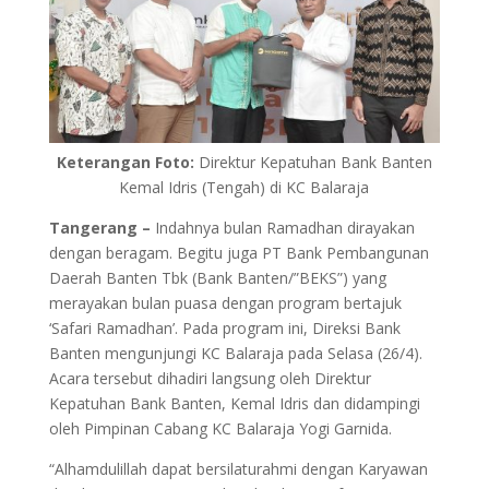
Keterangan Foto:
Direktur Kepatuhan Bank Banten
Kemal Idris (Tengah) di KC Balaraja
Tangerang –
Indahnya bulan Ramadhan dirayakan
dengan beragam. Begitu juga PT Bank Pembangunan
Daerah Banten Tbk (Bank Banten/”BEKS”) yang
merayakan bulan puasa dengan program bertajuk
‘Safari Ramadhan’. Pada program ini, Direksi Bank
Banten mengunjungi KC Balaraja pada Selasa (26/4).
Acara tersebut dihadiri langsung oleh Direktur
Kepatuhan Bank Banten, Kemal Idris dan didampingi
oleh Pimpinan Cabang KC Balaraja Yogi Garnida.
“Alhamdulillah dapat bersilaturahmi dengan Karyawan