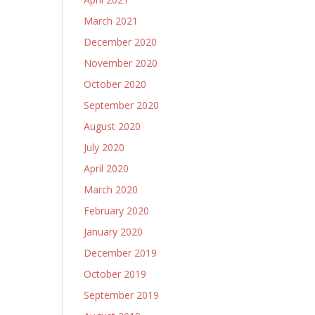
March 2021
December 2020
November 2020
October 2020
September 2020
August 2020
July 2020
April 2020
March 2020
February 2020
January 2020
December 2019
October 2019
September 2019