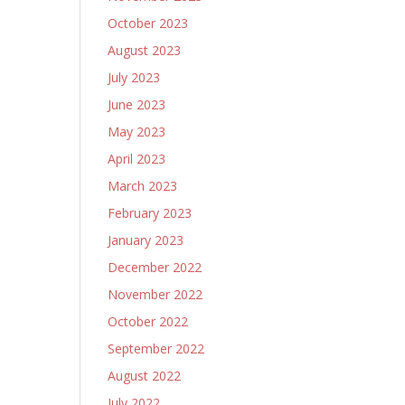
October 2023
August 2023
July 2023
June 2023
May 2023
April 2023
March 2023
February 2023
January 2023
December 2022
November 2022
October 2022
September 2022
August 2022
July 2022