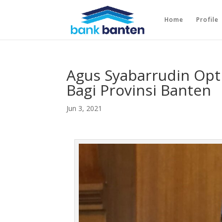
Home
Profile
Agus Syabarrudin Opt
Bagi Provinsi Banten
Jun 3, 2021