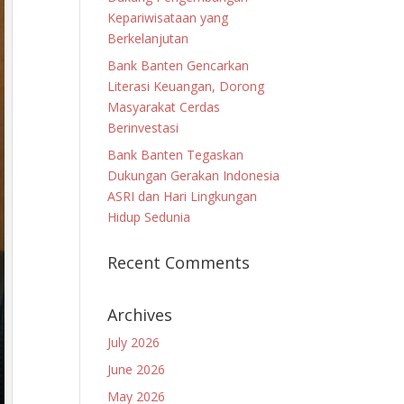
Kepariwisataan yang
Berkelanjutan
Bank Banten Gencarkan
Literasi Keuangan, Dorong
Masyarakat Cerdas
Berinvestasi
Bank Banten Tegaskan
Dukungan Gerakan Indonesia
ASRI dan Hari Lingkungan
Hidup Sedunia
Recent Comments
Archives
July 2026
June 2026
May 2026