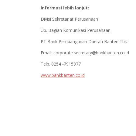
Informasi lebih lanjut:
Divisi Sekretariat Perusahaan
Up. Bagian Komunikasi Perusahaan
PT Bank Pembangunan Daerah Banten Tbk
Email:
corporate.secretary@bankbanten.co.id
Telp. 0254 -7915877
www.bankbanten.co.id