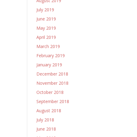
August 2019
July 2019
June 2019
May 2019
April 2019
March 2019
February 2019
January 2019
December 2018
November 2018
October 2018
September 2018
August 2018
July 2018
June 2018