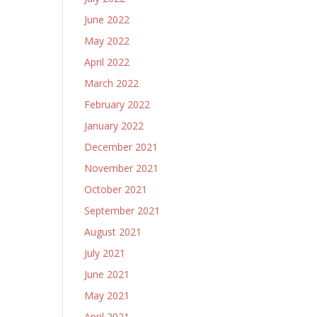
June 2022
May 2022
April 2022
March 2022
February 2022
January 2022
December 2021
November 2021
October 2021
September 2021
August 2021
July 2021
June 2021
May 2021
April 2021