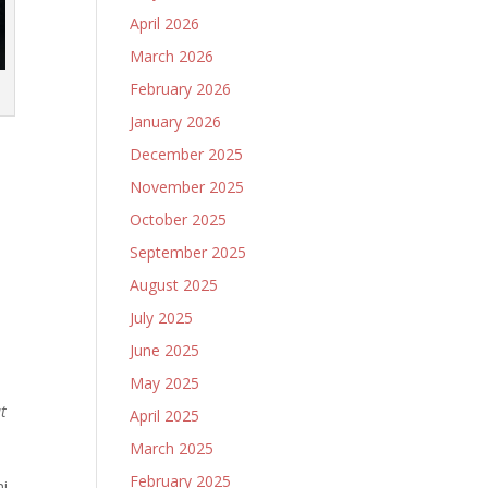
April 2026
March 2026
February 2026
January 2026
December 2025
November 2025
October 2025
September 2025
August 2025
July 2025
June 2025
May 2025
ut
April 2025
March 2025
February 2025
mi