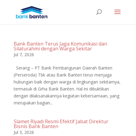
Bank Banten Terus Jaga Komunikasi dan
Silaturahmi dengan Warga Sekitar
Jul 7, 2026
Serang – PT Bank Pembangunan Daerah Banten
(Perseroda) Tbk atau Bank Banten terus menjaga
hubungan baik dengan warga di lingkungan sekitarnya,
termasuk di Grha Bank Banten. Hal ini dibuktikan
dengan dilaksanakannya kegiatan kebersamaan, yang
merupakan bagian...
Slamet Riyadi Resmi Efektif Jabat Direktur
Bisnis Bank Banten
Jul 3, 2026