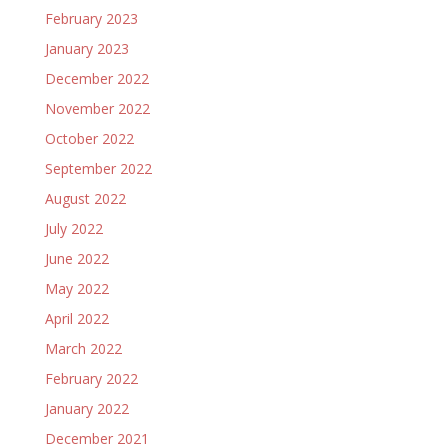
February 2023
January 2023
December 2022
November 2022
October 2022
September 2022
August 2022
July 2022
June 2022
May 2022
April 2022
March 2022
February 2022
January 2022
December 2021