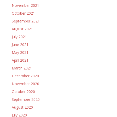
November 2021
October 2021
September 2021
August 2021
July 2021
June 2021
May 2021
April 2021
March 2021
December 2020
November 2020
October 2020
September 2020
August 2020
July 2020