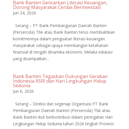
Bank Banten Gencarkan Literasi Keuangan,
Dorong Masyarakat Cerdas Berinvestasi
Jun 24, 2026
Serang – PT Bank Pembangunan Daerah Banten
(Perseroda) Tbk atau Bank Banten terus membuktikan
komitmennya dalam penguatan literasi keuangan
masyarakat sebagai upaya membangun ketahanan
finansial di tengah dinamika ekonomi. Melalui edukasi
yang disampaikan...
Bank Banten Tegaskan Dukungan Gerakan
Indonesia ASRI dan Hari Lingkungan Hidup
Sedunia
Jun 6, 2026
Serang – Direksi dan segenap Organisasi PT Bank
Pembangunan Daerah Banten (Perseroda) Tbk atau
Bank Banten ikut berkontribusi dalam peringatan Hari
Lingkungan Hidup Sedunia tahun 2026 tingkat Provinsi