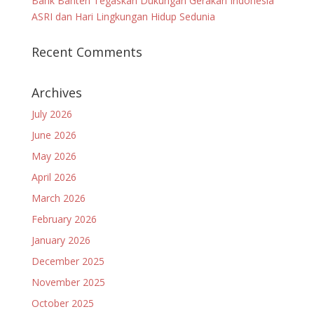
Bank Banten Tegaskan Dukungan Gerakan Indonesia
ASRI dan Hari Lingkungan Hidup Sedunia
Recent Comments
Archives
July 2026
June 2026
May 2026
April 2026
March 2026
February 2026
January 2026
December 2025
November 2025
October 2025