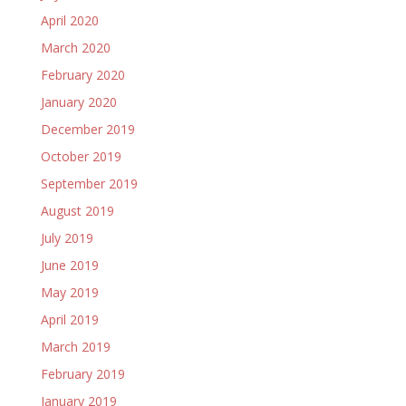
April 2020
March 2020
February 2020
January 2020
December 2019
October 2019
September 2019
August 2019
July 2019
June 2019
May 2019
April 2019
March 2019
February 2019
January 2019