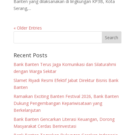
Banten yang dilaksanakan di lingkungan KP3B, Kota
Serang,...
« Older Entries
Recent Posts
Bank Banten Terus Jaga Komunikasi dan Silaturahmi
dengan Warga Sekitar
Slamet Riyadi Resmi Efektif Jabat Direktur Bisnis Bank
Banten
Ramaikan Exciting Banten Festival 2026, Bank Banten
Dukung Pengembangan Kepariwisataan yang
Berkelanjutan
Bank Banten Gencarkan Literasi Keuangan, Dorong
Masyarakat Cerdas Berinvestasi