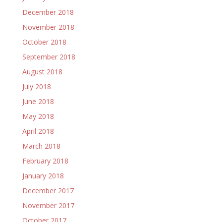
December 2018
November 2018
October 2018
September 2018
August 2018
July 2018
June 2018
May 2018
April 2018
March 2018
February 2018
January 2018
December 2017
November 2017
October 2017