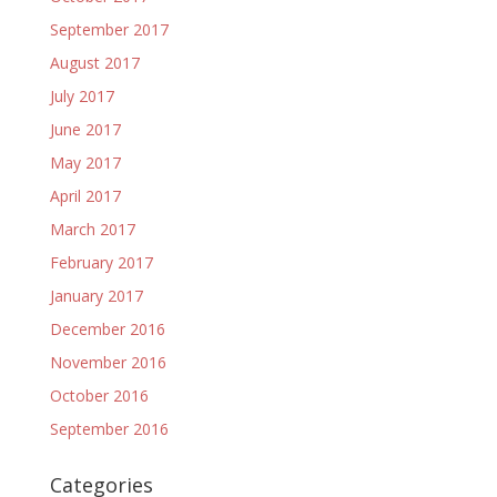
September 2017
August 2017
July 2017
June 2017
May 2017
April 2017
March 2017
February 2017
January 2017
December 2016
November 2016
October 2016
September 2016
Categories