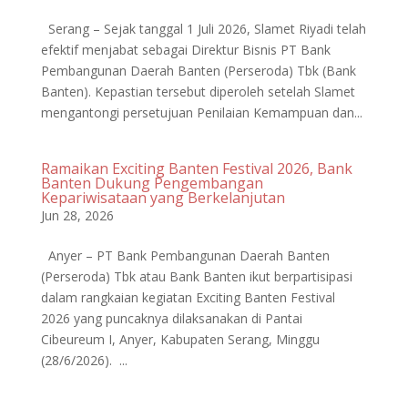
Serang – Sejak tanggal 1 Juli 2026, Slamet Riyadi telah
efektif menjabat sebagai Direktur Bisnis PT Bank
Pembangunan Daerah Banten (Perseroda) Tbk (Bank
Banten). Kepastian tersebut diperoleh setelah Slamet
mengantongi persetujuan Penilaian Kemampuan dan...
Ramaikan Exciting Banten Festival 2026, Bank
Banten Dukung Pengembangan
Kepariwisataan yang Berkelanjutan
Jun 28, 2026
Anyer – PT Bank Pembangunan Daerah Banten
(Perseroda) Tbk atau Bank Banten ikut berpartisipasi
dalam rangkaian kegiatan Exciting Banten Festival
2026 yang puncaknya dilaksanakan di Pantai
Cibeureum I, Anyer, Kabupaten Serang, Minggu
(28/6/2026). ...