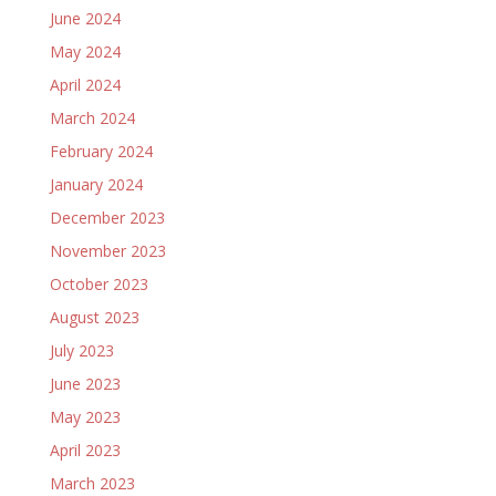
June 2024
May 2024
April 2024
March 2024
February 2024
January 2024
December 2023
November 2023
October 2023
August 2023
July 2023
June 2023
May 2023
April 2023
March 2023