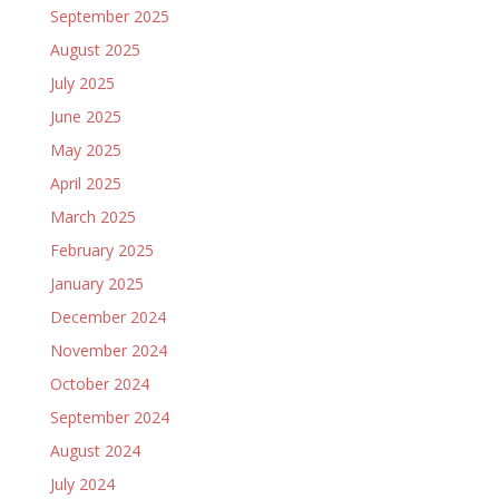
September 2025
August 2025
July 2025
June 2025
May 2025
April 2025
March 2025
February 2025
January 2025
December 2024
November 2024
October 2024
September 2024
August 2024
July 2024