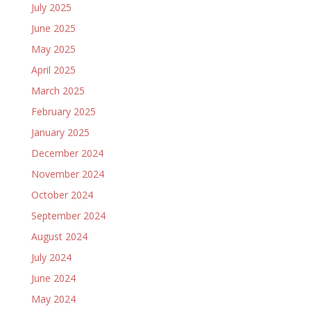
July 2025
June 2025
May 2025
April 2025
March 2025
February 2025
January 2025
December 2024
November 2024
October 2024
September 2024
August 2024
July 2024
June 2024
May 2024