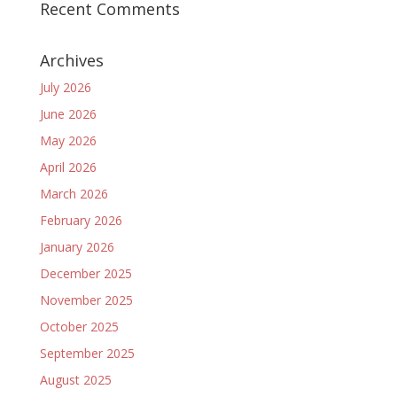
Recent Comments
Archives
July 2026
June 2026
May 2026
April 2026
March 2026
February 2026
January 2026
December 2025
November 2025
October 2025
September 2025
August 2025