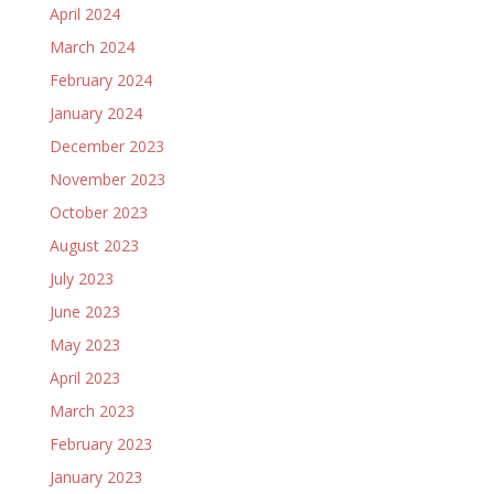
April 2024
March 2024
February 2024
January 2024
December 2023
November 2023
October 2023
August 2023
July 2023
June 2023
May 2023
April 2023
March 2023
February 2023
January 2023