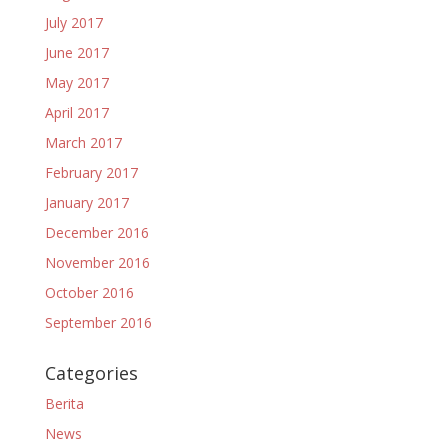
July 2017
June 2017
May 2017
April 2017
March 2017
February 2017
January 2017
December 2016
November 2016
October 2016
September 2016
Categories
Berita
News