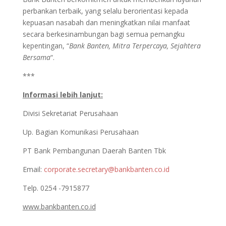
perbankan terbaik, yang selalu berorientasi kepada
kepuasan nasabah dan meningkatkan nilai manfaat
secara berkesinambungan bagi semua pemangku
kepentingan, “
Bank Banten, Mitra Terpercaya, Sejahtera
Bersama
“.
***
Informasi lebih lanjut:
Divisi Sekretariat Perusahaan
Up. Bagian Komunikasi Perusahaan
PT Bank Pembangunan Daerah Banten Tbk
Email:
corporate.secretary@bankbanten.co.id
Telp. 0254 -7915877
www.bankbanten.co.id