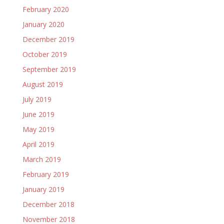
February 2020
January 2020
December 2019
October 2019
September 2019
August 2019
July 2019
June 2019
May 2019
April 2019
March 2019
February 2019
January 2019
December 2018
November 2018