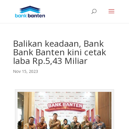
Balikan keadaan, Bank
Bank Banten kini cetak
laba Rp.5,43 Miliar
Nov 15, 2023