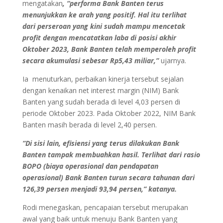
mengatakan
, “performa Bank Banten terus
menunjukkan ke arah yang positif. Hal itu terlihat
dari perseroan yang kini sudah mampu mencetak
profit dengan mencatatkan laba di posisi akhir
Oktober 2023, Bank Banten telah memperoleh profit
secara akumulasi sebesar Rp5,43 miliar,”
ujarnya.
Ia menuturkan, perbaikan kinerja tersebut sejalan
dengan kenaikan net interest margin (NIM) Bank
Banten yang sudah berada di level 4,03 persen di
periode Oktober 2023. Pada Oktober 2022, NIM Bank
Banten masih berada di level 2,40 persen.
“Di sisi lain, efisiensi yang terus dilakukan Bank
Banten tampak membuahkan hasil. Terlihat dari rasio
BOPO (biaya operasional dan pendapatan
operasional) Bank Banten turun secara tahunan dari
126,39 persen menjadi 93,94 persen,” katanya.
Rodi menegaskan, pencapaian tersebut merupakan
awal yang baik untuk menuju Bank Banten yang