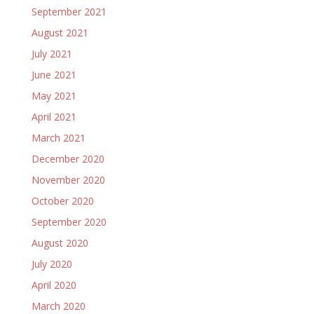
September 2021
August 2021
July 2021
June 2021
May 2021
April 2021
March 2021
December 2020
November 2020
October 2020
September 2020
August 2020
July 2020
April 2020
March 2020