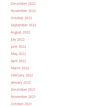
December 2022
November 2022
October 2022
September 2022
August 2022
July 2022
June 2022
May 2022
April 2022
March 2022
February 2022
January 2022
December 2021
November 2021
October 2021