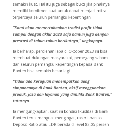
semakin kuat. Hal itu juga sebagai bukti jika pihaknya
memiliki komitmen kuat untuk dapat menjadi mitra
terpercaya seluruh pemangku kepentingan.
“Kami akan memertahankan tradisi profit tidak
sampai dengan akhir 2023 saja namun juga dengan
prestasi di tahun-tahun berikutnya,” ungkapnya.
Ia berharap, perolehan laba di Oktober 2023 ini bisa
membuat dukungan masyarakat, pemegang saham,
dan seluruh pemangku kepentingan kepada Bank
Banten bisa semakin besar lagi.
“Tidak ada keraguan menempatkan uang
simpanannya di Bank Banten, aktif menggunakan
produk, jasa dan layanan yang dimiliki Bank Banten,”
tuturnya.
Ia mengungkapkan, saat ini kondisi likuiditas di Bank
Banten terus menguat mengingat, rasio Loan to
Deposit Ratio atau LDR berada di level 83,05 persen