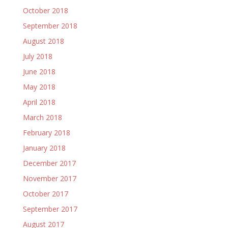
October 2018
September 2018
August 2018
July 2018
June 2018
May 2018
April 2018
March 2018
February 2018
January 2018
December 2017
November 2017
October 2017
September 2017
August 2017