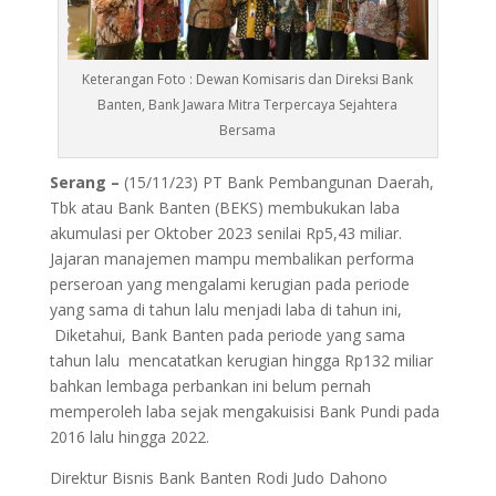
Keterangan Foto : Dewan Komisaris dan Direksi Bank
Banten, Bank Jawara Mitra Terpercaya Sejahtera
Bersama
Serang –
(15/11/23) PT Bank Pembangunan Daerah,
Tbk atau Bank Banten (BEKS) membukukan laba
akumulasi per Oktober 2023 senilai Rp5,43 miliar.
Jajaran manajemen mampu membalikan performa
perseroan yang mengalami kerugian pada periode
yang sama di tahun lalu menjadi laba di tahun ini,
Diketahui, Bank Banten pada periode yang sama
tahun lalu mencatatkan kerugian hingga Rp132 miliar
bahkan lembaga perbankan ini belum pernah
memperoleh laba sejak mengakuisisi Bank Pundi pada
2016 lalu hingga 2022.
Direktur Bisnis Bank Banten Rodi Judo Dahono