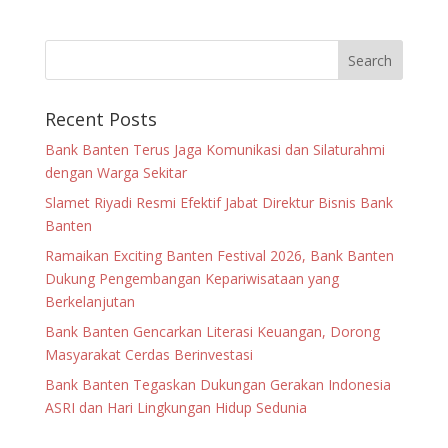
Recent Posts
Bank Banten Terus Jaga Komunikasi dan Silaturahmi
dengan Warga Sekitar
Slamet Riyadi Resmi Efektif Jabat Direktur Bisnis Bank
Banten
Ramaikan Exciting Banten Festival 2026, Bank Banten
Dukung Pengembangan Kepariwisataan yang
Berkelanjutan
Bank Banten Gencarkan Literasi Keuangan, Dorong
Masyarakat Cerdas Berinvestasi
Bank Banten Tegaskan Dukungan Gerakan Indonesia
ASRI dan Hari Lingkungan Hidup Sedunia