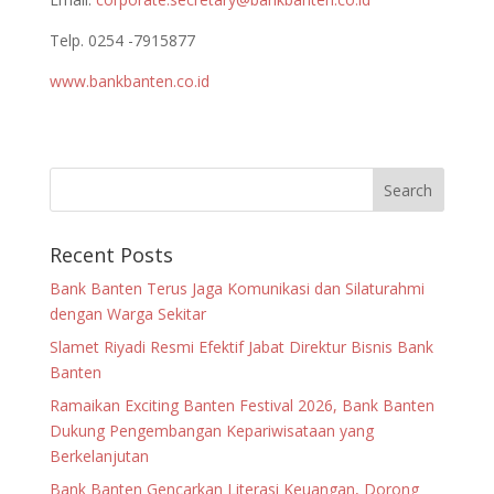
Telp. 0254 -7915877
www.bankbanten.co.id
Recent Posts
Bank Banten Terus Jaga Komunikasi dan Silaturahmi
dengan Warga Sekitar
Slamet Riyadi Resmi Efektif Jabat Direktur Bisnis Bank
Banten
Ramaikan Exciting Banten Festival 2026, Bank Banten
Dukung Pengembangan Kepariwisataan yang
Berkelanjutan
Bank Banten Gencarkan Literasi Keuangan, Dorong