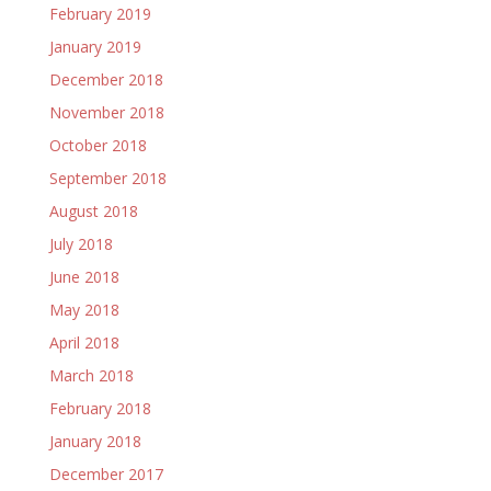
February 2019
January 2019
December 2018
November 2018
October 2018
September 2018
August 2018
July 2018
June 2018
May 2018
April 2018
March 2018
February 2018
January 2018
December 2017