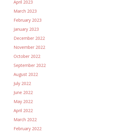
April 2023
March 2023
February 2023
January 2023
December 2022
November 2022
October 2022
September 2022
August 2022
July 2022
June 2022
May 2022
April 2022
March 2022
February 2022