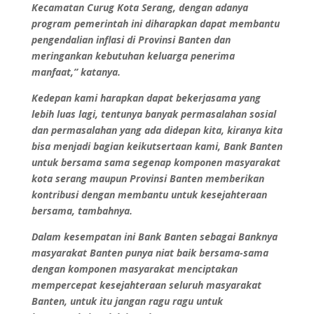
Kecamatan Curug Kota Serang, dengan adanya
program pemerintah ini diharapkan dapat membantu
pengendalian inflasi di Provinsi Banten dan
meringankan kebutuhan keluarga penerima
manfaat,” katanya.
Kedepan kami harapkan dapat bekerjasama yang
lebih luas lagi, tentunya banyak permasalahan sosial
dan permasalahan yang ada didepan kita, kiranya kita
bisa menjadi bagian keikutsertaan kami, Bank Banten
untuk bersama sama segenap komponen masyarakat
kota serang maupun Provinsi Banten memberikan
kontribusi dengan membantu untuk kesejahteraan
bersama, tambahnya.
Dalam kesempatan ini Bank Banten sebagai Banknya
masyarakat Banten punya niat baik bersama-sama
dengan komponen masyarakat menciptakan
mempercepat kesejahteraan seluruh masyarakat
Banten, untuk itu jangan ragu ragu untuk