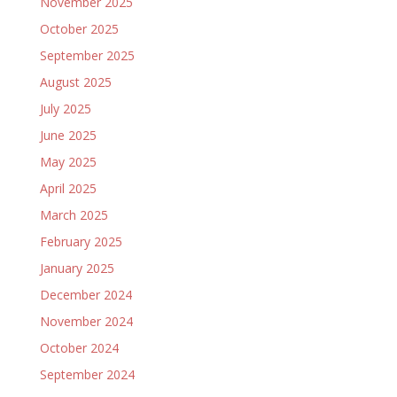
November 2025
October 2025
September 2025
August 2025
July 2025
June 2025
May 2025
April 2025
March 2025
February 2025
January 2025
December 2024
November 2024
October 2024
September 2024