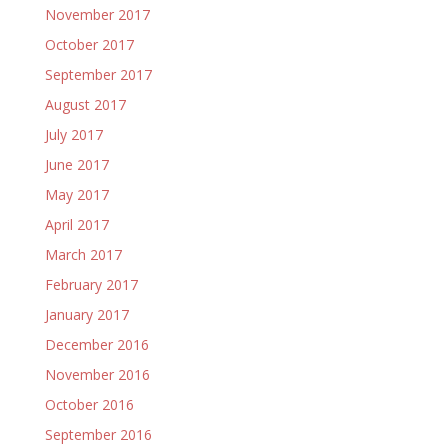
November 2017
October 2017
September 2017
August 2017
July 2017
June 2017
May 2017
April 2017
March 2017
February 2017
January 2017
December 2016
November 2016
October 2016
September 2016