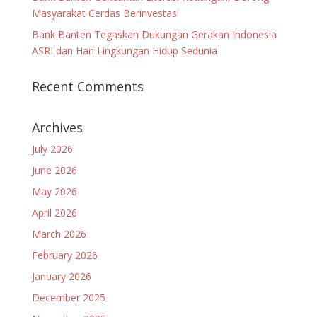
Masyarakat Cerdas Berinvestasi
Bank Banten Tegaskan Dukungan Gerakan Indonesia
ASRI dan Hari Lingkungan Hidup Sedunia
Recent Comments
Archives
July 2026
June 2026
May 2026
April 2026
March 2026
February 2026
January 2026
December 2025