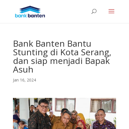
Bank Banten Bantu
Stunting di Kota Serang,
dan siap menjadi Bapak
Asuh
Jan 16, 2024