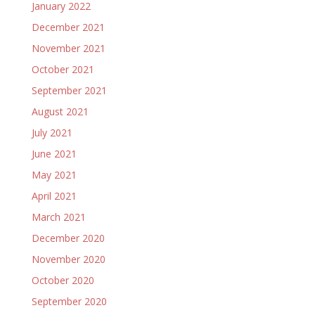
January 2022
December 2021
November 2021
October 2021
September 2021
August 2021
July 2021
June 2021
May 2021
April 2021
March 2021
December 2020
November 2020
October 2020
September 2020