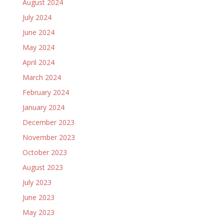
August 2024
July 2024
June 2024
May 2024
April 2024
March 2024
February 2024
January 2024
December 2023
November 2023
October 2023
August 2023
July 2023
June 2023
May 2023