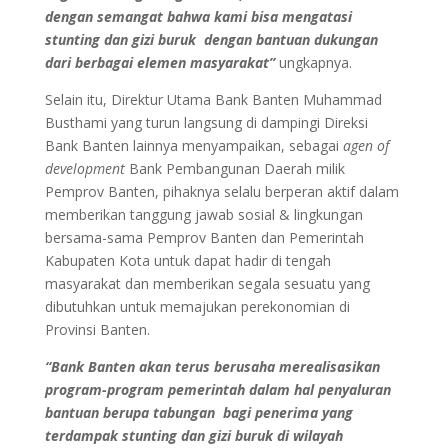
dengan semangat bahwa kami bisa mengatasi
stunting dan gizi buruk dengan bantuan dukungan
dari berbagai elemen masyarakat”
ungkapnya.
Selain itu, Direktur Utama Bank Banten Muhammad
Busthami yang turun langsung di dampingi Direksi
Bank Banten lainnya menyampaikan, sebagai
agen of
development
Bank Pembangunan Daerah milik
Pemprov Banten, pihaknya selalu berperan aktif dalam
memberikan tanggung jawab sosial & lingkungan
bersama-sama Pemprov Banten dan Pemerintah
Kabupaten Kota untuk dapat hadir di tengah
masyarakat dan memberikan segala sesuatu yang
dibutuhkan untuk memajukan perekonomian di
Provinsi Banten.
“Bank Banten akan terus berusaha merealisasikan
program-program pemerintah dalam hal penyaluran
bantuan berupa tabungan bagi penerima yang
terdampak stunting dan gizi buruk di wilayah