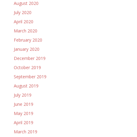
August 2020
July 2020
April 2020
March 2020
February 2020
January 2020
December 2019
October 2019
September 2019
August 2019
July 2019
June 2019
May 2019
April 2019
March 2019