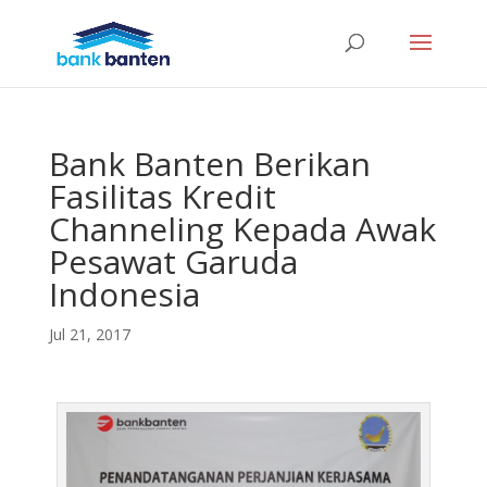
Bank Banten Berikan
Fasilitas Kredit
Channeling Kepada Awak
Pesawat Garuda
Indonesia
Jul 21, 2017