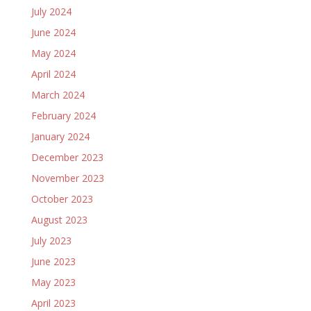
July 2024
June 2024
May 2024
April 2024
March 2024
February 2024
January 2024
December 2023
November 2023
October 2023
August 2023
July 2023
June 2023
May 2023
April 2023