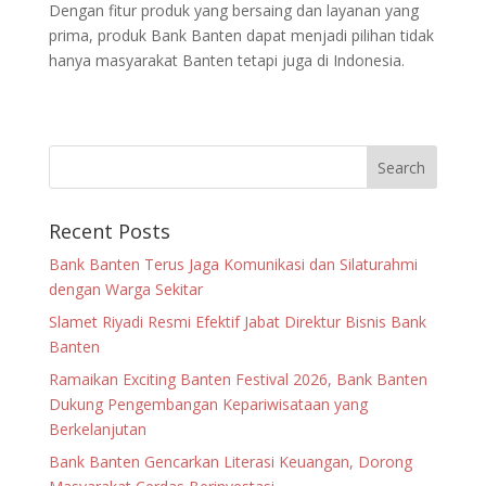
Dengan fitur produk yang bersaing dan layanan yang
prima, produk Bank Banten dapat menjadi pilihan tidak
hanya masyarakat Banten tetapi juga di Indonesia.
Recent Posts
Bank Banten Terus Jaga Komunikasi dan Silaturahmi
dengan Warga Sekitar
Slamet Riyadi Resmi Efektif Jabat Direktur Bisnis Bank
Banten
Ramaikan Exciting Banten Festival 2026, Bank Banten
Dukung Pengembangan Kepariwisataan yang
Berkelanjutan
Bank Banten Gencarkan Literasi Keuangan, Dorong