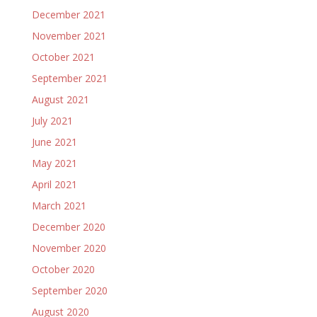
December 2021
November 2021
October 2021
September 2021
August 2021
July 2021
June 2021
May 2021
April 2021
March 2021
December 2020
November 2020
October 2020
September 2020
August 2020