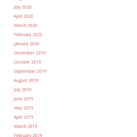
July 2020
April 2020
March 2020
February 2020
January 2020
December 2019
October 2019
September 2019
August 2019
July 2019
June 2019
May 2019
April 2019
March 2019
February 2019