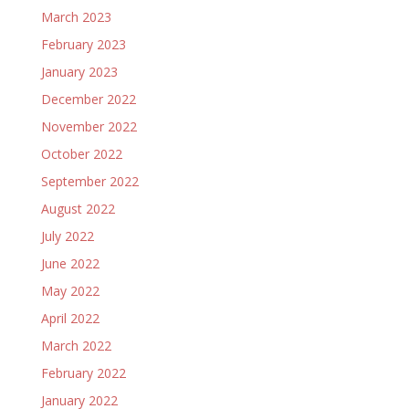
March 2023
February 2023
January 2023
December 2022
November 2022
October 2022
September 2022
August 2022
July 2022
June 2022
May 2022
April 2022
March 2022
February 2022
January 2022