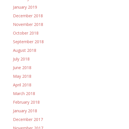
January 2019
December 2018
November 2018
October 2018
September 2018
August 2018
July 2018
June 2018
May 2018
April 2018
March 2018
February 2018
January 2018
December 2017
November 2017