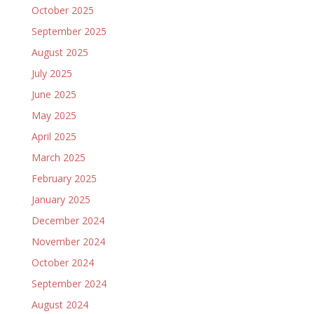
October 2025
September 2025
August 2025
July 2025
June 2025
May 2025
April 2025
March 2025
February 2025
January 2025
December 2024
November 2024
October 2024
September 2024
August 2024