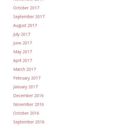
October 2017
September 2017
August 2017
July 2017
June 2017
May 2017
April 2017
March 2017
February 2017
January 2017
December 2016
November 2016
October 2016
September 2016