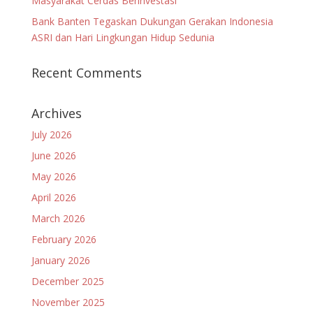
Masyarakat Cerdas Berinvestasi
Bank Banten Tegaskan Dukungan Gerakan Indonesia
ASRI dan Hari Lingkungan Hidup Sedunia
Recent Comments
Archives
July 2026
June 2026
May 2026
April 2026
March 2026
February 2026
January 2026
December 2025
November 2025