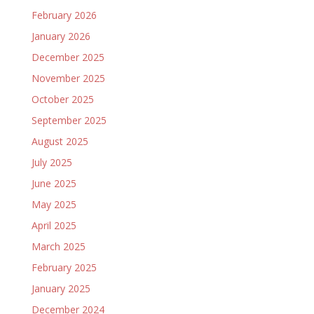
February 2026
January 2026
December 2025
November 2025
October 2025
September 2025
August 2025
July 2025
June 2025
May 2025
April 2025
March 2025
February 2025
January 2025
December 2024