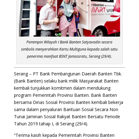
Pemimpin Wilayah I Bank Banten Satyavadin secara
simbolis menyerahkan Kartu Multiguna kepada salah satu
penerima manfaat BSNT Jamsosratu, Serang (29/4).
Serang – PT Bank Pembangunan Daerah Banten Tbk.
(Bank Banten) selaku bank milik Masyarakat Banten
kembali tunjukkan komitmen dalam mendukung
program Pemerintah Provinsi Banten. Bank Banten
bersama Dinas Sosial Provinsi Banten kembali bekerja
sama dalam penyaluran Bantuan Sosial Secara Non
Tunai Jaminan Sosial Rakyat Banten Bersatu Periode
Tahun 2019 tahap I, di Serang (29/4).
“Terima kasih kepada Pemerintah Provinsi Banten