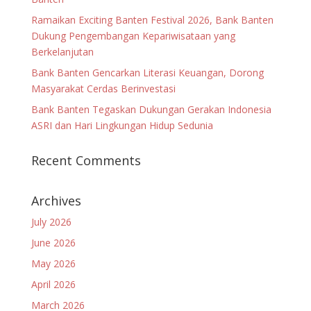
Ramaikan Exciting Banten Festival 2026, Bank Banten
Dukung Pengembangan Kepariwisataan yang
Berkelanjutan
Bank Banten Gencarkan Literasi Keuangan, Dorong
Masyarakat Cerdas Berinvestasi
Bank Banten Tegaskan Dukungan Gerakan Indonesia
ASRI dan Hari Lingkungan Hidup Sedunia
Recent Comments
Archives
July 2026
June 2026
May 2026
April 2026
March 2026