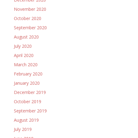
November 2020
October 2020
September 2020
August 2020
July 2020
April 2020
March 2020
February 2020
January 2020
December 2019
October 2019
September 2019
August 2019
July 2019