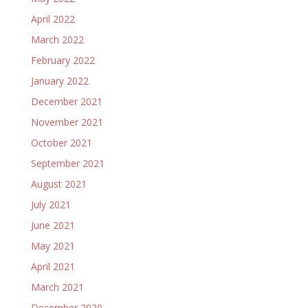
April 2022
March 2022
February 2022
January 2022
December 2021
November 2021
October 2021
September 2021
August 2021
July 2021
June 2021
May 2021
April 2021
March 2021
December 2020