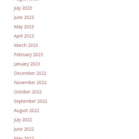
July 2023
June 2023
May 2023
April 2023
March 2023
February 2023
January 2023
December 2022
November 2022
October 2022
September 2022
August 2022
July 2022
June 2022
May 2022