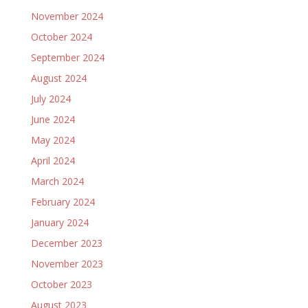
November 2024
October 2024
September 2024
August 2024
July 2024
June 2024
May 2024
April 2024
March 2024
February 2024
January 2024
December 2023
November 2023
October 2023
August 2023