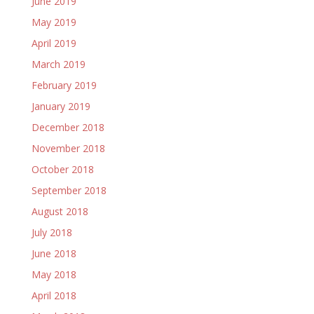
June 2019
May 2019
April 2019
March 2019
February 2019
January 2019
December 2018
November 2018
October 2018
September 2018
August 2018
July 2018
June 2018
May 2018
April 2018