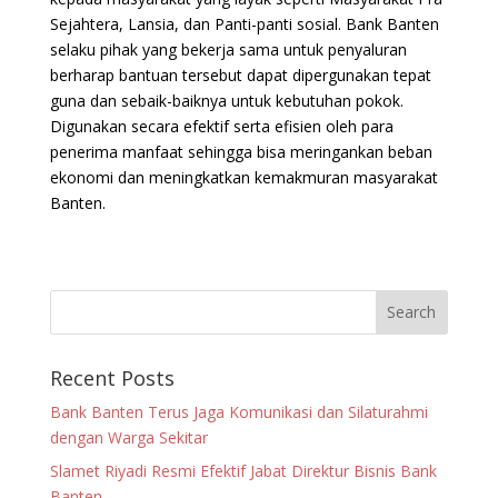
Sejahtera, Lansia, dan Panti-panti sosial. Bank Banten
selaku pihak yang bekerja sama untuk penyaluran
berharap bantuan tersebut dapat dipergunakan tepat
guna dan sebaik-baiknya untuk kebutuhan pokok.
Digunakan secara efektif serta efisien oleh para
penerima manfaat sehingga bisa meringankan beban
ekonomi dan meningkatkan kemakmuran masyarakat
Banten.
Recent Posts
Bank Banten Terus Jaga Komunikasi dan Silaturahmi
dengan Warga Sekitar
Slamet Riyadi Resmi Efektif Jabat Direktur Bisnis Bank
Banten