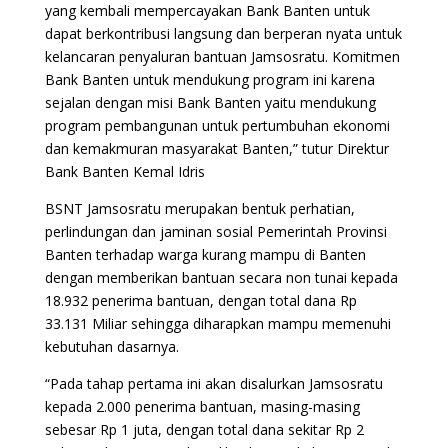
yang kembali mempercayakan Bank Banten untuk
dapat berkontribusi langsung dan berperan nyata untuk
kelancaran penyaluran bantuan Jamsosratu. Komitmen
Bank Banten untuk mendukung program ini karena
sejalan dengan misi Bank Banten yaitu mendukung
program pembangunan untuk pertumbuhan ekonomi
dan kemakmuran masyarakat Banten,” tutur Direktur
Bank Banten Kemal Idris
BSNT Jamsosratu merupakan bentuk perhatian,
perlindungan dan jaminan sosial Pemerintah Provinsi
Banten terhadap warga kurang mampu di Banten
dengan memberikan bantuan secara non tunai kepada
18.932 penerima bantuan, dengan total dana Rp
33.131 Miliar sehingga diharapkan mampu memenuhi
kebutuhan dasarnya.
“Pada tahap pertama ini akan disalurkan Jamsosratu
kepada 2.000 penerima bantuan, masing-masing
sebesar Rp 1 juta, dengan total dana sekitar Rp 2