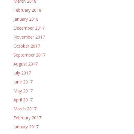
March 2018
February 2018
January 2018
December 2017
November 2017
October 2017
September 2017
August 2017
July 2017
June 2017
May 2017
April 2017
March 2017
February 2017
January 2017