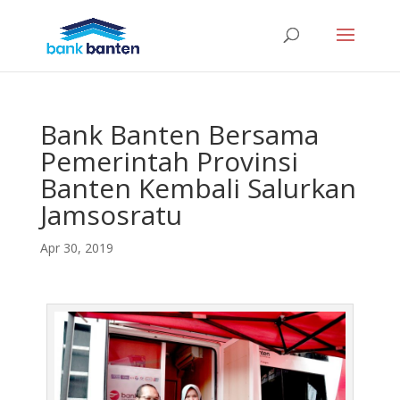
Bank Banten Bersama
Pemerintah Provinsi
Banten Kembali Salurkan
Jamsosratu
Apr 30, 2019