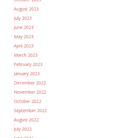
August 2023
July 2023
June 2023
May 2023
April 2023
March 2023
February 2023
January 2023
December 2022
November 2022
October 2022
September 2022
August 2022
July 2022