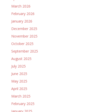
March 2026
February 2026
January 2026
December 2025
November 2025
October 2025
September 2025
August 2025
July 2025
June 2025
May 2025
April 2025
March 2025
February 2025
January 2025