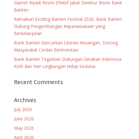
Slamet Riyadi Resmi Efektif Jabat Direktur Bisnis Bank
Banten
Ramaikan Exciting Banten Festival 2026, Bank Banten
Dukung Pengembangan Kepariwisataan yang
Berkelanjutan
Bank Banten Gencarkan Literasi Keuangan, Dorong
Masyarakat Cerdas Berinvestasi
Bank Banten Tegaskan Dukungan Gerakan Indonesia
ASRI dan Hari Lingkungan Hidup Sedunia
Recent Comments
Archives
July 2026
June 2026
May 2026
April 2026