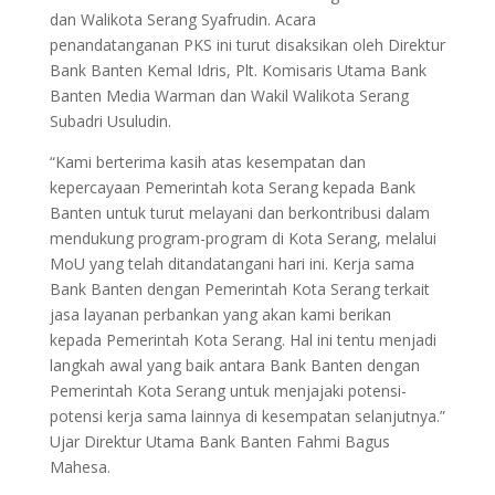
dan Walikota Serang Syafrudin. Acara
penandatanganan PKS ini turut disaksikan oleh Direktur
Bank Banten Kemal Idris, Plt. Komisaris Utama Bank
Banten Media Warman dan Wakil Walikota Serang
Subadri Usuludin.
“Kami berterima kasih atas kesempatan dan
kepercayaan Pemerintah kota Serang kepada Bank
Banten untuk turut melayani dan berkontribusi dalam
mendukung program-program di Kota Serang, melalui
MoU yang telah ditandatangani hari ini. Kerja sama
Bank Banten dengan Pemerintah Kota Serang terkait
jasa layanan perbankan yang akan kami berikan
kepada Pemerintah Kota Serang. Hal ini tentu menjadi
langkah awal yang baik antara Bank Banten dengan
Pemerintah Kota Serang untuk menjajaki potensi-
potensi kerja sama lainnya di kesempatan selanjutnya.”
Ujar Direktur Utama Bank Banten Fahmi Bagus
Mahesa.