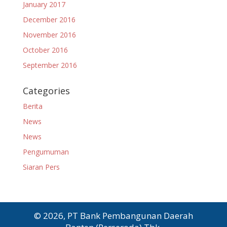
January 2017
December 2016
November 2016
October 2016
September 2016
Categories
Berita
News
News
Pengumuman
Siaran Pers
© 2026, PT Bank Pembangunan Daerah