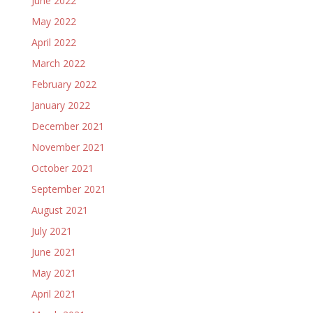
June 2022
May 2022
April 2022
March 2022
February 2022
January 2022
December 2021
November 2021
October 2021
September 2021
August 2021
July 2021
June 2021
May 2021
April 2021