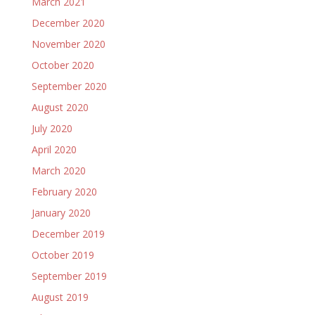
March 2021
December 2020
November 2020
October 2020
September 2020
August 2020
July 2020
April 2020
March 2020
February 2020
January 2020
December 2019
October 2019
September 2019
August 2019