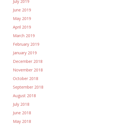
July 2019
June 2019
May 2019
April 2019
March 2019
February 2019
January 2019
December 2018
November 2018
October 2018
September 2018
August 2018
July 2018
June 2018
May 2018