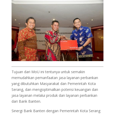
Tujuan dari MoU ini tentunya untuk semakin
memudahkan pemanfaatan jasa layanan perbankan
yang dibutuhkan Masyarakat dan Pemerintah Kota
Serang, dan mengoptimalkan potensi keuangan dan
jasa layanan melalui produk dan layanan perbankan
dari Bank Banten.
Sinergi Bank Banten dengan Pemerintah Kota Serang