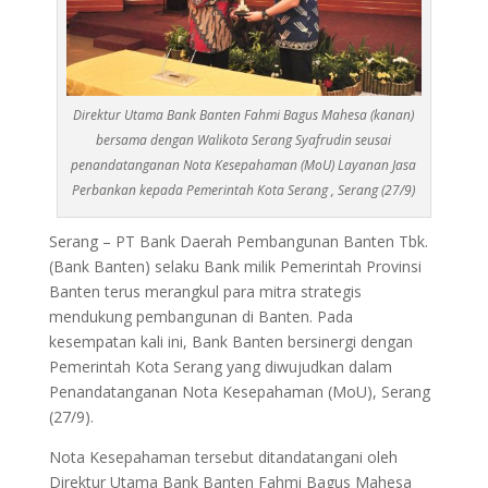
Direktur Utama Bank Banten Fahmi Bagus Mahesa (kanan)
bersama dengan Walikota Serang Syafrudin seusai
penandatanganan Nota Kesepahaman (MoU) Layanan Jasa
Perbankan kepada Pemerintah Kota Serang , Serang (27/9)
Serang – PT Bank Daerah Pembangunan Banten Tbk.
(Bank Banten) selaku Bank milik Pemerintah Provinsi
Banten terus merangkul para mitra strategis
mendukung pembangunan di Banten. Pada
kesempatan kali ini, Bank Banten bersinergi dengan
Pemerintah Kota Serang yang diwujudkan dalam
Penandatanganan Nota Kesepahaman (MoU), Serang
(27/9).
Nota Kesepahaman tersebut ditandatangani oleh
Direktur Utama Bank Banten Fahmi Bagus Mahesa