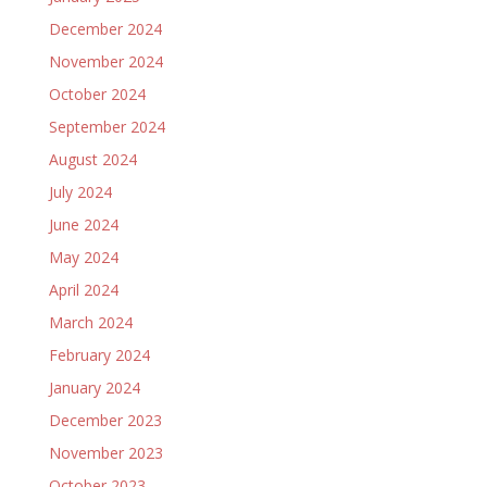
December 2024
November 2024
October 2024
September 2024
August 2024
July 2024
June 2024
May 2024
April 2024
March 2024
February 2024
January 2024
December 2023
November 2023
October 2023