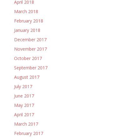
April 2018
March 2018
February 2018
January 2018
December 2017
November 2017
October 2017
September 2017
August 2017
July 2017
June 2017
May 2017
April 2017
March 2017
February 2017