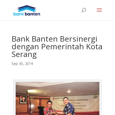
Bank Banten Bersinergi
dengan Pemerintah Kota
Serang
Sep 30, 2019