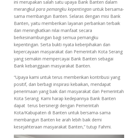
ini merupakan salah satu upaya Bank Banten dalam
merangkul
para pemangku kepentingan
untuk bersama-
sama membangun Banten. Selaras dengan misi Bank
Banten, yaitu memberikan layanan perbankan terbaik
dan meningkatkan nilai manfaat secara
berkesinambungan bagi semua pemangku
kepentingan. Serta bukti nyata keberpihakan dan
kepercayaan masyarakat dan Pemerintah Kota Serang
yang semakin mempercayai Bank Banten sebagai
Bank kebanggaan masyarakat Banten.
“Upaya kami untuk terus memberikan kontribusi yang
positif, dan berbagi inspirasi kebaikan, mendapat
penerimaan yang baik dari masyarakat dan Pemerintah
Kota Serang. Kami harap kedepannya Bank Banten
dapat terus bersinergi dengan Pemerintah
Kota/Kabupaten di Banten untuk bersama-sama
membangun Banten ke arah lebih baik demi
kesejahteraan masyarakat Banten,” tutup Fahmi.