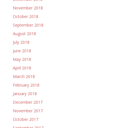
November 2018
October 2018
September 2018
August 2018
July 2018
June 2018
May 2018
April 2018
March 2018
February 2018
January 2018
December 2017
November 2017
October 2017
September 2017