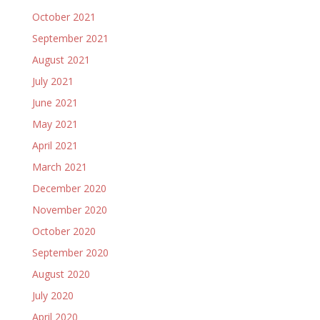
October 2021
September 2021
August 2021
July 2021
June 2021
May 2021
April 2021
March 2021
December 2020
November 2020
October 2020
September 2020
August 2020
July 2020
April 2020