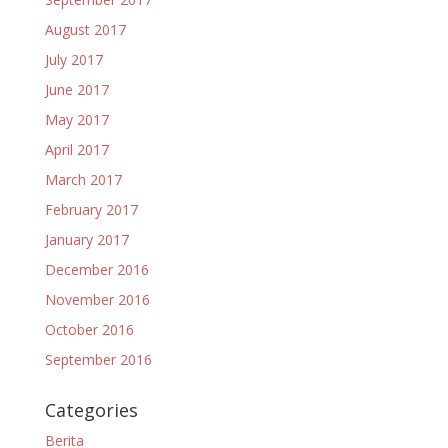
August 2017
July 2017
June 2017
May 2017
April 2017
March 2017
February 2017
January 2017
December 2016
November 2016
October 2016
September 2016
Categories
Berita