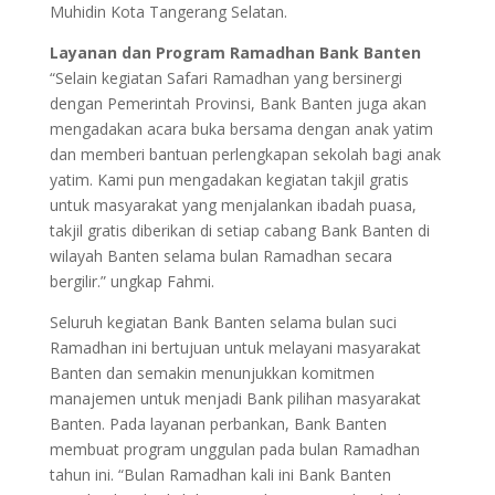
Muhidin Kota Tangerang Selatan.
Layanan dan Program Ramadhan Bank Banten
“Selain kegiatan Safari Ramadhan yang bersinergi
dengan Pemerintah Provinsi, Bank Banten juga akan
mengadakan acara buka bersama dengan anak yatim
dan memberi bantuan perlengkapan sekolah bagi anak
yatim. Kami pun mengadakan kegiatan takjil gratis
untuk masyarakat yang menjalankan ibadah puasa,
takjil gratis diberikan di setiap cabang Bank Banten di
wilayah Banten selama bulan Ramadhan secara
bergilir.” ungkap Fahmi.
Seluruh kegiatan Bank Banten selama bulan suci
Ramadhan ini bertujuan untuk melayani masyarakat
Banten dan semakin menunjukkan komitmen
manajemen untuk menjadi Bank pilihan masyarakat
Banten. Pada layanan perbankan, Bank Banten
membuat program unggulan pada bulan Ramadhan
tahun ini. “Bulan Ramadhan kali ini Bank Banten