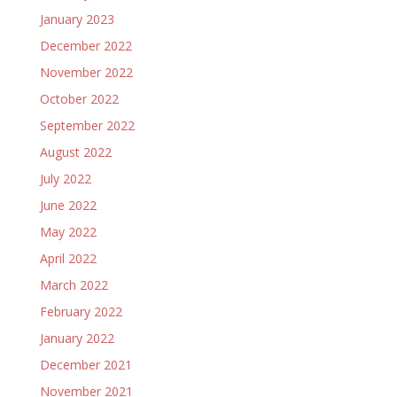
January 2023
December 2022
November 2022
October 2022
September 2022
August 2022
July 2022
June 2022
May 2022
April 2022
March 2022
February 2022
January 2022
December 2021
November 2021