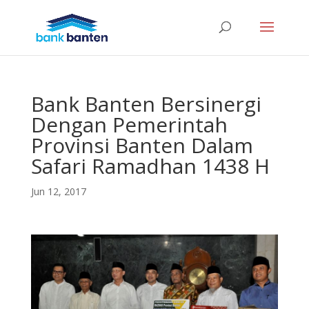
Bank Banten Bersinergi
Dengan Pemerintah
Provinsi Banten Dalam
Safari Ramadhan 1438 H
Jun 12, 2017