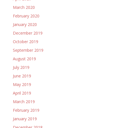
March 2020
February 2020
January 2020
December 2019
October 2019
September 2019
August 2019
July 2019
June 2019
May 2019
April 2019
March 2019
February 2019
January 2019
December 2018