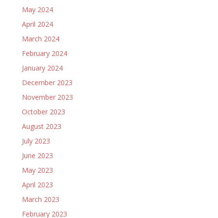
May 2024
April 2024
March 2024
February 2024
January 2024
December 2023
November 2023
October 2023
August 2023
July 2023
June 2023
May 2023
April 2023
March 2023
February 2023