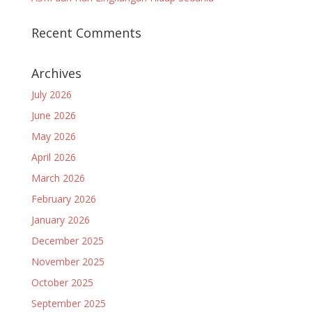
Recent Comments
Archives
July 2026
June 2026
May 2026
April 2026
March 2026
February 2026
January 2026
December 2025
November 2025
October 2025
September 2025