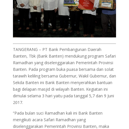
TANGERANG – PT Bank Pembangunan Daerah
Banten, Tbk (Bank Banten) mendukung program Safari
Ramadhan yang diselenggarakan Pemerintah Provinsi
Banten. Pada program buka puasa bersama dan solat
tarawih keliling bersama Gubernur, Wakil Gubernur, dan
Sekda Banten ini Bank Banten menyerahkan bantuan
bagi delapan masjid di wilayah Banten. Kegiatan ini
dimulai selama 3 hari yaitu pada tanggal 5,7 dan 9 Juni
2017.
“Pada bulan suci Ramadhan kali ini Bank Banten
mengikuti acara Safari Ramadhan yang
diselenggarakan Pemerintah Provinsi Banten, maka