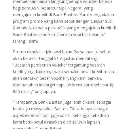
memberikan hadiah langsung berupa voucher belanja
bagi para ASN (Aparatur Sipil Negara) yang
mengajukan kredit di Bank Banten. Kami mengadakan
program promo yang kami sebut dengan Gebyar Suci
Ramadan, dimana para ASN yang mengajukan kredit di
Bank Banten akan kami berikan voucher belanja,”
terang Fahmi.
Promo dimulai sejak awal bulan Ramadhan tersebut
akan berakhir tanggal 31 Agustus mendatang.
“Besaran pemberian voucher tergantung besaran
kredit yang diajukan, maka semakin besar kredit maka
akan semakin besar voucher yang kami berikan.
Karena tahun ini target capaian kredit kami sebesar Rp
800 miliar,” ungkapnya.
“Harapannya Bank Banten juga lebih dikenal sebagai
bank-nya masyarakat Banten. Tidak hanya sebagai
aspek ekonomi tapi juga sosial. Sehingga kehadiran
kami betul-betul dirasakan oleh seluruh lapisan
masyarakat,” tutup Fahmi.