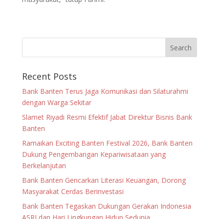
Recent Posts
Bank Banten Terus Jaga Komunikasi dan Silaturahmi
dengan Warga Sekitar
Slamet Riyadi Resmi Efektif Jabat Direktur Bisnis Bank
Banten
Ramaikan Exciting Banten Festival 2026, Bank Banten
Dukung Pengembangan Kepariwisataan yang
Berkelanjutan
Bank Banten Gencarkan Literasi Keuangan, Dorong
Masyarakat Cerdas Berinvestasi
Bank Banten Tegaskan Dukungan Gerakan Indonesia
ASRI dan Hari Lingkungan Hidup Sedunia