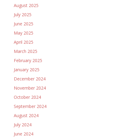
August 2025
July 2025
June 2025
May 2025
April 2025
March 2025
February 2025
January 2025
December 2024
November 2024
October 2024
September 2024
August 2024
July 2024
June 2024