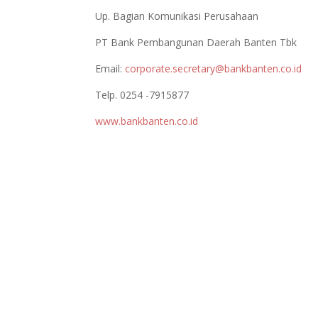
Up. Bagian Komunikasi Perusahaan
PT Bank Pembangunan Daerah Banten Tbk
Email:
corporate.secretary@bankbanten.co.id
Telp. 0254 -7915877
www.bankbanten.co.id