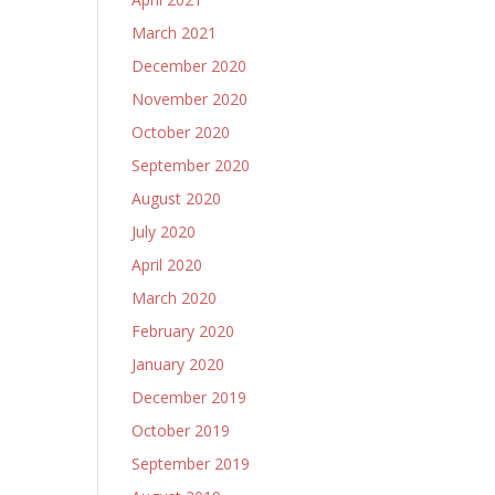
March 2021
December 2020
November 2020
October 2020
September 2020
August 2020
July 2020
April 2020
March 2020
February 2020
January 2020
December 2019
October 2019
September 2019