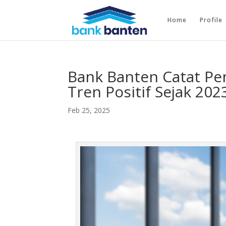
Home
Profile
Bank Banten Catat Pen
Tren Positif Sejak 202
Feb 25, 2025