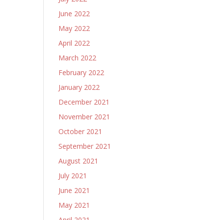
June 2022
May 2022
April 2022
March 2022
February 2022
January 2022
December 2021
November 2021
October 2021
September 2021
August 2021
July 2021
June 2021
May 2021
April 2021