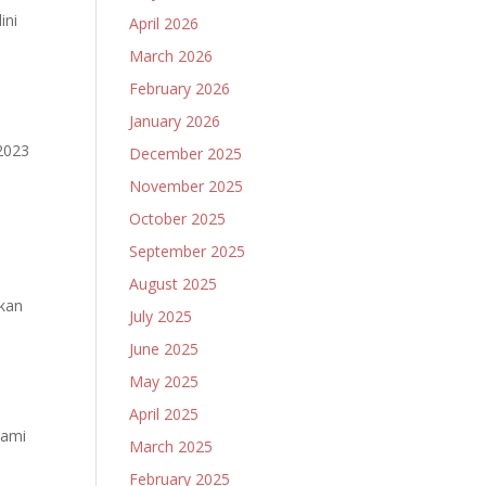
ini
April 2026
March 2026
February 2026
January 2026
 2023
December 2025
November 2025
October 2025
September 2025
August 2025
gkan
July 2025
June 2025
May 2025
April 2025
lami
March 2025
February 2025