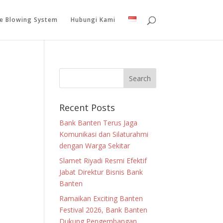
le Blowing System
Hubungi Kami
Recent Posts
Bank Banten Terus Jaga
Komunikasi dan Silaturahmi
dengan Warga Sekitar
Slamet Riyadi Resmi Efektif
Jabat Direktur Bisnis Bank
Banten
Ramaikan Exciting Banten
Festival 2026, Bank Banten
Dukung Pengembangan