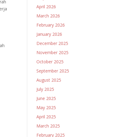
rah
April 2026
erja
March 2026
February 2026
January 2026
December 2025
yah
November 2025
October 2025
September 2025
August 2025
July 2025
June 2025
May 2025
April 2025
March 2025
February 2025