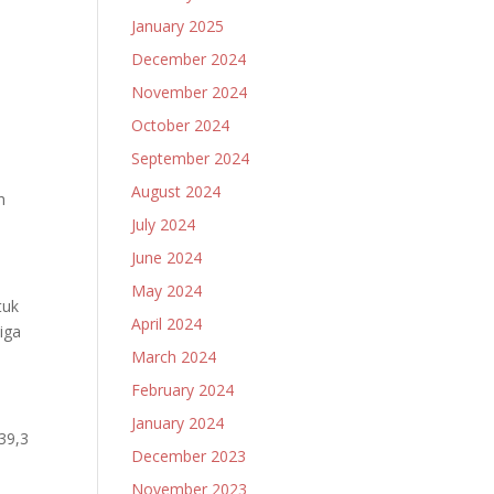
January 2025
December 2024
November 2024
October 2024
September 2024
August 2024
h
July 2024
June 2024
May 2024
tuk
April 2024
iga
March 2024
February 2024
January 2024
39,3
December 2023
November 2023