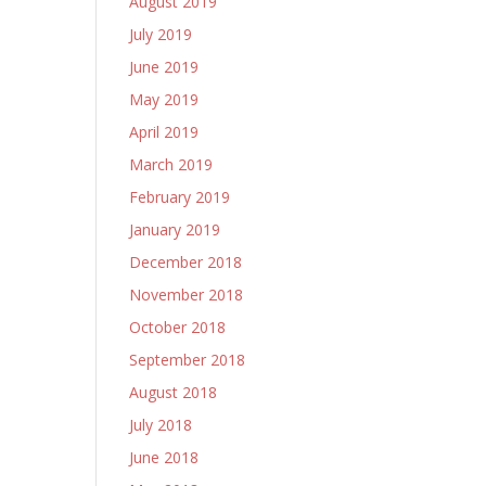
August 2019
July 2019
June 2019
May 2019
April 2019
March 2019
February 2019
January 2019
December 2018
November 2018
October 2018
September 2018
August 2018
July 2018
June 2018