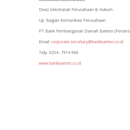
Divisi Sekretariat Perusahaan & Hukum
Up. Bagian Komunikasi Perusahaan
PT Bank Pembangunan Daerah Banten (Persero
Email:
corporate.secretary@bankbanten.co.id
Telp. 0254 -7914 966
www.bankbanten.co.id