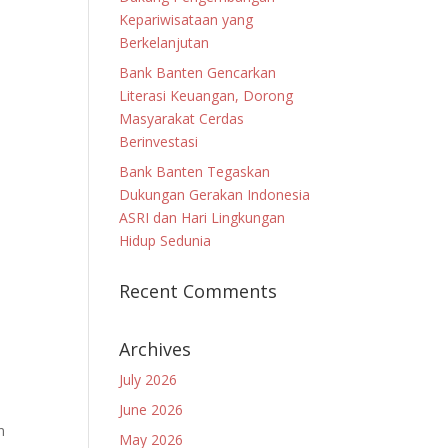
Kepariwisataan yang
Berkelanjutan
Bank Banten Gencarkan
Literasi Keuangan, Dorong
Masyarakat Cerdas
Berinvestasi
Bank Banten Tegaskan
Dukungan Gerakan Indonesia
ASRI dan Hari Lingkungan
Hidup Sedunia
Recent Comments
Archives
July 2026
June 2026
n
May 2026