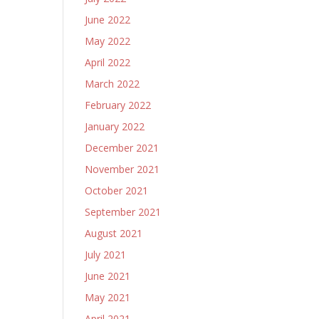
June 2022
May 2022
April 2022
March 2022
February 2022
January 2022
December 2021
November 2021
October 2021
September 2021
August 2021
July 2021
June 2021
May 2021
April 2021