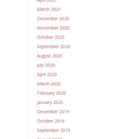
March 2021
December 2020
November 2020
October 2020
September 2020
August 2020
July 2020
April 2020
March 2020
February 2020
January 2020
December 2019
October 2019
September 2019