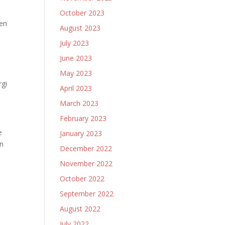
October 2023
en
August 2023
July 2023
June 2023
May 2023
rgi
April 2023
March 2023
February 2023
e
January 2023
an
December 2022
November 2022
October 2022
September 2022
August 2022
July 2022