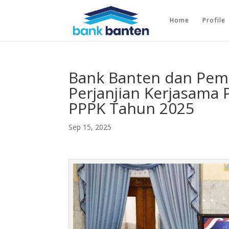
Home
Profile
Bank Banten dan Pem
Perjanjian Kerjasama
PPPK Tahun 2025
Sep 15, 2025