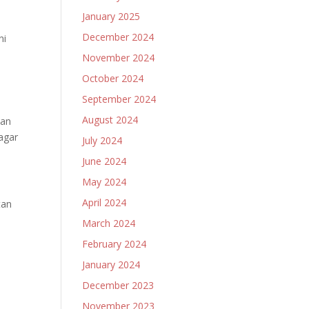
January 2025
December 2024
ni
November 2024
October 2024
September 2024
August 2024
han
agar
July 2024
June 2024
May 2024
April 2024
tan
March 2024
February 2024
January 2024
December 2023
November 2023