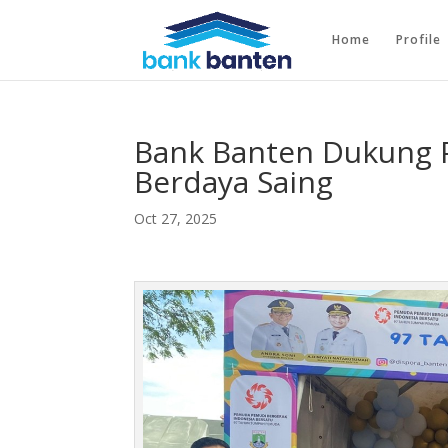
Home
Profile
Bank Banten Dukung 
Berdaya Saing
Oct 27, 2025