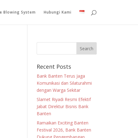
le Blowing System
Hubungi Kami
Recent Posts
Bank Banten Terus Jaga
Komunikasi dan Silaturahmi
dengan Warga Sekitar
Slamet Riyadi Resmi Efektif
Jabat Direktur Bisnis Bank
Banten
Ramaikan Exciting Banten
Festival 2026, Bank Banten
Dukung Pengembangan