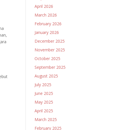
April 2026
March 2026
February 2026
ma
January 2026
han,
December 2025
gara
November 2025
October 2025
September 2025
August 2025
ebut
July 2025
June 2025
May 2025
April 2025
March 2025
February 2025