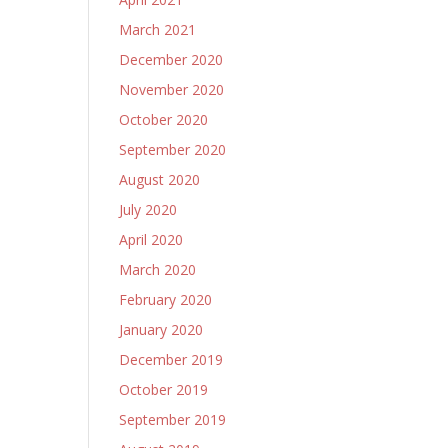
March 2021
December 2020
November 2020
October 2020
September 2020
August 2020
July 2020
April 2020
March 2020
February 2020
January 2020
December 2019
October 2019
September 2019