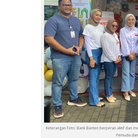
Keterangan Foto: Bank Banten berperan aktif dan 
Pemuda dan 