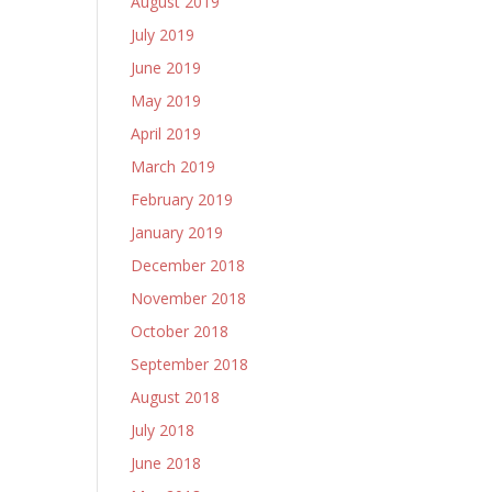
August 2019
July 2019
June 2019
May 2019
April 2019
March 2019
February 2019
January 2019
December 2018
November 2018
October 2018
September 2018
August 2018
July 2018
June 2018