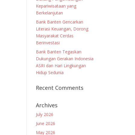
Kepariwisataan yang
Berkelanjutan
Bank Banten Gencarkan
Literasi Keuangan, Dorong
Masyarakat Cerdas
Berinvestasi
Bank Banten Tegaskan
Dukungan Gerakan Indonesia
ASRI dan Hari Lingkungan
Hidup Sedunia
Recent Comments
Archives
July 2026
June 2026
May 2026