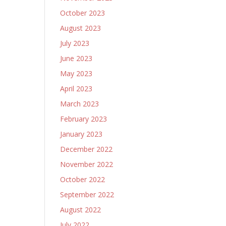
October 2023
August 2023
July 2023
June 2023
May 2023
April 2023
March 2023
February 2023
January 2023
December 2022
November 2022
October 2022
September 2022
August 2022
July 2022