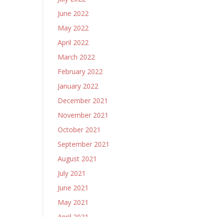
June 2022
May 2022
April 2022
March 2022
February 2022
January 2022
December 2021
November 2021
October 2021
September 2021
August 2021
July 2021
June 2021
May 2021
April 2021