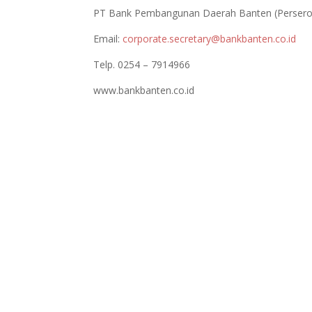
PT Bank Pembangunan Daerah Banten (Persero
Email:
corporate.secretary@bankbanten.co.id
Telp. 0254 – 7914966
www.bankbanten.co.id