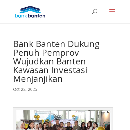
Bank Banten Dukung
Penuh Pemprov
Wujudkan Banten
Kawasan Investasi
Menjanjikan
Oct 22, 2025