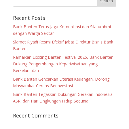
Recent Posts
Bank Banten Terus Jaga Komunikasi dan Silaturahmi
dengan Warga Sekitar
Slamet Riyadi Resmi Efektif Jabat Direktur Bisnis Bank
Banten
Ramaikan Exciting Banten Festival 2026, Bank Banten
Dukung Pengembangan Kepariwisataan yang
Berkelanjutan
Bank Banten Gencarkan Literasi Keuangan, Dorong
Masyarakat Cerdas Berinvestasi
Bank Banten Tegaskan Dukungan Gerakan Indonesia
ASRI dan Hari Lingkungan Hidup Sedunia
Recent Comments