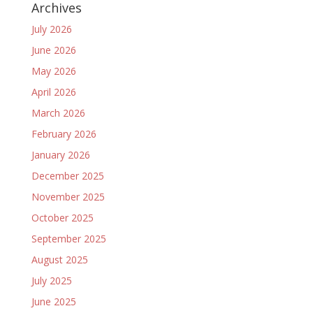
Archives
July 2026
June 2026
May 2026
April 2026
March 2026
February 2026
January 2026
December 2025
November 2025
October 2025
September 2025
August 2025
July 2025
June 2025