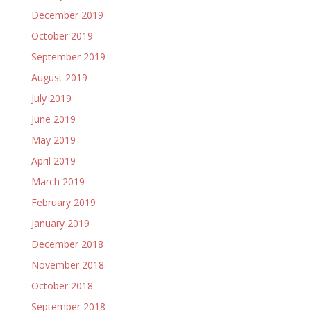
December 2019
October 2019
September 2019
August 2019
July 2019
June 2019
May 2019
April 2019
March 2019
February 2019
January 2019
December 2018
November 2018
October 2018
September 2018