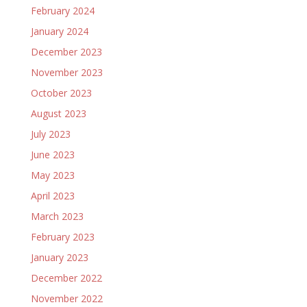
February 2024
January 2024
December 2023
November 2023
October 2023
August 2023
July 2023
June 2023
May 2023
April 2023
March 2023
February 2023
January 2023
December 2022
November 2022