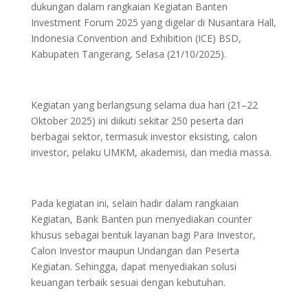
dukungan dalam rangkaian Kegiatan Banten
Investment Forum 2025 yang digelar di Nusantara Hall,
Indonesia Convention and Exhibition (ICE) BSD,
Kabupaten Tangerang, Selasa (21/10/2025).
Kegiatan yang berlangsung selama dua hari (21–22
Oktober 2025) ini diikuti sekitar 250 peserta dari
berbagai sektor, termasuk investor eksisting, calon
investor, pelaku UMKM, akademisi, dan media massa.
Pada kegiatan ini, selain hadir dalam rangkaian
Kegiatan, Bank Banten pun menyediakan counter
khusus sebagai bentuk layanan bagi Para Investor,
Calon Investor maupun Undangan dan Peserta
Kegiatan. Sehingga, dapat menyediakan solusi
keuangan terbaik sesuai dengan kebutuhan.