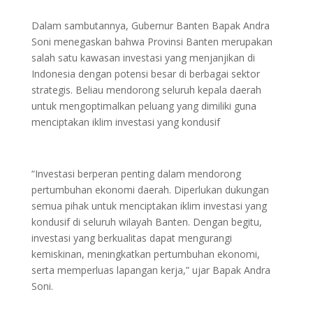
Dalam sambutannya, Gubernur Banten Bapak Andra
Soni menegaskan bahwa Provinsi Banten merupakan
salah satu kawasan investasi yang menjanjikan di
Indonesia dengan potensi besar di berbagai sektor
strategis. Beliau mendorong seluruh kepala daerah
untuk mengoptimalkan peluang yang dimiliki guna
menciptakan iklim investasi yang kondusif
“Investasi berperan penting dalam mendorong
pertumbuhan ekonomi daerah. Diperlukan dukungan
semua pihak untuk menciptakan iklim investasi yang
kondusif di seluruh wilayah Banten. Dengan begitu,
investasi yang berkualitas dapat mengurangi
kemiskinan, meningkatkan pertumbuhan ekonomi,
serta memperluas lapangan kerja,” ujar Bapak Andra
Soni.