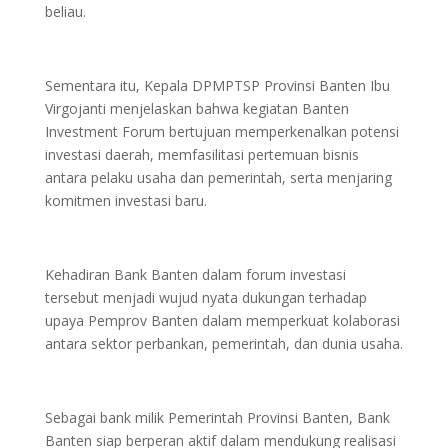
beliau.
Sementara itu, Kepala DPMPTSP Provinsi Banten Ibu
Virgojanti menjelaskan bahwa kegiatan Banten
Investment Forum bertujuan memperkenalkan potensi
investasi daerah, memfasilitasi pertemuan bisnis
antara pelaku usaha dan pemerintah, serta menjaring
komitmen investasi baru.
Kehadiran Bank Banten dalam forum investasi
tersebut menjadi wujud nyata dukungan terhadap
upaya Pemprov Banten dalam memperkuat kolaborasi
antara sektor perbankan, pemerintah, dan dunia usaha.
Sebagai bank milik Pemerintah Provinsi Banten, Bank
Banten siap berperan aktif dalam mendukung realisasi