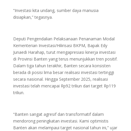
“Investasi kita undang, sumber daya manusia
disiapkan,” tegasnya.
Deputi Pengendalian Pelaksanaan Penanaman Modal
Kementerian Investasi/Hilirisasi BKPM, Bapak Edy
Junaedi Harahap, turut mengapresiasi kinerja investasi
di Provinsi Banten yang terus menunjukkan tren positif.
Dalam tiga tahun terakhir, Banten secara konsisten
berada di posisi lima besar realisasi investasi tertinggi
secara nasional. Hingga September 2025, realisasi
investasi telah mencapai Rp92 triliun dari target Rp119
triliun.
“Banten sangat agresif dan transformatif dalam
mendorong peningkatan investasi. Kami optimistis
Banten akan melampaui target nasional tahun ini,” ujar