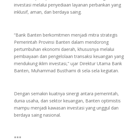
investasi melalui penyediaan layanan perbankan yang
inklusif, aman, dan berdaya saing.
“Bank Banten berkomitmen menjadi mitra strategis
Pemerintah Provinsi Banten dalam mendorong
pertumbuhan ekonomi daerah, khususnya melalui
pembiayaan dan pengelolaan transaksi keuangan yang
mendukung iklim investasi,” ujar Direktur Utama Bank
Banten, Muhammad Busthami di sela-sela kegiatan.
Dengan semakin kuatnya sinergi antara pemerintah,
dunia usaha, dan sektor keuangan, Banten optimistis
mampu menjadi kawasan investasi yang unggul dan
berdaya saing nasional.
***