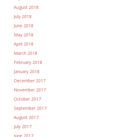
August 2018
July 2018
June 2018
May 2018
April 2018
March 2018
February 2018
January 2018
December 2017
November 2017
October 2017
September 2017
August 2017
July 2017
June 2017