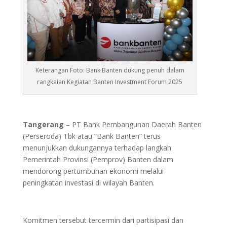
Keterangan Foto: Bank Banten dukung penuh dalam
rangkaian Kegiatan Banten Investment Forum 2025
Tangerang
– PT Bank Pembangunan Daerah Banten
(Perseroda) Tbk atau “Bank Banten” terus
menunjukkan dukungannya terhadap langkah
Pemerintah Provinsi (Pemprov) Banten dalam
mendorong pertumbuhan ekonomi melalui
peningkatan investasi di wilayah Banten.
Komitmen tersebut tercermin dari partisipasi dan