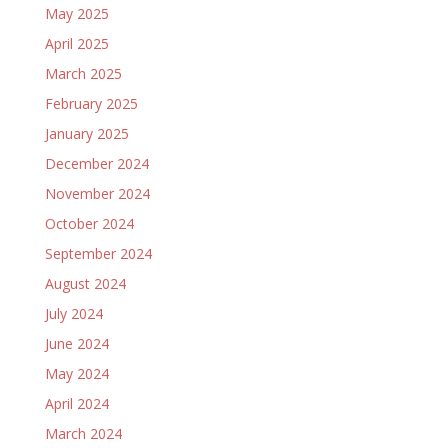
May 2025
April 2025
March 2025
February 2025
January 2025
December 2024
November 2024
October 2024
September 2024
August 2024
July 2024
June 2024
May 2024
April 2024
March 2024