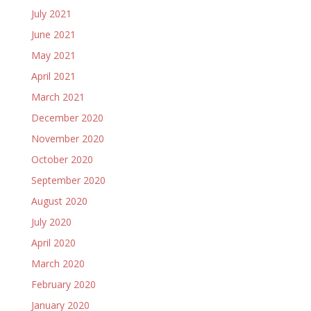
July 2021
June 2021
May 2021
April 2021
March 2021
December 2020
November 2020
October 2020
September 2020
August 2020
July 2020
April 2020
March 2020
February 2020
January 2020