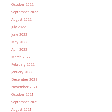
October 2022
September 2022
August 2022
July 2022
June 2022
May 2022
April 2022
March 2022
February 2022
January 2022
December 2021
November 2021
October 2021
September 2021
August 2021