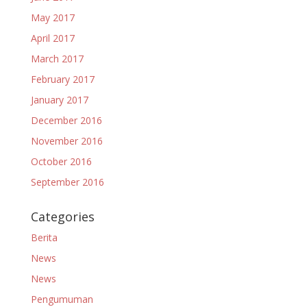
May 2017
April 2017
March 2017
February 2017
January 2017
December 2016
November 2016
October 2016
September 2016
Categories
Berita
News
News
Pengumuman