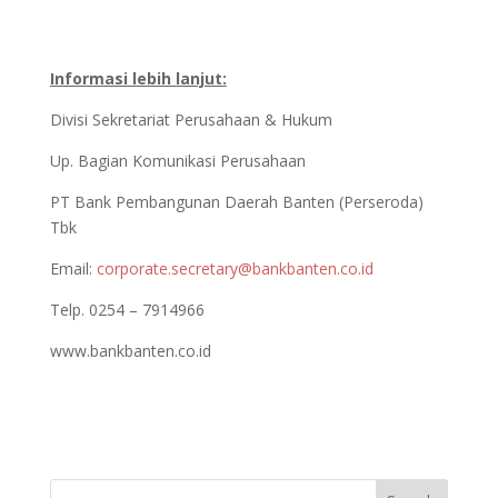
Informasi lebih lanjut:
Divisi Sekretariat Perusahaan & Hukum
Up. Bagian Komunikasi Perusahaan
PT Bank Pembangunan Daerah Banten (Perseroda)
Tbk
Email:
corporate.secretary@bankbanten.co.id
Telp. 0254 – 7914966
www.bankbanten.co.id