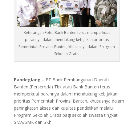
Keterangan Foto: Bank Banten terus memperkuat
perannya dalam mendukung kebijakan prioritas
Pemerintah Provinsi Banten, khususnya dalam Program
Sekolah Gratis
Pandeglang
– PT Bank Pembangunan Daerah
Banten (Perseroda) Tbk atau Bank Banten terus
memperkuat perannya dalam mendukung kebijakan
prioritas Pemerintah Provinsi Banten, khususnya dalam
peningkatan akses dan kualitas pendidikan melalui
Program Sekolah Gratis bagi sekolah swasta tingkat
SMA/SMK dan SKh.