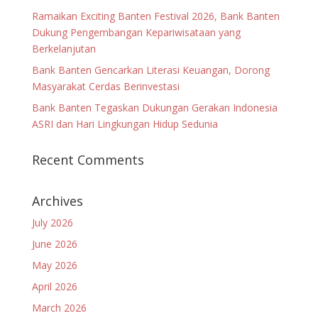
Ramaikan Exciting Banten Festival 2026, Bank Banten
Dukung Pengembangan Kepariwisataan yang
Berkelanjutan
Bank Banten Gencarkan Literasi Keuangan, Dorong
Masyarakat Cerdas Berinvestasi
Bank Banten Tegaskan Dukungan Gerakan Indonesia
ASRI dan Hari Lingkungan Hidup Sedunia
Recent Comments
Archives
July 2026
June 2026
May 2026
April 2026
March 2026