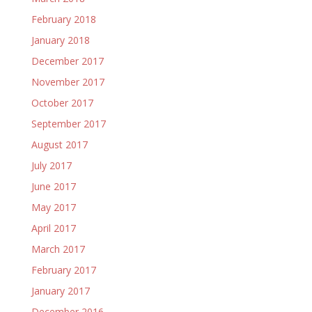
February 2018
January 2018
December 2017
November 2017
October 2017
September 2017
August 2017
July 2017
June 2017
May 2017
April 2017
March 2017
February 2017
January 2017
December 2016