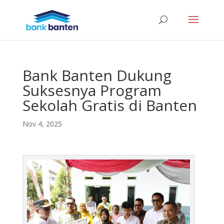
Bank Banten Dukung
Suksesnya Program
Sekolah Gratis di Banten
Nov 4, 2025