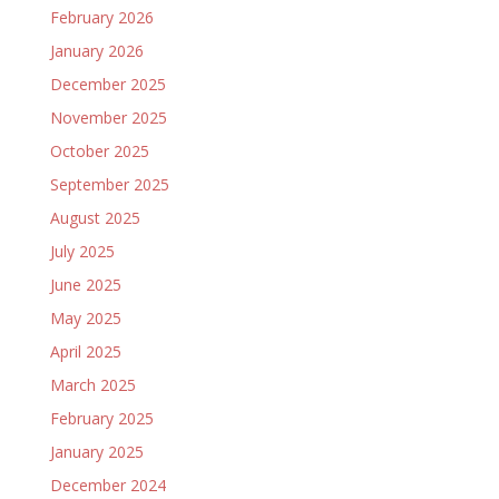
February 2026
January 2026
December 2025
November 2025
October 2025
September 2025
August 2025
July 2025
June 2025
May 2025
April 2025
March 2025
February 2025
January 2025
December 2024