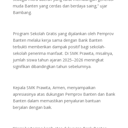
muda Banten yang cerdas dan berdaya saing,” ujar
Bambang.
Program Sekolah Gratis yang dijalankan oleh Pemprov
Banten melalui kerja sama dengan Bank Banten
terbukti memberikan dampak positif bagi sekolah-
sekolah penerima manfaat. Di SMK Prawita, misalnya,
jumlah siswa tahun ajaran 2025–2026 meningkat
signifikan dibandingkan tahun sebelumnya.
Kepala SMK Prawita, Armen, menyampaikan
apresiasinya atas dukungan Pemprov Banten dan Bank
Banten dalam memastikan penyaluran bantuan
berjalan dengan baik.