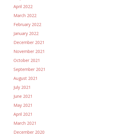
April 2022
March 2022
February 2022
January 2022
December 2021
November 2021
October 2021
September 2021
August 2021
July 2021
June 2021
May 2021
April 2021
March 2021
December 2020