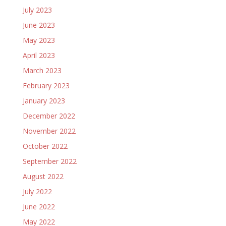
July 2023
June 2023
May 2023
April 2023
March 2023
February 2023
January 2023
December 2022
November 2022
October 2022
September 2022
August 2022
July 2022
June 2022
May 2022