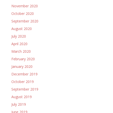
November 2020
October 2020
September 2020
August 2020
July 2020
April 2020
March 2020
February 2020
January 2020
December 2019
October 2019
September 2019
August 2019
July 2019
June 2019