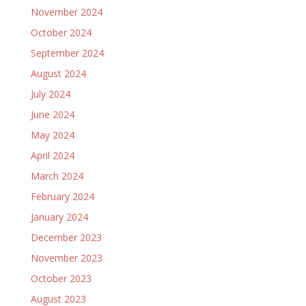
November 2024
October 2024
September 2024
August 2024
July 2024
June 2024
May 2024
April 2024
March 2024
February 2024
January 2024
December 2023
November 2023
October 2023
August 2023