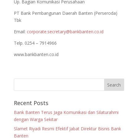
Up. Bagian Komunikasi Perusahaan
PT Bank Pembangunan Daerah Banten (Perseroda)
Tbk
Email:
corporate.secretary@bankbanten.co.id
Telp. 0254 – 7914966
www.bankbanten.co.id
Recent Posts
Bank Banten Terus Jaga Komunikasi dan Silaturahmi
dengan Warga Sekitar
Slamet Riyadi Resmi Efektif Jabat Direktur Bisnis Bank
Banten