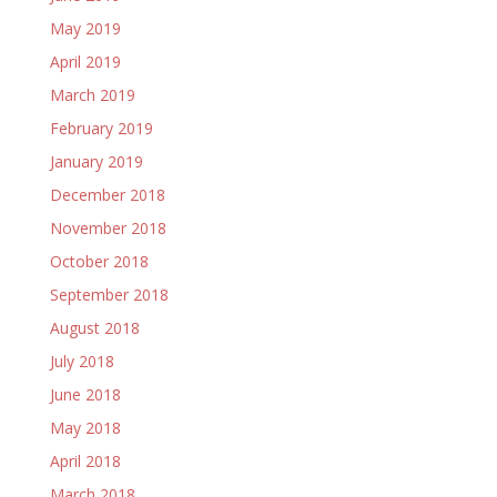
May 2019
April 2019
March 2019
February 2019
January 2019
December 2018
November 2018
October 2018
September 2018
August 2018
July 2018
June 2018
May 2018
April 2018
March 2018