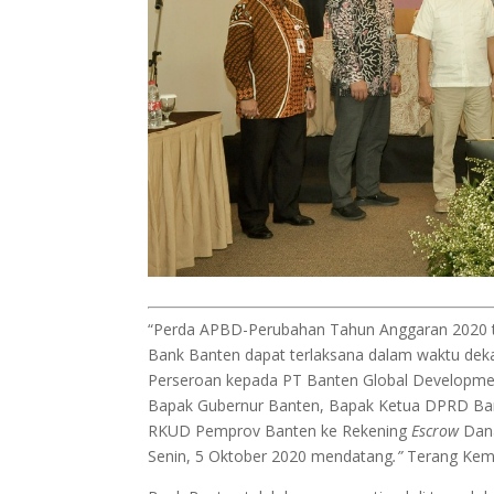
“Perda APBD-Perubahan Tahun Anggaran 2020 te
Bank Banten dapat terlaksana dalam waktu deka
Perseroan kepada PT Banten Global Developme
Bapak Gubernur Banten, Bapak Ketua DPRD Ban
RKUD Pemprov Banten ke Rekening
Escrow
Dan
Senin, 5 Oktober 2020 mendatang
.”
Terang Kem