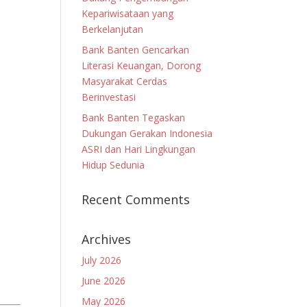
Kepariwisataan yang
Berkelanjutan
Bank Banten Gencarkan
Literasi Keuangan, Dorong
Masyarakat Cerdas
Berinvestasi
Bank Banten Tegaskan
Dukungan Gerakan Indonesia
ASRI dan Hari Lingkungan
Hidup Sedunia
Recent Comments
Archives
July 2026
June 2026
May 2026