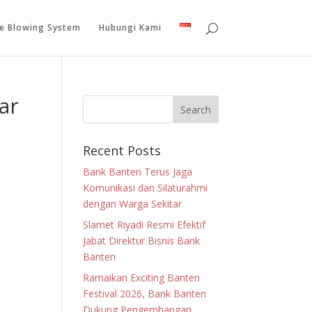
le Blowing System
Hubungi Kami
ar
Recent Posts
Bank Banten Terus Jaga
Komunikasi dan Silaturahmi
dengan Warga Sekitar
Slamet Riyadi Resmi Efektif
Jabat Direktur Bisnis Bank
Banten
Ramaikan Exciting Banten
Festival 2026, Bank Banten
Dukung Pengembangan