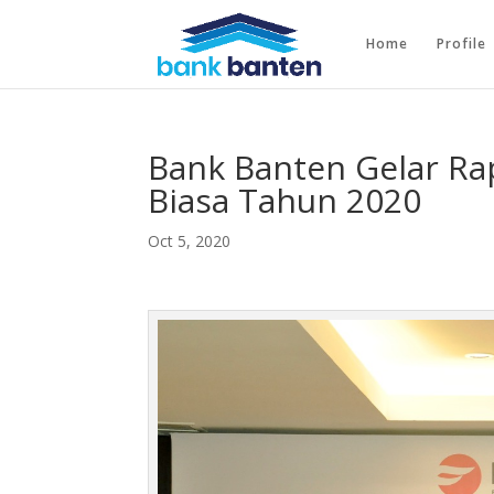
Home
Profile
Bank Banten Gelar R
Biasa Tahun 2020
Oct 5, 2020