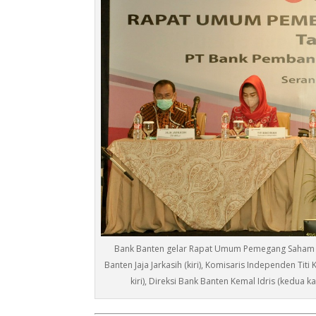
Bank Banten gelar Rapat Umum Pemegang Saham Luar
Banten Jaja Jarkasih (kiri), Komisaris Independen Tit
kiri), Direksi Bank Banten Kemal Idris (kedua