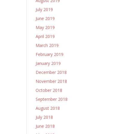
August 2019
July 2019
June 2019
May 2019
April 2019
March 2019
February 2019
January 2019
December 2018
November 2018
October 2018
September 2018
August 2018
July 2018
June 2018