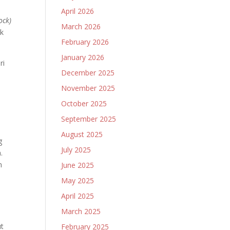
April 2026
ock)
March 2026
ak
February 2026
January 2026
ri
December 2025
November 2025
October 2025
September 2025
August 2025
g
July 2025
.
n
June 2025
May 2025
April 2025
March 2025
ut
February 2025