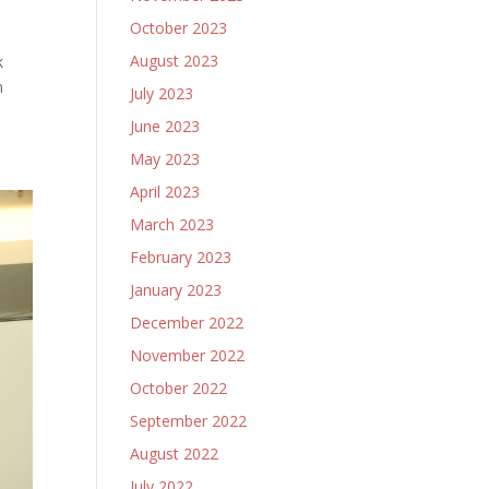
October 2023
August 2023
k
n
July 2023
June 2023
May 2023
April 2023
March 2023
February 2023
January 2023
December 2022
November 2022
October 2022
September 2022
August 2022
July 2022