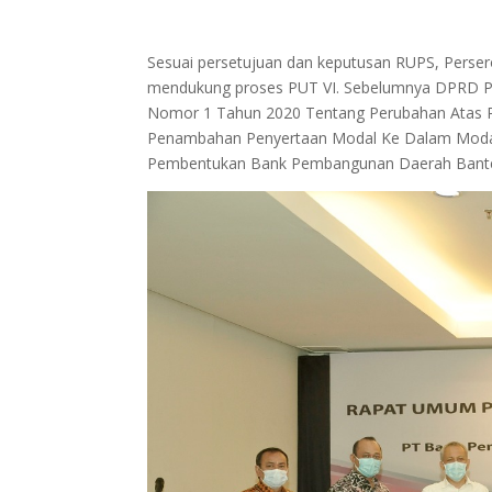
Sesuai persetujuan dan keputusan RUPS, Perser
mendukung proses PUT VI. Sebelumnya DPRD Pr
Nomor 1 Tahun 2020 Tentang Perubahan Atas P
Penambahan Penyertaan Modal Ke Dalam Modal
Pembentukan Bank Pembangunan Daerah Banten 