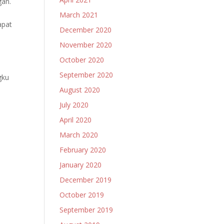
gan.
March 2021
apat
December 2020
November 2020
October 2020
September 2020
gku
August 2020
July 2020
April 2020
March 2020
February 2020
January 2020
December 2019
October 2019
September 2019