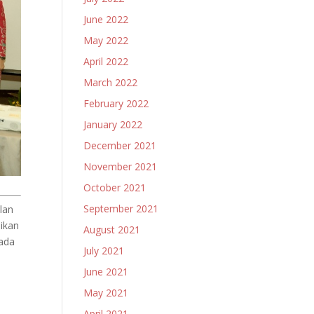
June 2022
May 2022
April 2022
March 2022
February 2022
January 2022
December 2021
November 2021
October 2021
September 2021
lan
ikan
August 2021
ada
July 2021
June 2021
May 2021
April 2021