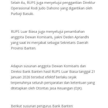
Selain itu, RUPS juga menyetujui penggantian Direktur
Operasional Rodi Judo Dahono yang digantikan oleh
Purbaji Basuki.
RUPS Luar Biasa juga menyetujui penambahan
anggota Dewan Komisaris, yakni Deden Apriandhi
yang saat ini menjabat sebagai Sekretaris Daerah
Provinsi Banten.
Adapun susunan anggota Dewan Komisaris dan
Direksi Bank Banten hasil RUPS Luar Biasa tanggal 21
Januari 2026 tersebut efektif berlaku sejak
terpenuhinya seluruh persyaratan dan ketentuan yang
ditetapkan oleh Otoritas Jasa Keuangan (OJK).
Berikut susunan pengurus Bank Banten: