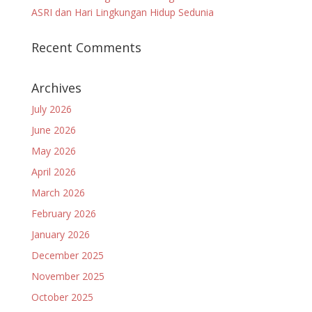
ASRI dan Hari Lingkungan Hidup Sedunia
Recent Comments
Archives
July 2026
June 2026
May 2026
April 2026
March 2026
February 2026
January 2026
December 2025
November 2025
October 2025