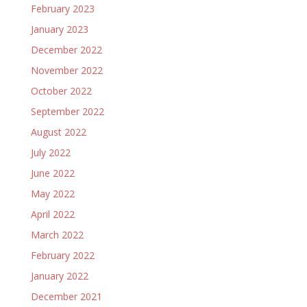
February 2023
January 2023
December 2022
November 2022
October 2022
September 2022
August 2022
July 2022
June 2022
May 2022
April 2022
March 2022
February 2022
January 2022
December 2021