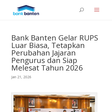
Bank Banten Gelar RUPS
Luar Biasa, Tetapkan
Perubahan Jajaran
Pengurus dan Siap
Melesat Tahun 2026
Jan 21, 2026