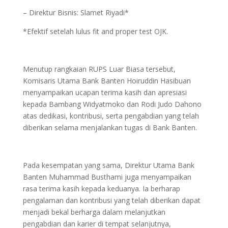
– Direktur Bisnis: Slamet Riyadi*
*Efektif setelah lulus fit and proper test OJK.
Menutup rangkaian RUPS Luar Biasa tersebut,
Komisaris Utama Bank Banten Hoiruddin Hasibuan
menyampaikan ucapan terima kasih dan apresiasi
kepada Bambang Widyatmoko dan Rodi Judo Dahono
atas dedikasi, kontribusi, serta pengabdian yang telah
diberikan selama menjalankan tugas di Bank Banten.
Pada kesempatan yang sama, Direktur Utama Bank
Banten Muhammad Busthami juga menyampaikan
rasa terima kasih kepada keduanya. Ia berharap
pengalaman dan kontribusi yang telah diberikan dapat
menjadi bekal berharga dalam melanjutkan
pengabdian dan karier di tempat selanjutnya,