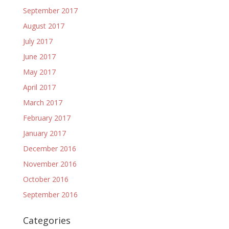
September 2017
August 2017
July 2017
June 2017
May 2017
April 2017
March 2017
February 2017
January 2017
December 2016
November 2016
October 2016
September 2016
Categories