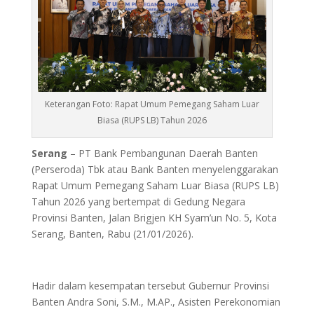
Keterangan Foto: Rapat Umum Pemegang Saham Luar
Biasa (RUPS LB) Tahun 2026
Serang
– PT Bank Pembangunan Daerah Banten
(Perseroda) Tbk atau Bank Banten menyelenggarakan
Rapat Umum Pemegang Saham Luar Biasa (RUPS LB)
Tahun 2026 yang bertempat di Gedung Negara
Provinsi Banten, Jalan Brigjen KH Syam’un No. 5, Kota
Serang, Banten, Rabu (21/01/2026).
Hadir dalam kesempatan tersebut Gubernur Provinsi
Banten Andra Soni, S.M., M.AP., Asisten Perekonomian