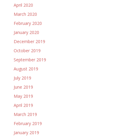
April 2020
March 2020
February 2020
January 2020
December 2019
October 2019
September 2019
August 2019
July 2019
June 2019
May 2019
April 2019
March 2019
February 2019
January 2019