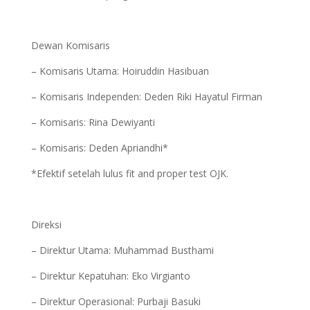
Dewan Komisaris
– Komisaris Utama: Hoiruddin Hasibuan
– Komisaris Independen: Deden Riki Hayatul Firman
– Komisaris: Rina Dewiyanti
– Komisaris: Deden Apriandhi*
*Efektif setelah lulus fit and proper test OJK.
Direksi
– Direktur Utama: Muhammad Busthami
– Direktur Kepatuhan: Eko Virgianto
– Direktur Operasional: Purbaji Basuki