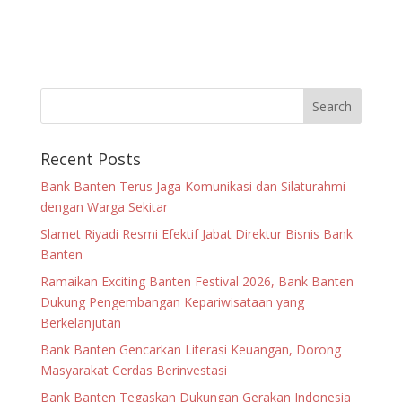
Recent Posts
Bank Banten Terus Jaga Komunikasi dan Silaturahmi
dengan Warga Sekitar
Slamet Riyadi Resmi Efektif Jabat Direktur Bisnis Bank
Banten
Ramaikan Exciting Banten Festival 2026, Bank Banten
Dukung Pengembangan Kepariwisataan yang
Berkelanjutan
Bank Banten Gencarkan Literasi Keuangan, Dorong
Masyarakat Cerdas Berinvestasi
Bank Banten Tegaskan Dukungan Gerakan Indonesia