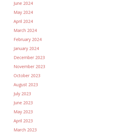
June 2024
May 2024
April 2024
March 2024
February 2024
January 2024
December 2023
November 2023
October 2023
August 2023
July 2023
June 2023
May 2023
April 2023
March 2023