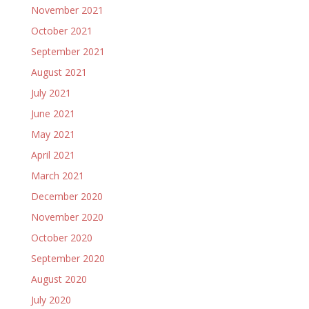
November 2021
October 2021
September 2021
August 2021
July 2021
June 2021
May 2021
April 2021
March 2021
December 2020
November 2020
October 2020
September 2020
August 2020
July 2020