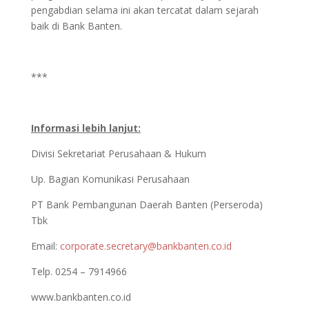
pengabdian selama ini akan tercatat dalam sejarah
baik di Bank Banten.
***
Informasi lebih lanjut:
Divisi Sekretariat Perusahaan & Hukum
Up. Bagian Komunikasi Perusahaan
PT Bank Pembangunan Daerah Banten (Perseroda)
Tbk
Email:
corporate.secretary@bankbanten.co.id
Telp. 0254 – 7914966
www.bankbanten.co.id