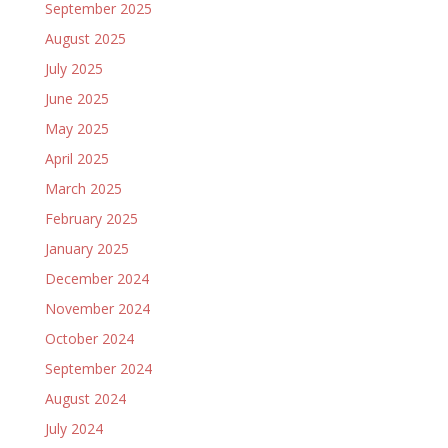
September 2025
August 2025
July 2025
June 2025
May 2025
April 2025
March 2025
February 2025
January 2025
December 2024
November 2024
October 2024
September 2024
August 2024
July 2024