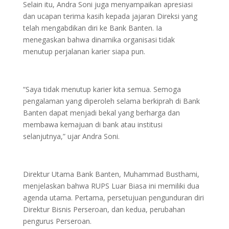
Selain itu, Andra Soni juga menyampaikan apresiasi
dan ucapan terima kasih kepada jajaran Direksi yang
telah mengabdikan diri ke Bank Banten. Ia
menegaskan bahwa dinamika organisasi tidak
menutup perjalanan karier siapa pun.
“Saya tidak menutup karier kita semua. Semoga
pengalaman yang diperoleh selama berkiprah di Bank
Banten dapat menjadi bekal yang berharga dan
membawa kemajuan di bank atau institusi
selanjutnya,” ujar Andra Soni.
Direktur Utama Bank Banten, Muhammad Busthami,
menjelaskan bahwa RUPS Luar Biasa ini memiliki dua
agenda utama. Pertama, persetujuan pengunduran diri
Direktur Bisnis Perseroan, dan kedua, perubahan
pengurus Perseroan.