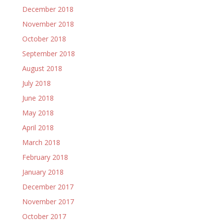
December 2018
November 2018
October 2018
September 2018
August 2018
July 2018
June 2018
May 2018
April 2018
March 2018
February 2018
January 2018
December 2017
November 2017
October 2017