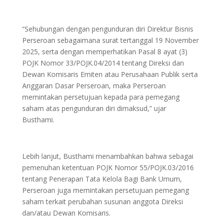
“Sehubungan dengan pengunduran diri Direktur Bisnis
Perseroan sebagaimana surat tertanggal 19 November
2025, serta dengan memperhatikan Pasal 8 ayat (3)
POJK Nomor 33/POJK.04/2014 tentang Direksi dan
Dewan Komisaris Emiten atau Perusahaan Publik serta
Anggaran Dasar Perseroan, maka Perseroan
memintakan persetujuan kepada para pemegang
saham atas pengunduran diri dimaksud,” ujar
Busthami.
Lebih lanjut, Busthami menambahkan bahwa sebagai
pemenuhan ketentuan POJK Nomor 55/POJK.03/2016
tentang Penerapan Tata Kelola Bagi Bank Umum,
Perseroan juga memintakan persetujuan pemegang
saham terkait perubahan susunan anggota Direksi
dan/atau Dewan Komisaris.