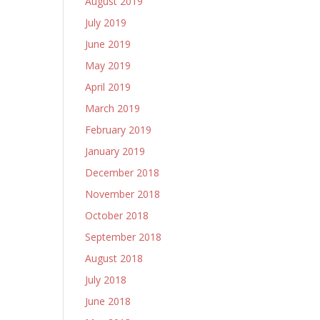
August 2019
July 2019
June 2019
May 2019
April 2019
March 2019
February 2019
January 2019
December 2018
November 2018
October 2018
September 2018
August 2018
July 2018
June 2018