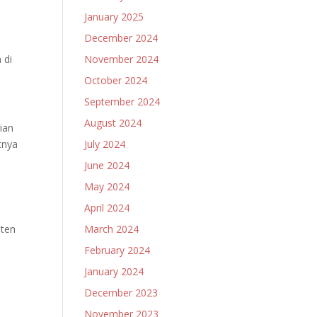
January 2025
December 2024
November 2024
 di
October 2024
September 2024
August 2024
ian
July 2024
tnya
June 2024
May 2024
April 2024
March 2024
nten
February 2024
January 2024
December 2023
November 2023