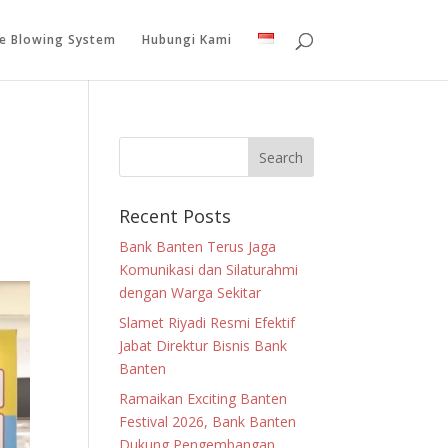
le Blowing System
Hubungi Kami
Recent Posts
Bank Banten Terus Jaga
Komunikasi dan Silaturahmi
dengan Warga Sekitar
Slamet Riyadi Resmi Efektif
Jabat Direktur Bisnis Bank
Banten
Ramaikan Exciting Banten
Festival 2026, Bank Banten
Dukung Pengembangan