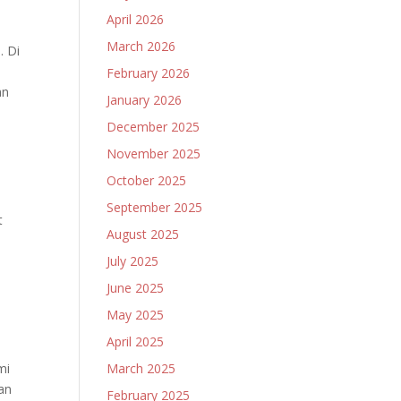
April 2026
March 2026
. Di
February 2026
an
January 2026
December 2025
November 2025
October 2025
September 2025
t
August 2025
July 2025
June 2025
May 2025
April 2025
March 2025
mi
an
February 2025