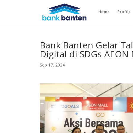
Home
Profile
Bank Banten Gelar Ta
Digital di SDGs AEON
Sep 17, 2024