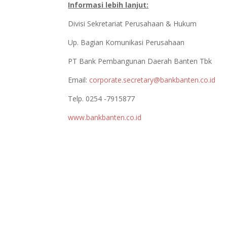
Informasi lebih lanjut:
Divisi Sekretariat Perusahaan & Hukum
Up. Bagian Komunikasi Perusahaan
PT Bank Pembangunan Daerah Banten Tbk
Email:
corporate.secretary@bankbanten.co.id
Telp. 0254 -7915877
www.bankbanten.co.id