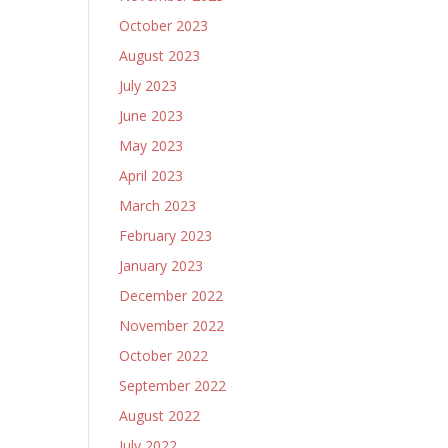
October 2023
August 2023
July 2023
June 2023
May 2023
April 2023
March 2023
February 2023
January 2023
December 2022
November 2022
October 2022
September 2022
August 2022
July 2022