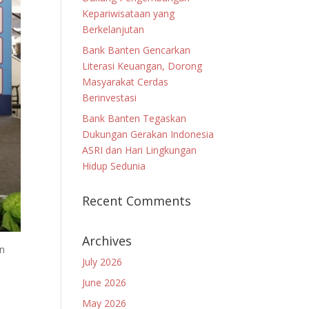
Kepariwisataan yang
Berkelanjutan
Bank Banten Gencarkan
Literasi Keuangan, Dorong
Masyarakat Cerdas
Berinvestasi
Bank Banten Tegaskan
Dukungan Gerakan Indonesia
ASRI dan Hari Lingkungan
Hidup Sedunia
Recent Comments
Archives
an
July 2026
June 2026
May 2026