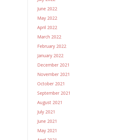
June 2022
May 2022
April 2022
March 2022
February 2022
January 2022
December 2021
November 2021
October 2021
September 2021
August 2021
July 2021
June 2021
May 2021
April 2021