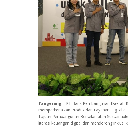
Tangerang
– PT Bank Pembangunan Daerah Ba
memperkenalkan Produk dan Layanan Digital di
Tujuan Pembangunan Berkelanjutan Sustainable
literasi keuangan digital dan mendorong inklusi 