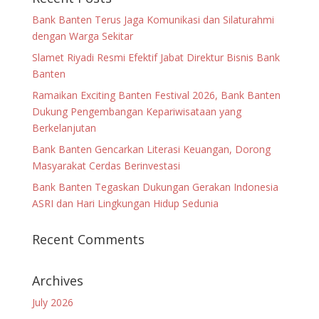
Bank Banten Terus Jaga Komunikasi dan Silaturahmi
dengan Warga Sekitar
Slamet Riyadi Resmi Efektif Jabat Direktur Bisnis Bank
Banten
Ramaikan Exciting Banten Festival 2026, Bank Banten
Dukung Pengembangan Kepariwisataan yang
Berkelanjutan
Bank Banten Gencarkan Literasi Keuangan, Dorong
Masyarakat Cerdas Berinvestasi
Bank Banten Tegaskan Dukungan Gerakan Indonesia
ASRI dan Hari Lingkungan Hidup Sedunia
Recent Comments
Archives
July 2026