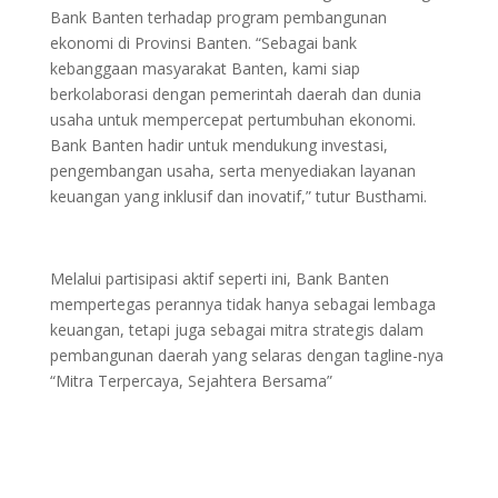
Bank Banten terhadap program pembangunan
ekonomi di Provinsi Banten. “Sebagai bank
kebanggaan masyarakat Banten, kami siap
berkolaborasi dengan pemerintah daerah dan dunia
usaha untuk mempercepat pertumbuhan ekonomi.
Bank Banten hadir untuk mendukung investasi,
pengembangan usaha, serta menyediakan layanan
keuangan yang inklusif dan inovatif,” tutur Busthami.
Melalui partisipasi aktif seperti ini, Bank Banten
mempertegas perannya tidak hanya sebagai lembaga
keuangan, tetapi juga sebagai mitra strategis dalam
pembangunan daerah yang selaras dengan tagline-nya
“Mitra Terpercaya, Sejahtera Bersama”