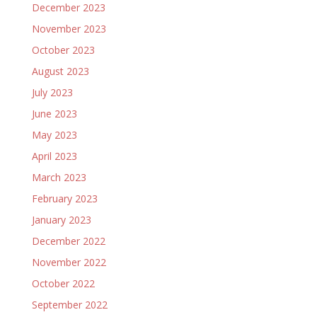
December 2023
November 2023
October 2023
August 2023
July 2023
June 2023
May 2023
April 2023
March 2023
February 2023
January 2023
December 2022
November 2022
October 2022
September 2022