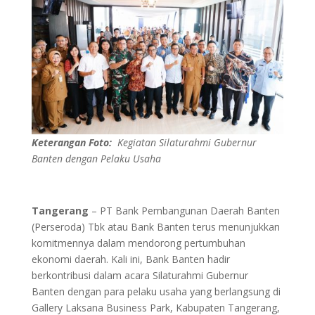
Keterangan Foto:
Kegiatan Silaturahmi Gubernur
Banten dengan Pelaku Usaha
Tangerang
– PT Bank Pembangunan Daerah Banten
(Perseroda) Tbk atau Bank Banten terus menunjukkan
komitmennya dalam mendorong pertumbuhan
ekonomi daerah. Kali ini, Bank Banten hadir
berkontribusi dalam acara Silaturahmi Gubernur
Banten dengan para pelaku usaha yang berlangsung di
Gallery Laksana Business Park, Kabupaten Tangerang,