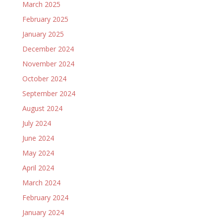
March 2025
February 2025
January 2025
December 2024
November 2024
October 2024
September 2024
August 2024
July 2024
June 2024
May 2024
April 2024
March 2024
February 2024
January 2024