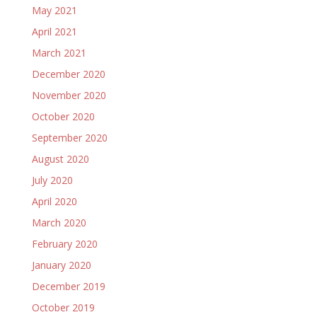
May 2021
April 2021
March 2021
December 2020
November 2020
October 2020
September 2020
August 2020
July 2020
April 2020
March 2020
February 2020
January 2020
December 2019
October 2019