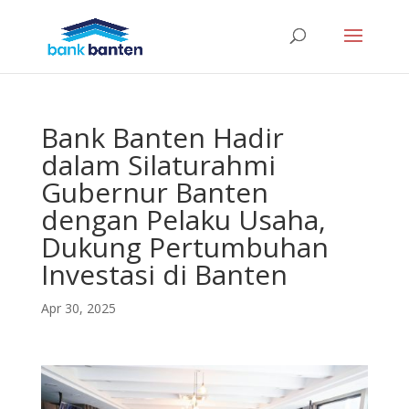
Bank Banten Hadir
dalam Silaturahmi
Gubernur Banten
dengan Pelaku Usaha,
Dukung Pertumbuhan
Investasi di Banten
Apr 30, 2025