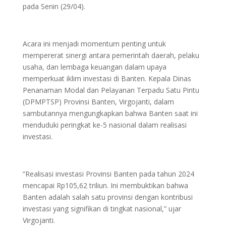
pada Senin (29/04).
Acara ini menjadi momentum penting untuk
mempererat sinergi antara pemerintah daerah, pelaku
usaha, dan lembaga keuangan dalam upaya
memperkuat iklim investasi di Banten. Kepala Dinas
Penanaman Modal dan Pelayanan Terpadu Satu Pintu
(DPMPTSP) Provinsi Banten, Virgojanti, dalam
sambutannya mengungkapkan bahwa Banten saat ini
menduduki peringkat ke-5 nasional dalam realisasi
investasi.
“Realisasi investasi Provinsi Banten pada tahun 2024
mencapai Rp105,62 triliun. Ini membuktikan bahwa
Banten adalah salah satu provinsi dengan kontribusi
investasi yang signifikan di tingkat nasional,” ujar
Virgojanti.