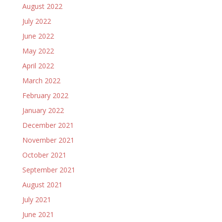
August 2022
July 2022
June 2022
May 2022
April 2022
March 2022
February 2022
January 2022
December 2021
November 2021
October 2021
September 2021
August 2021
July 2021
June 2021