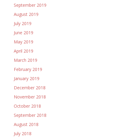
September 2019
August 2019
July 2019
June 2019
May 2019
April 2019
March 2019
February 2019
January 2019
December 2018
November 2018
October 2018
September 2018
August 2018
July 2018