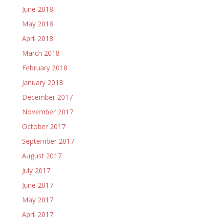
June 2018
May 2018
April 2018
March 2018
February 2018
January 2018
December 2017
November 2017
October 2017
September 2017
August 2017
July 2017
June 2017
May 2017
April 2017