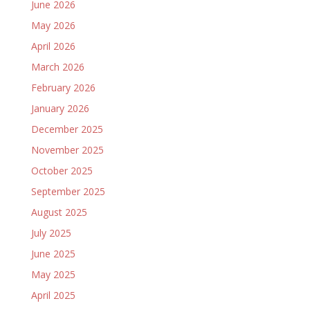
June 2026
May 2026
April 2026
March 2026
February 2026
January 2026
December 2025
November 2025
October 2025
September 2025
August 2025
July 2025
June 2025
May 2025
April 2025