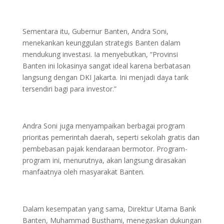
Sementara itu, Gubernur Banten, Andra Soni,
menekankan keunggulan strategis Banten dalam
mendukung investasi. Ia menyebutkan, “Provinsi
Banten ini lokasinya sangat ideal karena berbatasan
langsung dengan DKI Jakarta. Ini menjadi daya tarik
tersendiri bagi para investor.”
Andra Soni juga menyampaikan berbagai program
prioritas pemerintah daerah, seperti sekolah gratis dan
pembebasan pajak kendaraan bermotor. Program-
program ini, menurutnya, akan langsung dirasakan
manfaatnya oleh masyarakat Banten.
Dalam kesempatan yang sama, Direktur Utama Bank
Banten, Muhammad Busthami, menegaskan dukungan