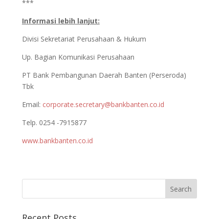
***
Informasi lebih lanjut:
Divisi Sekretariat Perusahaan & Hukum
Up. Bagian Komunikasi Perusahaan
PT Bank Pembangunan Daerah Banten (Perseroda)
Tbk
Email:
corporate.secretary@bankbanten.co.id
Telp. 0254 -7915877
www.bankbanten.co.id
Recent Posts