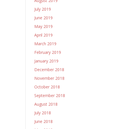
August 2019
July 2019
June 2019
May 2019
April 2019
March 2019
February 2019
January 2019
December 2018
November 2018
October 2018
September 2018
August 2018
July 2018
June 2018