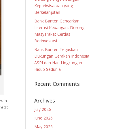
Kepariwisataan yang
Berkelanjutan
Bank Banten Gencarkan
Literasi Keuangan, Dorong
Masyarakat Cerdas
Berinvestasi
Bank Banten Tegaskan
Dukungan Gerakan Indonesia
ASRI dan Hari Lingkungan
Hidup Sedunia
Recent Comments
Archives
erah
redit
July 2026
June 2026
May 2026