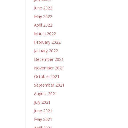
June 2022
May 2022
April 2022
March 2022
February 2022
January 2022
December 2021
November 2021
October 2021
September 2021
August 2021
July 2021
June 2021
May 2021
April 2021