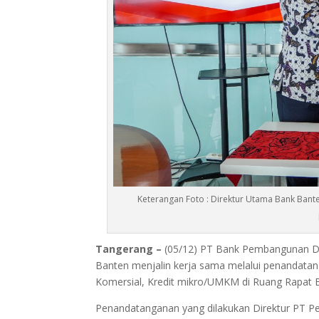
Keterangan Foto : Direktur Utama Bank Ban
Tangerang –
(05/12) PT Bank Pembangunan D
Banten menjalin kerja sama melalui penandatan
Komersial, Kredit mikro/UMKM di Ruang Rapat Ba
Penandatanganan yang dilakukan Direktur PT P