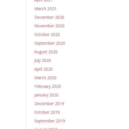
March 2021
December 2020
November 2020
October 2020
September 2020
August 2020
July 2020
April 2020
March 2020
February 2020
January 2020
December 2019
October 2019
September 2019