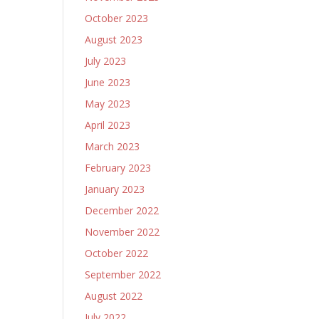
October 2023
August 2023
July 2023
June 2023
May 2023
April 2023
March 2023
February 2023
January 2023
December 2022
November 2022
October 2022
September 2022
August 2022
July 2022