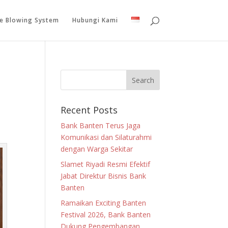
le Blowing System
Hubungi Kami
Recent Posts
Bank Banten Terus Jaga
Komunikasi dan Silaturahmi
dengan Warga Sekitar
Slamet Riyadi Resmi Efektif
Jabat Direktur Bisnis Bank
Banten
Ramaikan Exciting Banten
Festival 2026, Bank Banten
Dukung Pengembangan