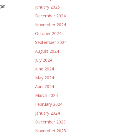
gan
January 2025
December 2024
November 2024
October 2024
September 2024
August 2024
July 2024
June 2024
May 2024
April 2024
March 2024
February 2024
January 2024
December 2023
November 2023