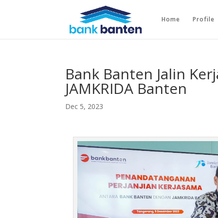
Home
Profile
Bank Banten Jalin Ke
JAMKRIDA Banten
Dec 5, 2023