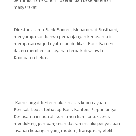
pertumbuhan ekonomi daerah dan kesejahteraan
masyarakat.
Direktur Utama Bank Banten, Muhammad Busthami,
menyampaikan bahwa perpanjangan kerjasama ini
merupakan wujud nyata dari dedikasi Bank Banten
dalam memberikan layanan terbaik di wilayah
Kabupaten Lebak.
“Kami sangat berterimakasih atas kepercayaan
Pemkab Lebak terhadap Bank Banten. Perpanjangan
Kerjasama ini adalah komitmen kami untuk terus
mendukung pembangunan daerah melalui penyediaan
layanan keuangan yang modern, transparan, efektif