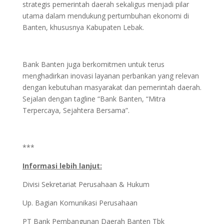
strategis pemerintah daerah sekaligus menjadi pilar
utama dalam mendukung pertumbuhan ekonomi di
Banten, khususnya Kabupaten Lebak.
Bank Banten juga berkomitmen untuk terus
menghadirkan inovasi layanan perbankan yang relevan
dengan kebutuhan masyarakat dan pemerintah daerah.
Sejalan dengan tagline “Bank Banten, “Mitra
Terpercaya, Sejahtera Bersama”.
***
Informasi lebih lanjut:
Divisi Sekretariat Perusahaan & Hukum
Up. Bagian Komunikasi Perusahaan
PT Bank Pembangunan Daerah Banten Tbk