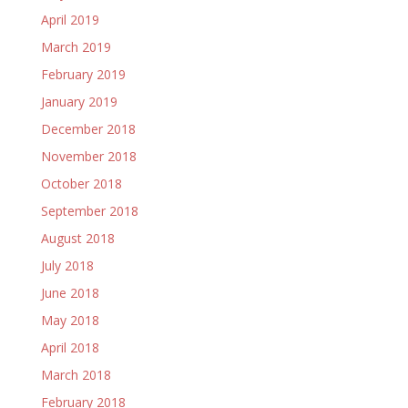
April 2019
March 2019
February 2019
January 2019
December 2018
November 2018
October 2018
September 2018
August 2018
July 2018
June 2018
May 2018
April 2018
March 2018
February 2018