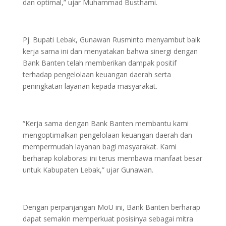
dan optimal,” ujar Muhammad Busthami.
Pj. Bupati Lebak, Gunawan Rusminto menyambut baik
kerja sama ini dan menyatakan bahwa sinergi dengan
Bank Banten telah memberikan dampak positif
terhadap pengelolaan keuangan daerah serta
peningkatan layanan kepada masyarakat.
“Kerja sama dengan Bank Banten membantu kami
mengoptimalkan pengelolaan keuangan daerah dan
mempermudah layanan bagi masyarakat. Kami
berharap kolaborasi ini terus membawa manfaat besar
untuk Kabupaten Lebak,” ujar Gunawan.
Dengan perpanjangan MoU ini, Bank Banten berharap
dapat semakin memperkuat posisinya sebagai mitra