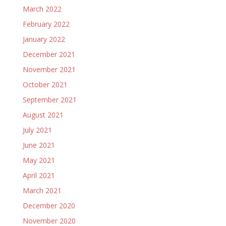
March 2022
February 2022
January 2022
December 2021
November 2021
October 2021
September 2021
August 2021
July 2021
June 2021
May 2021
April 2021
March 2021
December 2020
November 2020