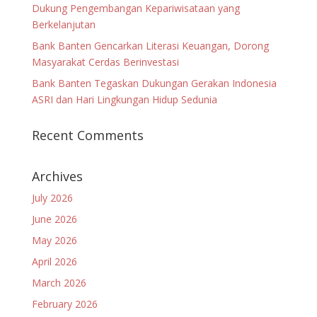
Dukung Pengembangan Kepariwisataan yang
Berkelanjutan
Bank Banten Gencarkan Literasi Keuangan, Dorong
Masyarakat Cerdas Berinvestasi
Bank Banten Tegaskan Dukungan Gerakan Indonesia
ASRI dan Hari Lingkungan Hidup Sedunia
Recent Comments
Archives
July 2026
June 2026
May 2026
April 2026
March 2026
February 2026