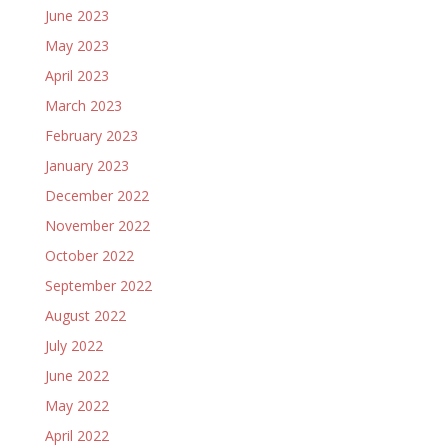
June 2023
May 2023
April 2023
March 2023
February 2023
January 2023
December 2022
November 2022
October 2022
September 2022
August 2022
July 2022
June 2022
May 2022
April 2022