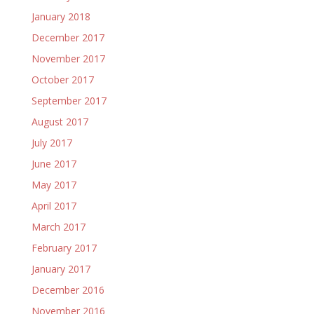
January 2018
December 2017
November 2017
October 2017
September 2017
August 2017
July 2017
June 2017
May 2017
April 2017
March 2017
February 2017
January 2017
December 2016
November 2016