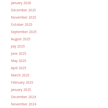
January 2026
December 2025
November 2025
October 2025
September 2025
August 2025
July 2025
June 2025
May 2025
April 2025
March 2025
February 2025
January 2025
December 2024
November 2024