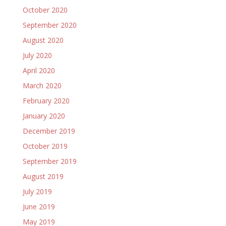
October 2020
September 2020
August 2020
July 2020
April 2020
March 2020
February 2020
January 2020
December 2019
October 2019
September 2019
August 2019
July 2019
June 2019
May 2019