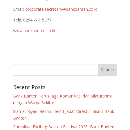
Email:
corporate.secretary@bankbanten.co.id
Telp. 0254 -7915877
www.bankbanten.co.id
Recent Posts
Bank Banten Terus Jaga Komunikasi dan Silaturahmi
dengan Warga Sekitar
Slamet Riyadi Resmi Efektif Jabat Direktur Bisnis Bank
Banten
Ramaikan Exciting Banten Festival 2026, Bank Banten