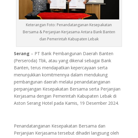
Keterangan Foto: Penandatanganan Kesepakatan
Bersama & Perjanjian Kerjasama Antara Bank Banten
dan Pemerintah Kabupaten Lebak
Serang
– PT Bank Pembangunan Daerah Banten
(Perseroda) Tbk, atau yang dikenal sebagai Bank
Banten, terus mendapatkan kepercayaan serta
menunjukkan komitmennya dalam mendukung
pembangunan daerah melalui penandatanganan
perpanjangan Kesepakatan Bersama serta Perjanjian
Kerjasama dengan Pemerintah Kabupaten Lebak di
Aston Serang Hotel pada Kamis, 19 Desember 2024.
Penandatanganan Kesepakatan Bersama dan
Perjanjian Kerjasama tersebut dihadiri langsung oleh