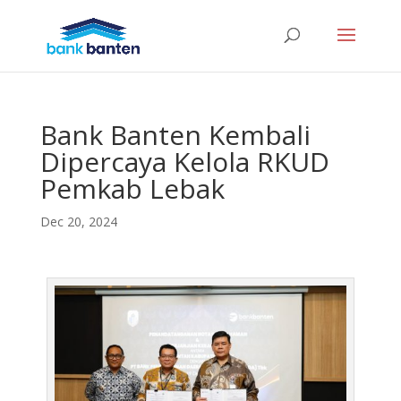
Bank Banten Kembali
Dipercaya Kelola RKUD
Pemkab Lebak
Dec 20, 2024