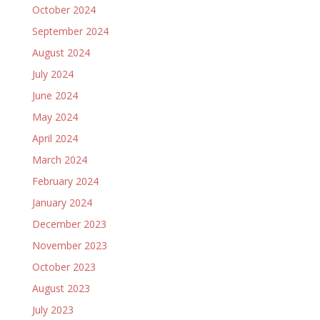
October 2024
September 2024
August 2024
July 2024
June 2024
May 2024
April 2024
March 2024
February 2024
January 2024
December 2023
November 2023
October 2023
August 2023
July 2023