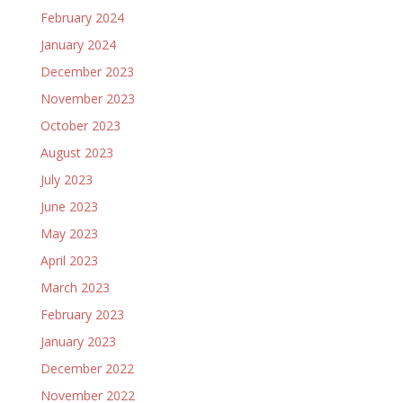
February 2024
January 2024
December 2023
November 2023
October 2023
August 2023
July 2023
June 2023
May 2023
April 2023
March 2023
February 2023
January 2023
December 2022
November 2022