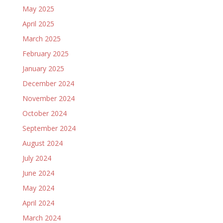
May 2025
April 2025
March 2025
February 2025
January 2025
December 2024
November 2024
October 2024
September 2024
August 2024
July 2024
June 2024
May 2024
April 2024
March 2024