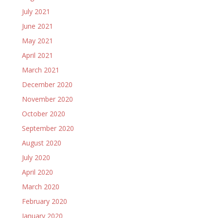
July 2021
June 2021
May 2021
April 2021
March 2021
December 2020
November 2020
October 2020
September 2020
August 2020
July 2020
April 2020
March 2020
February 2020
January 2020