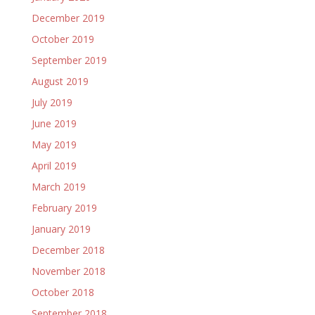
December 2019
October 2019
September 2019
August 2019
July 2019
June 2019
May 2019
April 2019
March 2019
February 2019
January 2019
December 2018
November 2018
October 2018
September 2018