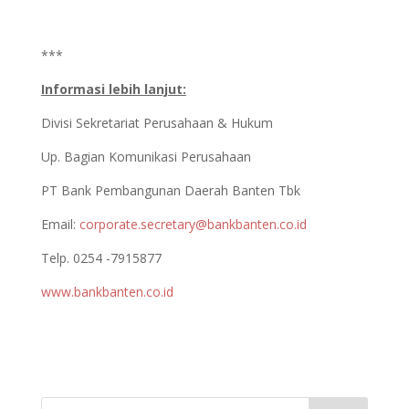
***
Informasi lebih lanjut:
Divisi Sekretariat Perusahaan & Hukum
Up. Bagian Komunikasi Perusahaan
PT Bank Pembangunan Daerah Banten Tbk
Email:
corporate.secretary@bankbanten.co.id
Telp. 0254 -7915877
www.bankbanten.co.id