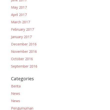
May 2017
April 2017
March 2017
February 2017
January 2017
December 2016
November 2016
October 2016
September 2016
Categories
Berita
News
News
Pengumuman