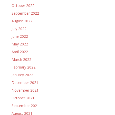
October 2022
September 2022
August 2022
July 2022
June 2022
May 2022
April 2022
March 2022
February 2022
January 2022
December 2021
November 2021
October 2021
September 2021
August 2021