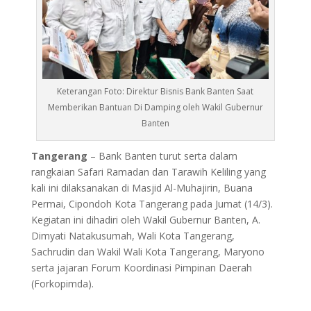
Keterangan Foto: Direktur Bisnis Bank Banten Saat
Memberikan Bantuan Di Damping oleh Wakil Gubernur
Banten
Tangerang
– Bank Banten turut serta dalam
rangkaian Safari Ramadan dan Tarawih Keliling yang
kali ini dilaksanakan di Masjid Al-Muhajirin, Buana
Permai, Cipondoh Kota Tangerang pada Jumat (14/3).
Kegiatan ini dihadiri oleh Wakil Gubernur Banten, A.
Dimyati Natakusumah, Wali Kota Tangerang,
Sachrudin dan Wakil Wali Kota Tangerang, Maryono
serta jajaran Forum Koordinasi Pimpinan Daerah
(Forkopimda).