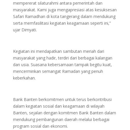
mempererat silaturahmi antara pemerintah dan
masyarakat. Kami juga mengapresiasi atas kesuksesan
Safari Ramadhan di kota tangerang dalam mendukung
serta memfasilitasi kegiatan keagamaan seperti ini,”
ujar Dimyati.
Kegiatan ini mendapatkan sambutan meriah dari
masyarakat yang hadir, terdiri dari berbagai kalangan
dan usia. Suasana kebersamaan tampak begitu kuat,
mencerminkan semangat Ramadan yang penuh
keberkahan.
Bank Banten berkomitmen untuk terus berkontribusi
dalam kegiatan sosial dan keagamaan di wilayah
Banten, sejalan dengan komitmen Bank Banten dalam
mendukung pembangunan daerah melalui berbagai
program sosial dan ekonomi.