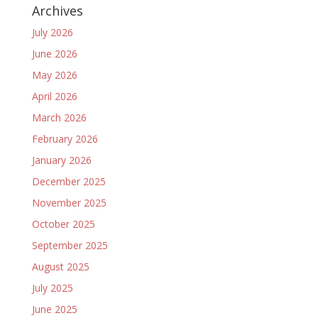
Archives
July 2026
June 2026
May 2026
April 2026
March 2026
February 2026
January 2026
December 2025
November 2025
October 2025
September 2025
August 2025
July 2025
June 2025