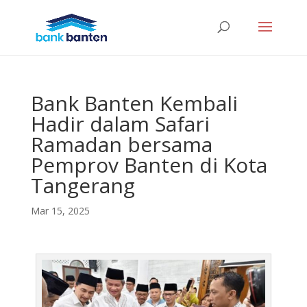
Bank Banten Kembali
Hadir dalam Safari
Ramadan bersama
Pemprov Banten di Kota
Tangerang
Mar 15, 2025