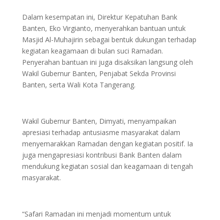
Dalam kesempatan ini, Direktur Kepatuhan Bank
Banten, Eko Virgianto, menyerahkan bantuan untuk
Masjid Al-Muhajirin sebagai bentuk dukungan terhadap
kegiatan keagamaan di bulan suci Ramadan.
Penyerahan bantuan ini juga disaksikan langsung oleh
Wakil Gubernur Banten, Penjabat Sekda Provinsi
Banten, serta Wali Kota Tangerang.
Wakil Gubernur Banten, Dimyati, menyampaikan
apresiasi terhadap antusiasme masyarakat dalam
menyemarakkan Ramadan dengan kegiatan positif. Ia
juga mengapresiasi kontribusi Bank Banten dalam
mendukung kegiatan sosial dan keagamaan di tengah
masyarakat.
“Safari Ramadan ini menjadi momentum untuk