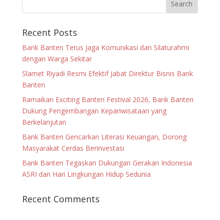
Recent Posts
Bank Banten Terus Jaga Komunikasi dan Silaturahmi
dengan Warga Sekitar
Slamet Riyadi Resmi Efektif Jabat Direktur Bisnis Bank
Banten
Ramaikan Exciting Banten Festival 2026, Bank Banten
Dukung Pengembangan Kepariwisataan yang
Berkelanjutan
Bank Banten Gencarkan Literasi Keuangan, Dorong
Masyarakat Cerdas Berinvestasi
Bank Banten Tegaskan Dukungan Gerakan Indonesia
ASRI dan Hari Lingkungan Hidup Sedunia
Recent Comments