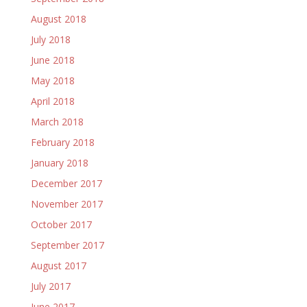
August 2018
July 2018
June 2018
May 2018
April 2018
March 2018
February 2018
January 2018
December 2017
November 2017
October 2017
September 2017
August 2017
July 2017
June 2017